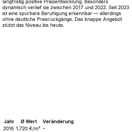
langfristig positive Preisentwicklung. Besonders
dynamisch verlief sie zwischen 2017 und 2022. Seit 2023
ist eine spürbare Beruhigung erkennbar — allerdings
ohne deutliche Preisrückgänge. Das knappe Angebot
stützt das Niveau bis heute.
Jahr
Ø Wert
Veränderung
2016
1.720
€/m²
–