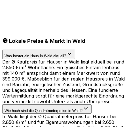
🧭 Lokale Preise & Markt in Wald
Was kostet ein Haus in Wald aktuell?
Der Ø Kaufpreis für Häuser in Wald liegt aktuell bei rund
2.850 €/m² Wohnfläche. Ein typisches Einfamilienhaus
mit 140 m² entspricht damit einem Marktwert von rund
399.000 €. Maßgeblich für den realen Hauspreis in Wald
sind Baujahr, energetischer Zustand, Grundstücksgröße
und Lagequalität innerhalb des Hessen. Eine fundierte
Wertermittlung sorgt für eine marktgerechte Einordnung
und vermeidet sowohl Unter- als auch Überpreise.
Wie hoch sind die Quadratmeterpreise in Wald?
In Wald liegt der Ø Quadratmeterpreis für Häuser bei
2.850 €/m² und für Eigentumswohnungen bei 2.650