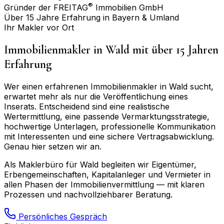
®
Gründer der FREITAG
Immobilien GmbH
Über 15 Jahre Erfahrung in Bayern & Umland
Ihr Makler vor Ort
Immobilienmakler in
Wald
mit über 15 Jahren
Erfahrung
Wer einen erfahrenen Immobilienmakler in
Wald
sucht,
erwartet mehr als nur die Veröffentlichung eines
Inserats. Entscheidend sind eine realistische
Wertermittlung, eine passende Vermarktungsstrategie,
hochwertige Unterlagen, professionelle Kommunikation
mit Interessenten und eine sichere Vertragsabwicklung.
Genau hier setzen wir an.
Als Maklerbüro für
Wald
begleiten wir Eigentümer,
Erbengemeinschaften, Kapitalanleger und Vermieter in
allen Phasen der Immobilienvermittlung — mit klaren
Prozessen und nachvollziehbarer Beratung.
Persönliches Gespräch