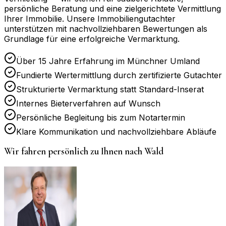
persönliche Beratung und eine zielgerichtete Vermittlung
Ihrer Immobilie. Unsere Immobiliengutachter
unterstützen mit nachvollziehbaren Bewertungen als
Grundlage für eine erfolgreiche Vermarktung.
Über 15 Jahre Erfahrung im Münchner Umland
Fundierte Wertermittlung durch zertifizierte Gutachter
Strukturierte Vermarktung statt Standard-Inserat
Internes Bieterverfahren auf Wunsch
Persönliche Begleitung bis zum Notartermin
Klare Kommunikation und nachvollziehbare Abläufe
Wir fahren persönlich zu Ihnen nach
Wald