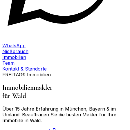
WhatsApp
Nießbrauch
Immobilien
Team
Kontakt & Standorte
FREITAG® Immobilien
Immobilienmakler
für
Wald
Über 15 Jahre Erfahrung in München, Bayern & im
Umland. Beauftragen Sie die besten Makler für Ihre
Immobilie in
Wald
.