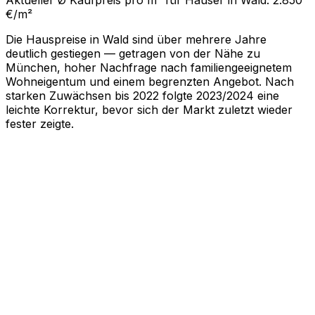
€/m²
Die Hauspreise in Wald sind über mehrere Jahre
deutlich gestiegen — getragen von der Nähe zu
München, hoher Nachfrage nach familiengeeignetem
Wohneigentum und einem begrenzten Angebot. Nach
starken Zuwächsen bis 2022 folgte 2023/2024 eine
leichte Korrektur, bevor sich der Markt zuletzt wieder
fester zeigte.