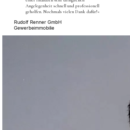
Angelegenheit schnell und professionell
geholfen. Nochmals vielen Dank dafür!
«
Rudolf Renner GmbH
Gewerbeimmobilie