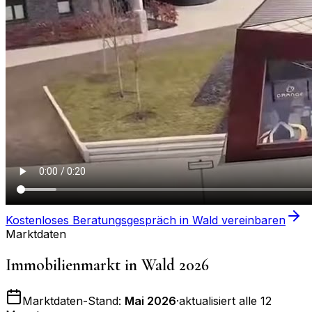
Kostenloses Beratungsgespräch in
Wald
vereinbaren
Marktdaten
Immobilienmarkt in
Wald
2026
Marktdaten-Stand:
Mai 2026
·
aktualisiert alle 12