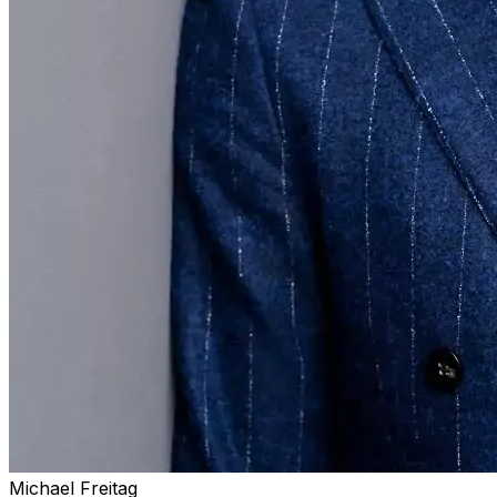
Michael Freitag