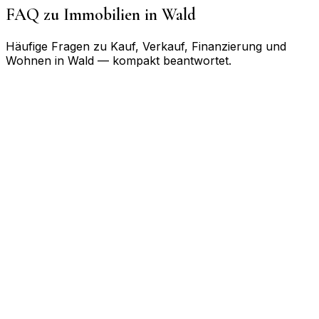
FAQ zu Immobilien in
Wald
Häufige Fragen zu Kauf, Verkauf, Finanzierung und
Wohnen in
Wald
— kompakt beantwortet.