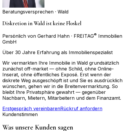
Beratungsversprechen ·
Wald
Diskretion in Wald ist keine Floskel
®
Persönlich von Gerhard Hahn · FREITAG
Immobilien
GmbH
Über 30 Jahre Erfahrung als Immobilienspezialist
Wir vermarkten Ihre Immobilie in Wald grundsätzlich
zunächst off-market — ohne Schild, ohne Online-
Inserat, ohne öffentliches Exposé. Erst wenn der
diskrete Weg ausgeschöpft ist und Sie es ausdrücklich
wünschen, gehen wir in die Breitenvermarktung. So
bleibt Ihre Privatsphäre gewahrt — gegenüber
Nachbarn, Mietern, Mitarbeitern und dem Finanzamt.
Erstgespräch vereinbaren
Rückruf anfordern
Kundenstimmen
Was unsere Kunden sagen