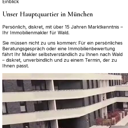
Einblick
Unser Hauptquartier in München
Persönlich, diskret, mit über 15 Jahren Marktkenntnis –
Ihr Immobilienmakler für
Wald
.
Sie müssen nicht zu uns kommen: Für ein persönliches
Beratungsgespräch oder eine Immobilienbewertung
fährt Ihr Makler selbstverständlich zu Ihnen nach
Wald
– diskret, unverbindlich und zu einem Termin, der zu
Ihnen passt.