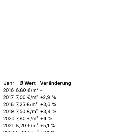
Jahr
Ø Wert
Veränderung
2016
6,80
€/m²
–
2017
7,00
€/m²
+2,9 %
2018
7,25
€/m²
+3,6 %
2019
7,50
€/m²
+3,4 %
2020
7,80
€/m²
+4 %
2021
8,20
€/m²
+5,1 %