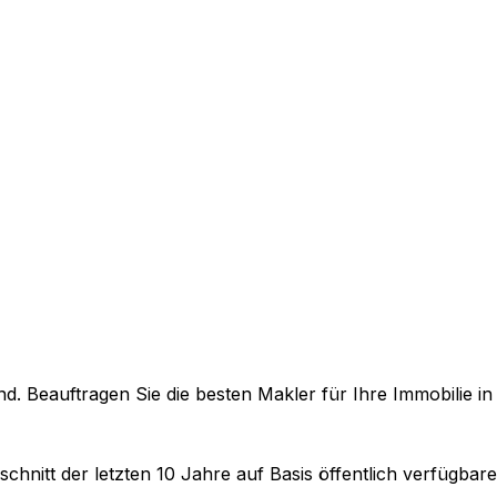
. Beauftragen Sie die besten Makler für Ihre Immobilie i
chnitt der letzten 10 Jahre auf Basis öffentlich verfügbar