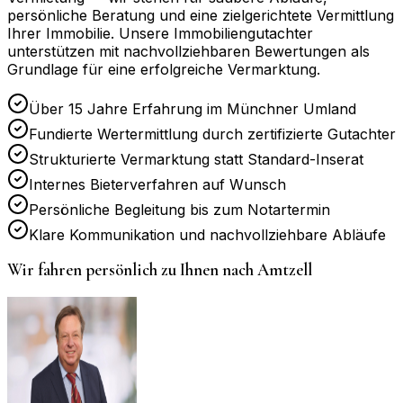
persönliche Beratung und eine zielgerichtete Vermittlung
Ihrer Immobilie. Unsere Immobiliengutachter
unterstützen mit nachvollziehbaren Bewertungen als
Grundlage für eine erfolgreiche Vermarktung.
Über 15 Jahre Erfahrung im Münchner Umland
Fundierte Wertermittlung durch zertifizierte Gutachter
Strukturierte Vermarktung statt Standard-Inserat
Internes Bieterverfahren auf Wunsch
Persönliche Begleitung bis zum Notartermin
Klare Kommunikation und nachvollziehbare Abläufe
Wir fahren persönlich zu Ihnen nach
Amtzell