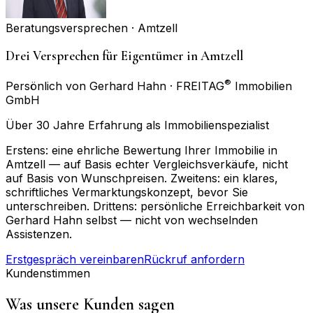
Beratungsversprechen ·
Amtzell
Drei Versprechen für Eigentümer in Amtzell
®
Persönlich von Gerhard Hahn · FREITAG
Immobilien
GmbH
Über 30 Jahre Erfahrung als Immobilienspezialist
Erstens: eine ehrliche Bewertung Ihrer Immobilie in
Amtzell — auf Basis echter Vergleichsverkäufe, nicht
auf Basis von Wunschpreisen. Zweitens: ein klares,
schriftliches Vermarktungskonzept, bevor Sie
unterschreiben. Drittens: persönliche Erreichbarkeit von
Gerhard Hahn selbst — nicht von wechselnden
Assistenzen.
Erstgespräch vereinbaren
Rückruf anfordern
Kundenstimmen
Was unsere Kunden sagen