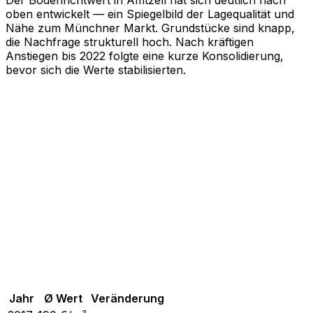
Der Bodenrichtwert in Amtzell hat sich deutlich nach
oben entwickelt — ein Spiegelbild der Lagequalität und
Nähe zum Münchner Markt. Grundstücke sind knapp,
die Nachfrage strukturell hoch. Nach kräftigen
Anstiegen bis 2022 folgte eine kurze Konsolidierung,
bevor sich die Werte stabilisierten.
Jahr
Ø Wert
Veränderung