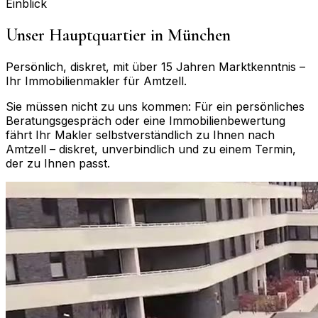
Einblick
Unser Hauptquartier in München
Persönlich, diskret, mit über 15 Jahren Marktkenntnis –
Ihr Immobilienmakler für
Amtzell
.
Sie müssen nicht zu uns kommen: Für ein persönliches
Beratungsgespräch oder eine Immobilienbewertung
fährt Ihr Makler selbstverständlich zu Ihnen nach
Amtzell
– diskret, unverbindlich und zu einem Termin,
der zu Ihnen passt.