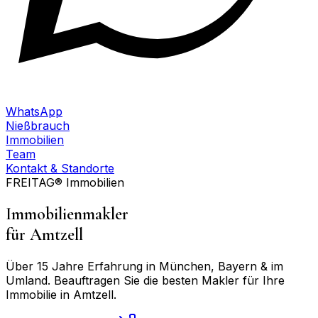
WhatsApp
Nießbrauch
Immobilien
Team
Kontakt & Standorte
FREITAG® Immobilien
Immobilienmakler
für
Amtzell
Über 15 Jahre Erfahrung in München, Bayern & im
Umland. Beauftragen Sie die besten Makler für Ihre
Immobilie in
Amtzell
.