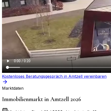
Kostenloses Beratungsgespräch in
Amtzell
vereinbaren
Marktdaten
Immobilienmarkt in
Amtzell
2026