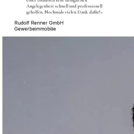
Angelegenheit schnell und professionell
geholfen. Nochmals vielen Dank dafür!
«
Rudolf Renner GmbH
Gewerbeimmobilie