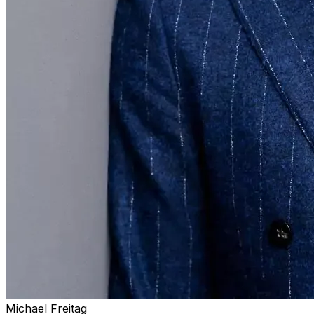
Michael Freitag