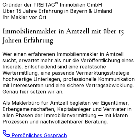
®
Gründer der FREITAG
Immobilien GmbH
Über 15 Jahre Erfahrung in Bayern & Umland
Ihr Makler vor Ort
Immobilienmakler in
Amtzell
mit über 15
Jahren Erfahrung
Wer einen erfahrenen Immobilienmakler in
Amtzell
sucht, erwartet mehr als nur die Veröffentlichung eines
Inserats. Entscheidend sind eine realistische
Wertermittlung, eine passende Vermarktungsstrategie,
hochwertige Unterlagen, professionelle Kommunikation
mit Interessenten und eine sichere Vertragsabwicklung.
Genau hier setzen wir an.
Als Maklerbüro für
Amtzell
begleiten wir Eigentümer,
Erbengemeinschaften, Kapitalanleger und Vermieter in
allen Phasen der Immobilienvermittlung — mit klaren
Prozessen und nachvollziehbarer Beratung.
Persönliches Gespräch