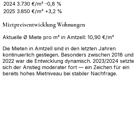
2024
3.730
€/m²
-0,8 %
2025
3.850
€/m²
+3,2 %
Mietpreisentwicklung Wohnungen
Aktuelle Ø Miete pro m² in Amtzell: 10,90 €/m²
Die Mieten in Amtzell sind in den letzten Jahren
kontinuierlich gestiegen. Besonders zwischen 2018 und
2022 war die Entwicklung dynamisch. 2023/2024 setzte
sich der Anstieg moderater fort — ein Zeichen für ein
bereits hohes Mietniveau bei stabiler Nachfrage.