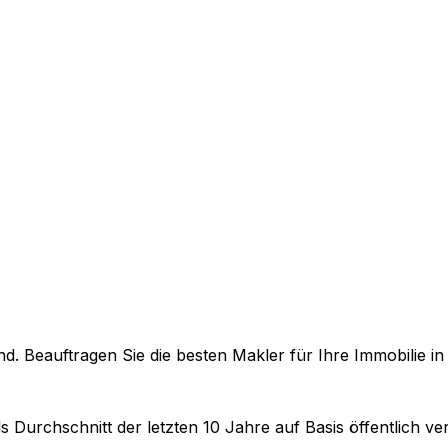
. Beauftragen Sie die besten Makler für Ihre Immobilie i
s Durchschnitt der letzten 10 Jahre auf Basis öffentlich v