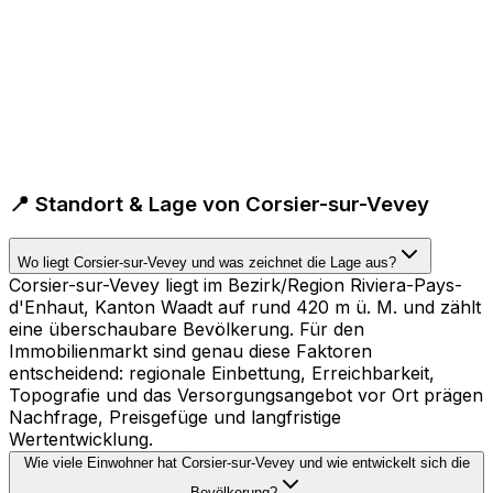
📍 Standort & Lage von Corsier-sur-Vevey
Wo liegt Corsier-sur-Vevey und was zeichnet die Lage aus?
Corsier-sur-Vevey liegt im Bezirk/Region Riviera-Pays-
d'Enhaut, Kanton Waadt auf rund 420 m ü. M. und zählt
eine überschaubare Bevölkerung. Für den
Immobilienmarkt sind genau diese Faktoren
entscheidend: regionale Einbettung, Erreichbarkeit,
Topografie und das Versorgungsangebot vor Ort prägen
Nachfrage, Preisgefüge und langfristige
Wertentwicklung.
Wie viele Einwohner hat Corsier-sur-Vevey und wie entwickelt sich die
Bevölkerung?