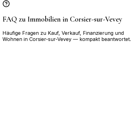
FAQ zu Immobilien in
Corsier-sur-Vevey
Häufige Fragen zu Kauf, Verkauf, Finanzierung und
Wohnen in
Corsier-sur-Vevey
— kompakt beantwortet.