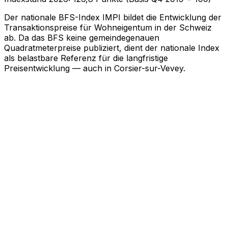
Der nationale BFS-Index IMPI bildet die Entwicklung der
Transaktionspreise für Wohneigentum in der Schweiz
ab. Da das BFS keine gemeindegenauen
Quadratmeterpreise publiziert, dient der nationale Index
als belastbare Referenz für die langfristige
Preisentwicklung — auch in Corsier-sur-Vevey.