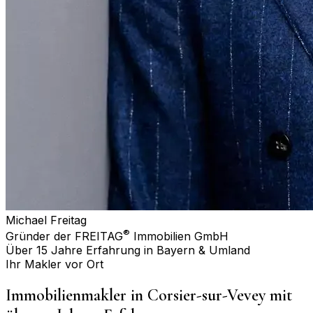
Michael Freitag
®
Gründer der FREITAG
Immobilien GmbH
Über 15 Jahre Erfahrung in Bayern & Umland
Ihr Makler vor Ort
Immobilienmakler in
Corsier-sur-Vevey
mit