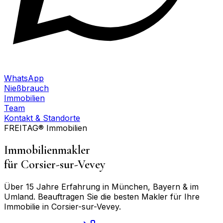
WhatsApp
Nießbrauch
Immobilien
Team
Kontakt & Standorte
FREITAG® Immobilien
Immobilienmakler
für
Corsier-sur-Vevey
Über 15 Jahre Erfahrung in München, Bayern & im
Umland. Beauftragen Sie die besten Makler für Ihre
Immobilie in
Corsier-sur-Vevey
.