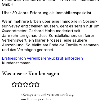
GmbH
Über 30 Jahre Erfahrung als Immobilienspezialist
Wenn mehrere Erben über eine Immobilie in Corsier-
sur-Vevey entscheiden müssen, geht es selten nur um
Quadratmeter. Gerhard Hahn moderiert seit
Jahrzehnten genau diese Konstellationen: ein fairer
Verkehrswert, ein klarer Prozess, eine saubere
Auszahlung. So bleibt am Ende die Familie zusammen
und das Vermögen geordnet.
Erstgespräch vereinbaren
Rückruf anfordern
Kundenstimmen
Was unsere Kunden sagen
»
Kompetent und vertrauenswürdig,
rundherum perfekt
«