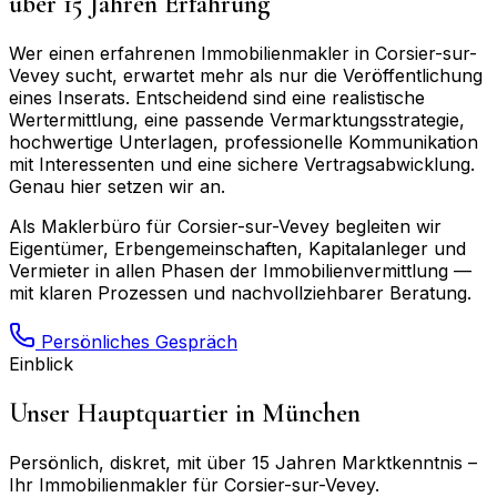
über 15 Jahren Erfahrung
Wer einen erfahrenen Immobilienmakler in
Corsier-sur-
Vevey
sucht, erwartet mehr als nur die Veröffentlichung
eines Inserats. Entscheidend sind eine realistische
Wertermittlung, eine passende Vermarktungsstrategie,
hochwertige Unterlagen, professionelle Kommunikation
mit Interessenten und eine sichere Vertragsabwicklung.
Genau hier setzen wir an.
Als Maklerbüro für
Corsier-sur-Vevey
begleiten wir
Eigentümer, Erbengemeinschaften, Kapitalanleger und
Vermieter in allen Phasen der Immobilienvermittlung —
mit klaren Prozessen und nachvollziehbarer Beratung.
Persönliches Gespräch
Einblick
Unser Hauptquartier in München
Persönlich, diskret, mit über 15 Jahren Marktkenntnis –
Ihr Immobilienmakler für
Corsier-sur-Vevey
.