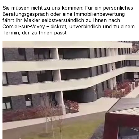
Sie müssen nicht zu uns kommen: Für ein persönliches
Beratungsgespräch oder eine Immobilienbewertung
fährt Ihr Makler selbstverständlich zu Ihnen nach
Corsier-sur-Vevey
– diskret, unverbindlich und zu einem
Termin, der zu Ihnen passt.