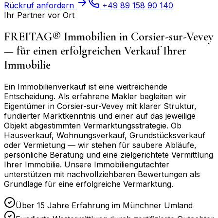
Rückruf anfordern
+49 89 158 90 140
Ihr Partner vor Ort
FREITAG® Immobilien in
Corsier-sur-Vevey
— für einen erfolgreichen Verkauf Ihrer
Immobilie
Ein Immobilienverkauf ist eine weitreichende
Entscheidung. Als erfahrene Makler begleiten wir
Eigentümer in
Corsier-sur-Vevey
mit klarer Struktur,
fundierter Marktkenntnis und einer auf das jeweilige
Objekt abgestimmten Vermarktungsstrategie. Ob
Hausverkauf, Wohnungsverkauf, Grundstücksverkauf
oder Vermietung — wir stehen für saubere Abläufe,
persönliche Beratung und eine zielgerichtete Vermittlung
Ihrer Immobilie. Unsere Immobiliengutachter
unterstützen mit nachvollziehbaren Bewertungen als
Grundlage für eine erfolgreiche Vermarktung.
Über 15 Jahre Erfahrung im Münchner Umland