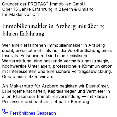
®
Gründer der FREITAG
Immobilien GmbH
Über 15 Jahre Erfahrung in Bayern & Umland
Ihr Makler vor Ort
Immobilienmakler in
Arzberg
mit über 15
Jahren Erfahrung
Wer einen erfahrenen Immobilienmakler in
Arzberg
sucht, erwartet mehr als nur die Veröffentlichung eines
Inserats. Entscheidend sind eine realistische
Wertermittlung, eine passende Vermarktungsstrategie,
hochwertige Unterlagen, professionelle Kommunikation
mit Interessenten und eine sichere Vertragsabwicklung.
Genau hier setzen wir an.
Als Maklerbüro für
Arzberg
begleiten wir Eigentümer,
Erbengemeinschaften, Kapitalanleger und Vermieter in
allen Phasen der Immobilienvermittlung — mit klaren
Prozessen und nachvollziehbarer Beratung.
Persönliches Gespräch