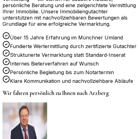
persönliche Beratung und eine zielgerichtete Vermittlung
Ihrer Immobilie. Unsere Immobiliengutachter
unterstützen mit nachvollziehbaren Bewertungen als
Grundlage für eine erfolgreiche Vermarktung.
Über 15 Jahre Erfahrung im Münchner Umland
Fundierte Wertermittlung durch zertifizierte Gutachter
Strukturierte Vermarktung statt Standard-Inserat
Internes Bieterverfahren auf Wunsch
Persönliche Begleitung bis zum Notartermin
Klare Kommunikation und nachvollziehbare Abläufe
Wir fahren persönlich zu Ihnen nach
Arzberg