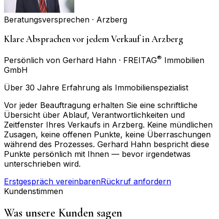
Beratungsversprechen ·
Arzberg
Klare Absprachen vor jedem Verkauf in Arzberg
®
Persönlich von Gerhard Hahn · FREITAG
Immobilien
GmbH
Über 30 Jahre Erfahrung als Immobilienspezialist
Vor jeder Beauftragung erhalten Sie eine schriftliche
Übersicht über Ablauf, Verantwortlichkeiten und
Zeitfenster Ihres Verkaufs in Arzberg. Keine mündlichen
Zusagen, keine offenen Punkte, keine Überraschungen
während des Prozesses. Gerhard Hahn bespricht diese
Punkte persönlich mit Ihnen — bevor irgendetwas
unterschrieben wird.
Erstgespräch vereinbaren
Rückruf anfordern
Kundenstimmen
Was unsere Kunden sagen