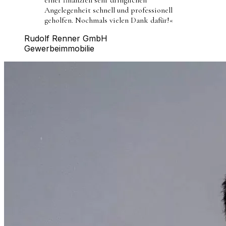
Angelegenheit schnell und professionell
geholfen. Nochmals vielen Dank dafür!
«
Rudolf Renner GmbH
Gewerbeimmobilie