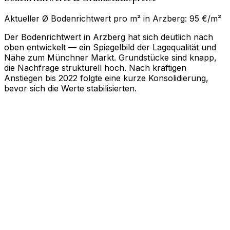
Aktueller Ø Bodenrichtwert pro m² in Arzberg: 95 €/m²
Der Bodenrichtwert in Arzberg hat sich deutlich nach
oben entwickelt — ein Spiegelbild der Lagequalität und
Nähe zum Münchner Markt. Grundstücke sind knapp,
die Nachfrage strukturell hoch. Nach kräftigen
Anstiegen bis 2022 folgte eine kurze Konsolidierung,
bevor sich die Werte stabilisierten.