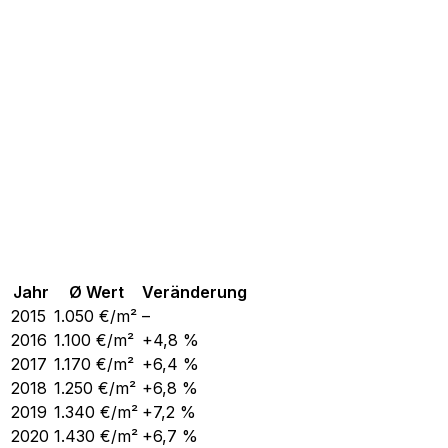
Jahr
Ø Wert
Veränderung
2015
1.050
€/m²
–
2016
1.100
€/m²
+4,8 %
2017
1.170
€/m²
+6,4 %
2018
1.250
€/m²
+6,8 %
2019
1.340
€/m²
+7,2 %
2020
1.430
€/m²
+6,7 %