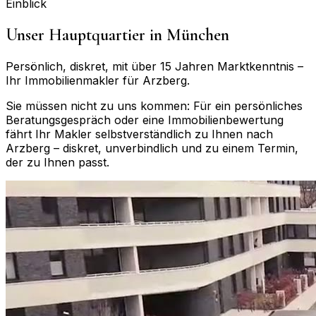
Einblick
Unser Hauptquartier in München
Persönlich, diskret, mit über 15 Jahren Marktkenntnis –
Ihr Immobilienmakler für
Arzberg
.
Sie müssen nicht zu uns kommen: Für ein persönliches
Beratungsgespräch oder eine Immobilienbewertung
fährt Ihr Makler selbstverständlich zu Ihnen nach
Arzberg
– diskret, unverbindlich und zu einem Termin,
der zu Ihnen passt.