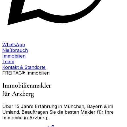
WhatsApp
Nießbrauch
Immobilien
Team
Kontakt & Standorte
FREITAG® Immobilien
Immobilienmakler
für
Arzberg
Über 15 Jahre Erfahrung in München, Bayern & im
Umland. Beauftragen Sie die besten Makler für Ihre
Immobilie in
Arzberg
.