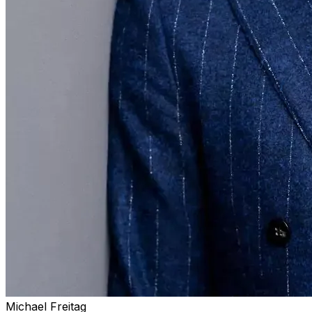
Michael Freitag