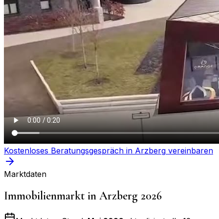
Kostenloses Beratungsgespräch in
Arzberg
vereinbaren
Marktdaten
Immobilienmarkt in
Arzberg
2026