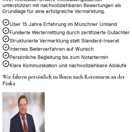
unterstützen mit nachvollziehbaren Bewertungen als
Grundlage für eine erfolgreiche Vermarktung.
Über 15 Jahre Erfahrung im Münchner Umland
Fundierte Wertermittlung durch zertifizierte Gutachter
Strukturierte Vermarktung statt Standard-Inserat
Internes Bieterverfahren auf Wunsch
Persönliche Begleitung bis zum Notartermin
Klare Kommunikation und nachvollziehbare Abläufe
Wir fahren persönlich zu Ihnen nach
Rotenturm an der
Pinka