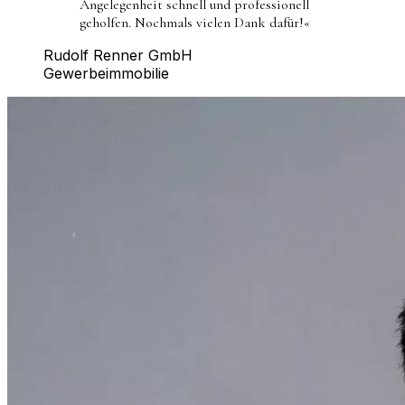
Angelegenheit schnell und professionell
geholfen. Nochmals vielen Dank dafür!
«
Rudolf Renner GmbH
Gewerbeimmobilie