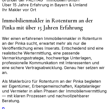
Über 15 Jahre Erfahrung in Bayern & Umland
Ihr Makler vor Ort
Immobilienmakler in
Rotenturm an der
Pinka
mit über 15 Jahren Erfahrung
Wer einen erfahrenen Immobilienmakler in
Rotenturm
an der Pinka
sucht, erwartet mehr als nur die
Veröffentlichung eines Inserats. Entscheidend sind eine
realistische Wertermittlung, eine passende
Vermarktungsstrategie, hochwertige Unterlagen,
professionelle Kommunikation mit Interessenten und
eine sichere Vertragsabwicklung. Genau hier setzen wir
an.
Als Maklerbüro für
Rotenturm an der Pinka
begleiten
wir Eigentümer, Erbengemeinschaften, Kapitalanleger
und Vermieter in allen Phasen der Immobilienvermittlung
— mit klaren Prozessen und nachvollziehbarer
Beratung.