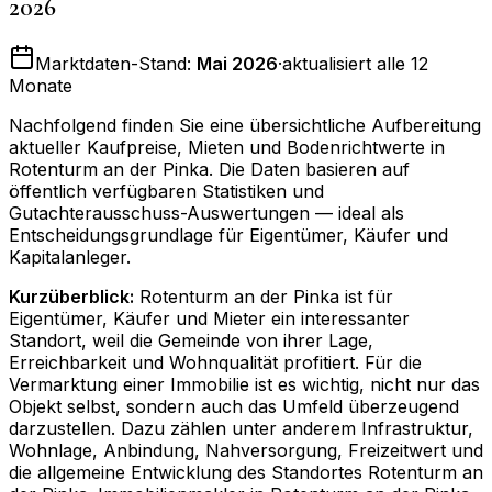
2026
Marktdaten-Stand:
Mai 2026
·
aktualisiert alle 12
Monate
Nachfolgend finden Sie eine übersichtliche Aufbereitung
aktueller Kaufpreise, Mieten und Bodenrichtwerte in
Rotenturm an der Pinka
. Die Daten basieren auf
öffentlich verfügbaren Statistiken und
Gutachterausschuss-Auswertungen — ideal als
Entscheidungsgrundlage für Eigentümer, Käufer und
Kapitalanleger.
Kurzüberblick:
Rotenturm an der Pinka ist für
Eigentümer, Käufer und Mieter ein interessanter
Standort, weil die Gemeinde von ihrer Lage,
Erreichbarkeit und Wohnqualität profitiert. Für die
Vermarktung einer Immobilie ist es wichtig, nicht nur das
Objekt selbst, sondern auch das Umfeld überzeugend
darzustellen. Dazu zählen unter anderem Infrastruktur,
Wohnlage, Anbindung, Nahversorgung, Freizeitwert und
die allgemeine Entwicklung des Standortes Rotenturm an