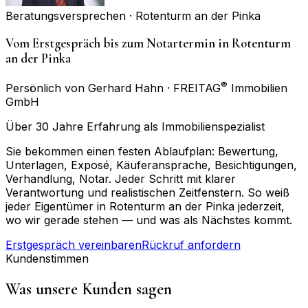
Beratungsversprechen ·
Rotenturm an der Pinka
Vom Erstgespräch bis zum Notartermin in Rotenturm
an der Pinka
®
Persönlich von Gerhard Hahn · FREITAG
Immobilien
GmbH
Über 30 Jahre Erfahrung als Immobilienspezialist
Sie bekommen einen festen Ablaufplan: Bewertung,
Unterlagen, Exposé, Käuferansprache, Besichtigungen,
Verhandlung, Notar. Jeder Schritt mit klarer
Verantwortung und realistischen Zeitfenstern. So weiß
jeder Eigentümer in Rotenturm an der Pinka jederzeit,
wo wir gerade stehen — und was als Nächstes kommt.
Erstgespräch vereinbaren
Rückruf anfordern
Kundenstimmen
Was unsere Kunden sagen