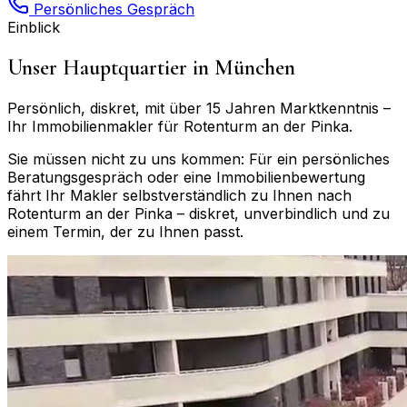
Persönliches Gespräch
Einblick
Unser Hauptquartier in München
Persönlich, diskret, mit über 15 Jahren Marktkenntnis –
Ihr Immobilienmakler für
Rotenturm an der Pinka
.
Sie müssen nicht zu uns kommen: Für ein persönliches
Beratungsgespräch oder eine Immobilienbewertung
fährt Ihr Makler selbstverständlich zu Ihnen nach
Rotenturm an der Pinka
– diskret, unverbindlich und zu
einem Termin, der zu Ihnen passt.