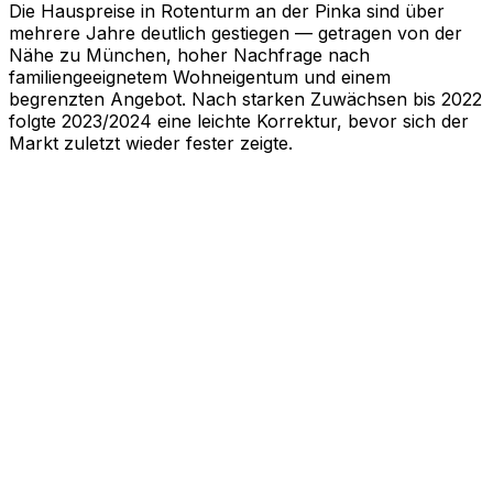
Die Hauspreise in Rotenturm an der Pinka sind über
mehrere Jahre deutlich gestiegen — getragen von der
Nähe zu München, hoher Nachfrage nach
familiengeeignetem Wohneigentum und einem
begrenzten Angebot. Nach starken Zuwächsen bis 2022
folgte 2023/2024 eine leichte Korrektur, bevor sich der
Markt zuletzt wieder fester zeigte.