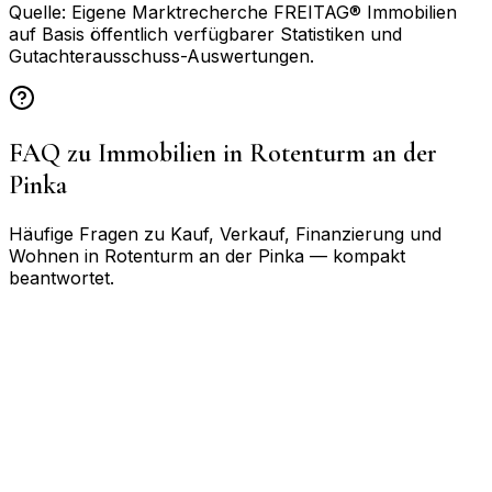
Quelle: Eigene Marktrecherche FREITAG® Immobilien
auf Basis öffentlich verfügbarer Statistiken und
Gutachterausschuss-Auswertungen.
FAQ zu Immobilien in
Rotenturm an der
Pinka
Häufige Fragen zu Kauf, Verkauf, Finanzierung und
Wohnen in
Rotenturm an der Pinka
— kompakt
beantwortet.