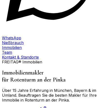
WhatsApp
Nießbrauch
Immobilien
Team
Kontakt & Standorte
FREITAG® Immobilien
Immobilienmakler
für
Rotenturm an der Pinka
Über 15 Jahre Erfahrung in München, Bayern & im
Umland. Beauftragen Sie die besten Makler für Ihre
Immobilie in
Rotenturm an der Pinka
.