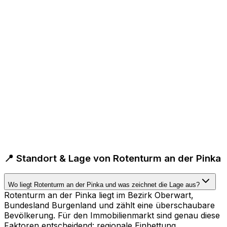
📍 Standort & Lage von Rotenturm an der Pinka
Wo liegt Rotenturm an der Pinka und was zeichnet die Lage aus?
Rotenturm an der Pinka liegt im Bezirk Oberwart,
Bundesland Burgenland und zählt eine überschaubare
Bevölkerung. Für den Immobilienmarkt sind genau diese
Faktoren entscheidend: regionale Einbettung,