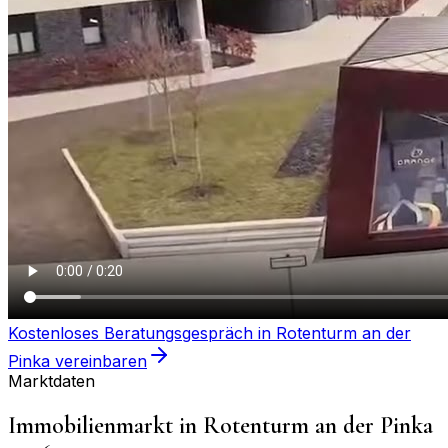
Kostenloses Beratungsgespräch in
Rotenturm an der
Pinka
vereinbaren
Marktdaten
Immobilienmarkt in
Rotenturm an der Pinka