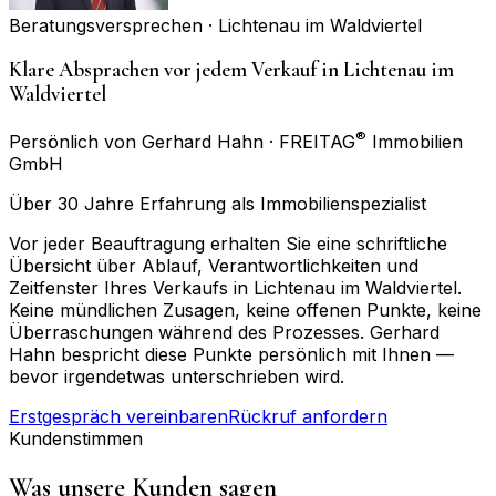
Beratungsversprechen ·
Lichtenau im Waldviertel
Klare Absprachen vor jedem Verkauf in Lichtenau im
Waldviertel
®
Persönlich von Gerhard Hahn · FREITAG
Immobilien
GmbH
Über 30 Jahre Erfahrung als Immobilienspezialist
Vor jeder Beauftragung erhalten Sie eine schriftliche
Übersicht über Ablauf, Verantwortlichkeiten und
Zeitfenster Ihres Verkaufs in Lichtenau im Waldviertel.
Keine mündlichen Zusagen, keine offenen Punkte, keine
Überraschungen während des Prozesses. Gerhard
Hahn bespricht diese Punkte persönlich mit Ihnen —
bevor irgendetwas unterschrieben wird.
Erstgespräch vereinbaren
Rückruf anfordern
Kundenstimmen
Was unsere Kunden sagen