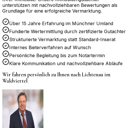
unterstützen mit nachvollziehbaren Bewertungen als
Grundlage für eine erfolgreiche Vermarktung.
Über 15 Jahre Erfahrung im Münchner Umland
Fundierte Wertermittlung durch zertifizierte Gutachter
Strukturierte Vermarktung statt Standard-Inserat
Internes Bieterverfahren auf Wunsch
Persönliche Begleitung bis zum Notartermin
Klare Kommunikation und nachvollziehbare Abläufe
Wir fahren persönlich zu Ihnen nach
Lichtenau im
Waldviertel