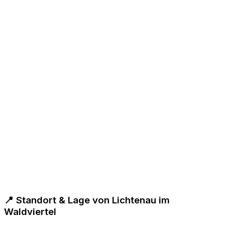
📍 Standort & Lage von Lichtenau im
Waldviertel