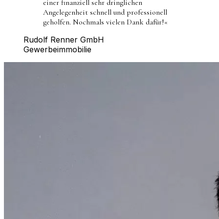
einer finanziell sehr dringlichen
Angelegenheit schnell und professionell
geholfen. Nochmals vielen Dank dafür!
«
Rudolf Renner GmbH
Gewerbeimmobilie