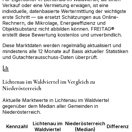
Verkauf oder eine Vermietung erwägen, ist eine
individuelle, datenbasierte Wertermittlung der wichtigste
erste Schritt — sie ersetzt Schätzungen aus Online-
Rechnern, die Mikrolage, Energieeffizienz und
Objektsubstanz nicht abbilden können. FREITAG®
erstellt diese Bewertung kostenlos und unverbindlich.
Diese Marktdaten werden regelmäßig aktualisiert und
mindestens alle 12 Monate auf Basis aktueller Statistiken
und Gutachterausschuss-Daten überprüft.
Lichtenau im Waldviertel
im Vergleich zu
Niederösterreich
Aktuelle Marktwerte in
Lichtenau im Waldviertel
gegenüber dem Median aller Gemeinden in
Niederösterreich
.
Lichtenau im
Niederösterreich
Kennzahl
Differenz
Waldviertel
(Median)