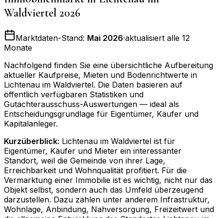
Waldviertel
2026
Marktdaten-Stand:
Mai 2026
·
aktualisiert alle 12
Monate
Nachfolgend finden Sie eine übersichtliche Aufbereitung
aktueller Kaufpreise, Mieten und Bodenrichtwerte in
Lichtenau im Waldviertel
. Die Daten basieren auf
öffentlich verfügbaren Statistiken und
Gutachterausschuss-Auswertungen — ideal als
Entscheidungsgrundlage für Eigentümer, Käufer und
Kapitalanleger.
Kurzüberblick:
Lichtenau im Waldviertel ist für
Eigentümer, Käufer und Mieter ein interessanter
Standort, weil die Gemeinde von ihrer Lage,
Erreichbarkeit und Wohnqualität profitiert. Für die
Vermarktung einer Immobilie ist es wichtig, nicht nur das
Objekt selbst, sondern auch das Umfeld überzeugend
darzustellen. Dazu zählen unter anderem Infrastruktur,
Wohnlage, Anbindung, Nahversorgung, Freizeitwert und