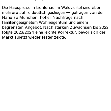
Die Hauspreise in Lichtenau im Waldviertel sind über
mehrere Jahre deutlich gestiegen — getragen von der
Nähe zu München, hoher Nachfrage nach
familiengeeignetem Wohneigentum und einem
begrenzten Angebot. Nach starken Zuwächsen bis 2022
folgte 2023/2024 eine leichte Korrektur, bevor sich der
Markt zuletzt wieder fester zeigte.