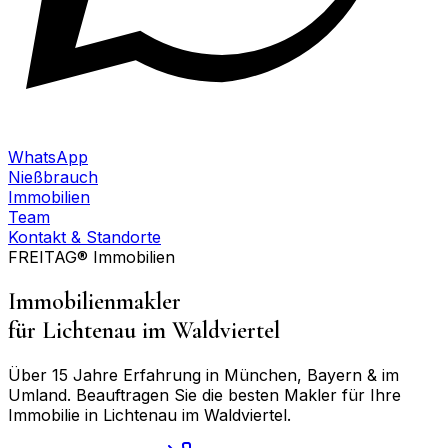
WhatsApp
Nießbrauch
Immobilien
Team
Kontakt & Standorte
FREITAG® Immobilien
Immobilienmakler
für
Lichtenau im Waldviertel
Über 15 Jahre Erfahrung in München, Bayern & im
Umland. Beauftragen Sie die besten Makler für Ihre
Immobilie in
Lichtenau im Waldviertel
.