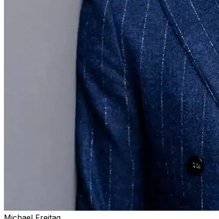
Michael Freitag