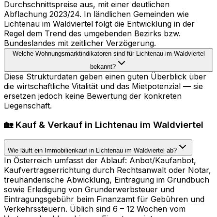
Durchschnittspreise aus, mit einer deutlichen
Abflachung 2023/24. In ländlichen Gemeinden wie
Lichtenau im Waldviertel folgt die Entwicklung in der
Regel dem Trend des umgebenden Bezirks bzw.
Bundeslandes mit zeitlicher Verzögerung.
Welche Wohnungsmarktindikatoren sind für Lichtenau im Waldviertel
bekannt?
Diese Strukturdaten geben einen guten Überblick über
die wirtschaftliche Vitalität und das Mietpotenzial — sie
ersetzen jedoch keine Bewertung der konkreten
Liegenschaft.
🏡 Kauf & Verkauf in Lichtenau im Waldviertel
Wie läuft ein Immobilienkauf in Lichtenau im Waldviertel ab?
In Österreich umfasst der Ablauf: Anbot/Kaufanbot,
Kaufvertragserrichtung durch Rechtsanwalt oder Notar,
treuhänderische Abwicklung, Eintragung im Grundbuch
sowie Erledigung von Grunderwerbsteuer und
Eintragungsgebühr beim Finanzamt für Gebühren und
Verkehrssteuern. Üblich sind 6 – 12 Wochen vom