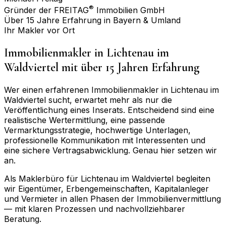
®
Gründer der FREITAG
Immobilien GmbH
Über 15 Jahre Erfahrung in Bayern & Umland
Ihr Makler vor Ort
Immobilienmakler in
Lichtenau im
Waldviertel
mit über 15 Jahren Erfahrung
Wer einen erfahrenen Immobilienmakler in
Lichtenau im
Waldviertel
sucht, erwartet mehr als nur die
Veröffentlichung eines Inserats. Entscheidend sind eine
realistische Wertermittlung, eine passende
Vermarktungsstrategie, hochwertige Unterlagen,
professionelle Kommunikation mit Interessenten und
eine sichere Vertragsabwicklung. Genau hier setzen wir
an.
Als Maklerbüro für
Lichtenau im Waldviertel
begleiten
wir Eigentümer, Erbengemeinschaften, Kapitalanleger
und Vermieter in allen Phasen der Immobilienvermittlung
— mit klaren Prozessen und nachvollziehbarer
Beratung.