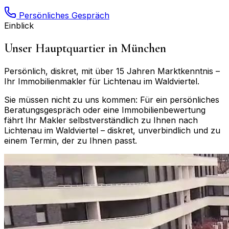
Persönliches Gespräch
Einblick
Unser Hauptquartier in München
Persönlich, diskret, mit über 15 Jahren Marktkenntnis –
Ihr Immobilienmakler für
Lichtenau im Waldviertel
.
Sie müssen nicht zu uns kommen: Für ein persönliches
Beratungsgespräch oder eine Immobilienbewertung
fährt Ihr Makler selbstverständlich zu Ihnen nach
Lichtenau im Waldviertel
– diskret, unverbindlich und zu
einem Termin, der zu Ihnen passt.