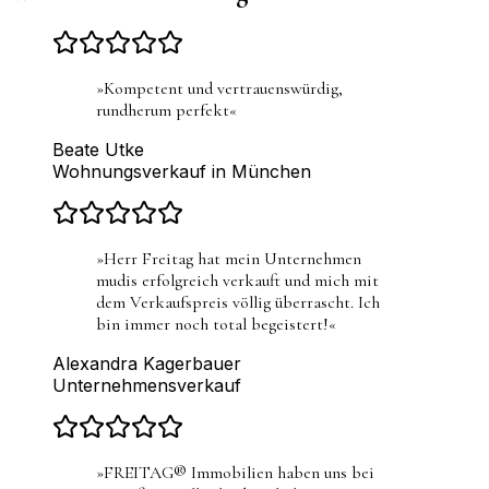
»
Kompetent und vertrauenswürdig,
rundherum perfekt
«
Beate Utke
Wohnungsverkauf in München
»
Herr Freitag hat mein Unternehmen
mudis erfolgreich verkauft und mich mit
dem Verkaufspreis völlig überrascht. Ich
bin immer noch total begeistert!
«
Alexandra Kagerbauer
Unternehmensverkauf
»
FREITAG® Immobilien haben uns bei