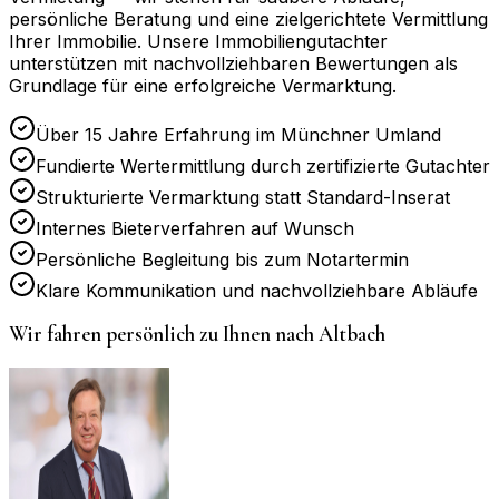
persönliche Beratung und eine zielgerichtete Vermittlung
Ihrer Immobilie. Unsere Immobiliengutachter
unterstützen mit nachvollziehbaren Bewertungen als
Grundlage für eine erfolgreiche Vermarktung.
Über 15 Jahre Erfahrung im Münchner Umland
Fundierte Wertermittlung durch zertifizierte Gutachter
Strukturierte Vermarktung statt Standard-Inserat
Internes Bieterverfahren auf Wunsch
Persönliche Begleitung bis zum Notartermin
Klare Kommunikation und nachvollziehbare Abläufe
Wir fahren persönlich zu Ihnen nach
Altbach