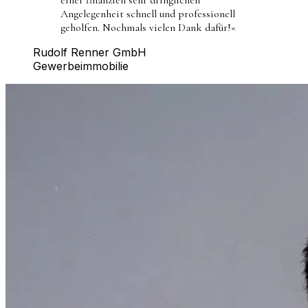
Angelegenheit schnell und professionell
geholfen. Nochmals vielen Dank dafür!
«
Rudolf Renner GmbH
Gewerbeimmobilie