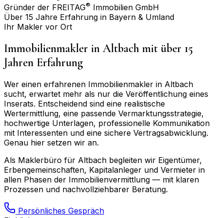
®
Gründer der FREITAG
Immobilien GmbH
Über 15 Jahre Erfahrung in Bayern & Umland
Ihr Makler vor Ort
Immobilienmakler in
Altbach
mit über 15
Jahren Erfahrung
Wer einen erfahrenen Immobilienmakler in
Altbach
sucht, erwartet mehr als nur die Veröffentlichung eines
Inserats. Entscheidend sind eine realistische
Wertermittlung, eine passende Vermarktungsstrategie,
hochwertige Unterlagen, professionelle Kommunikation
mit Interessenten und eine sichere Vertragsabwicklung.
Genau hier setzen wir an.
Als Maklerbüro für
Altbach
begleiten wir Eigentümer,
Erbengemeinschaften, Kapitalanleger und Vermieter in
allen Phasen der Immobilienvermittlung — mit klaren
Prozessen und nachvollziehbarer Beratung.
Persönliches Gespräch