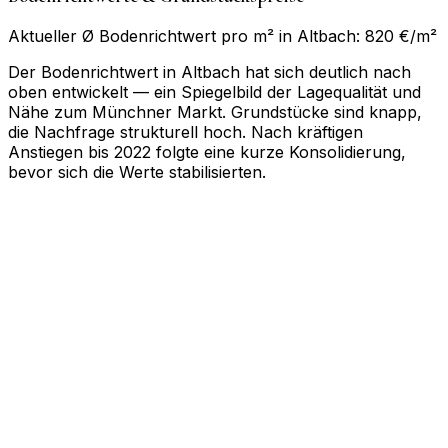
Aktueller Ø Bodenrichtwert pro m² in Altbach: 820 €/m²
Der Bodenrichtwert in Altbach hat sich deutlich nach
oben entwickelt — ein Spiegelbild der Lagequalität und
Nähe zum Münchner Markt. Grundstücke sind knapp,
die Nachfrage strukturell hoch. Nach kräftigen
Anstiegen bis 2022 folgte eine kurze Konsolidierung,
bevor sich die Werte stabilisierten.