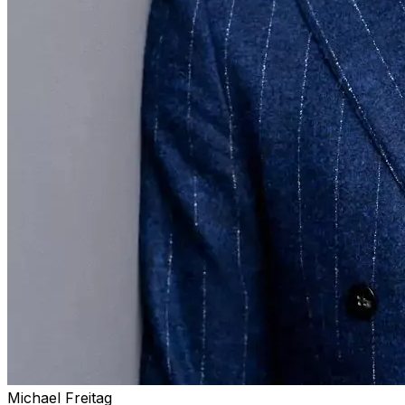
Michael Freitag