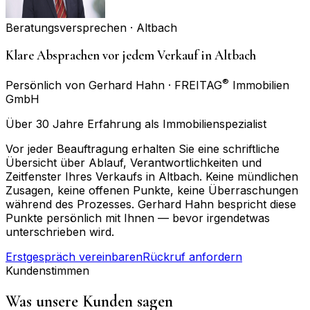
Beratungsversprechen ·
Altbach
Klare Absprachen vor jedem Verkauf in Altbach
®
Persönlich von Gerhard Hahn · FREITAG
Immobilien
GmbH
Über 30 Jahre Erfahrung als Immobilienspezialist
Vor jeder Beauftragung erhalten Sie eine schriftliche
Übersicht über Ablauf, Verantwortlichkeiten und
Zeitfenster Ihres Verkaufs in Altbach. Keine mündlichen
Zusagen, keine offenen Punkte, keine Überraschungen
während des Prozesses. Gerhard Hahn bespricht diese
Punkte persönlich mit Ihnen — bevor irgendetwas
unterschrieben wird.
Erstgespräch vereinbaren
Rückruf anfordern
Kundenstimmen
Was unsere Kunden sagen