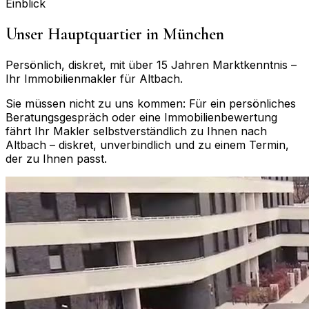
Einblick
Unser Hauptquartier in München
Persönlich, diskret, mit über 15 Jahren Marktkenntnis –
Ihr Immobilienmakler für
Altbach
.
Sie müssen nicht zu uns kommen: Für ein persönliches
Beratungsgespräch oder eine Immobilienbewertung
fährt Ihr Makler selbstverständlich zu Ihnen nach
Altbach
– diskret, unverbindlich und zu einem Termin,
der zu Ihnen passt.