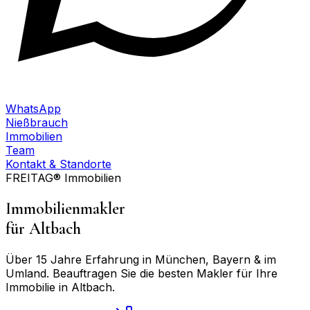
WhatsApp
Nießbrauch
Immobilien
Team
Kontakt & Standorte
FREITAG® Immobilien
Immobilienmakler
für
Altbach
Über 15 Jahre Erfahrung in München, Bayern & im
Umland. Beauftragen Sie die besten Makler für Ihre
Immobilie in
Altbach
.