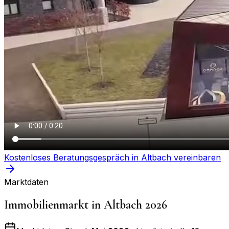
Kostenloses Beratungsgespräch in
Altbach
vereinbaren
Marktdaten
Immobilienmarkt in
Altbach
2026