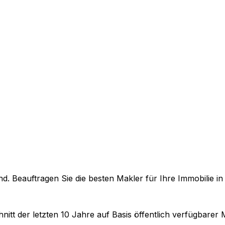
. Beauftragen Sie die besten Makler für Ihre Immobilie i
nitt der letzten 10 Jahre auf Basis öffentlich verfügbarer