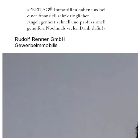
»
FREITAG® Immobilien haben uns bei
einer finanziell sehr dringlichen
Angelegenheit schnell und professionell
geholfen. Nochmals vielen Dank dafür!
«
Rudolf Renner GmbH
Gewerbeimmobilie