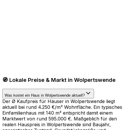
🧭 Lokale Preise & Markt in Wolpertswende
Was kostet ein Haus in Wolpertswende aktuell?
Der Ø Kaufpreis für Häuser in Wolpertswende liegt
aktuell bei rund 4.250 €/m² Wohnfläche. Ein typisches
Einfamilienhaus mit 140 m² entspricht damit einem
Marktwert von rund 595.000 €. Maßgeblich für den
realen Hauspreis in Wolpertswende sind Baujahr,