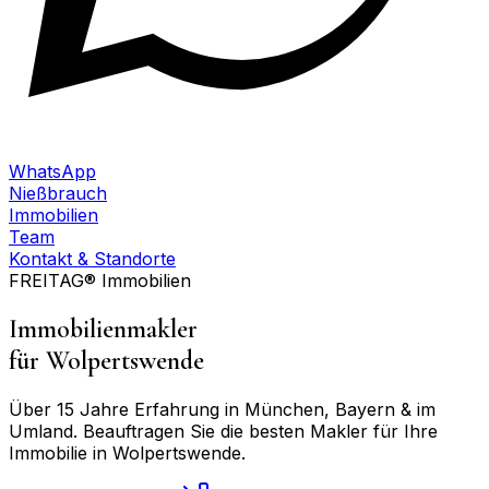
WhatsApp
Nießbrauch
Immobilien
Team
Kontakt & Standorte
FREITAG® Immobilien
Immobilienmakler
für
Wolpertswende
Über 15 Jahre Erfahrung in München, Bayern & im
Umland. Beauftragen Sie die besten Makler für Ihre
Immobilie in
Wolpertswende
.