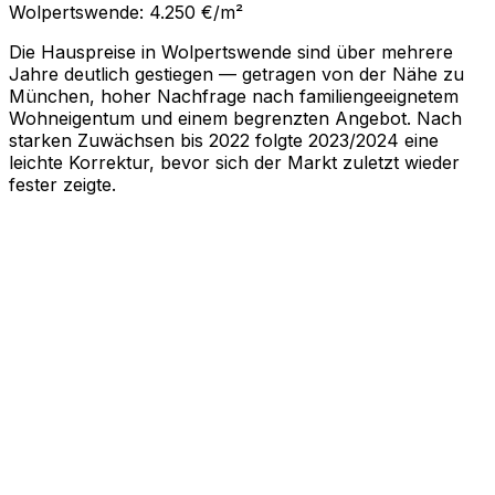
Wolpertswende: 4.250 €/m²
Die Hauspreise in Wolpertswende sind über mehrere
Jahre deutlich gestiegen — getragen von der Nähe zu
München, hoher Nachfrage nach familiengeeignetem
Wohneigentum und einem begrenzten Angebot. Nach
starken Zuwächsen bis 2022 folgte 2023/2024 eine
leichte Korrektur, bevor sich der Markt zuletzt wieder
fester zeigte.