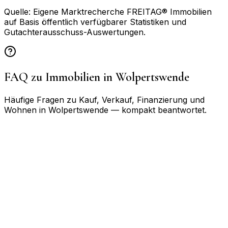
Quelle: Eigene Marktrecherche FREITAG® Immobilien
auf Basis öffentlich verfügbarer Statistiken und
Gutachterausschuss-Auswertungen.
FAQ zu Immobilien in
Wolpertswende
Häufige Fragen zu Kauf, Verkauf, Finanzierung und
Wohnen in
Wolpertswende
— kompakt beantwortet.