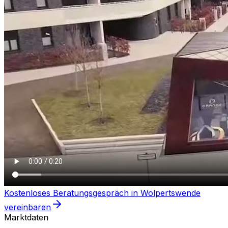
Kostenloses Beratungsgespräch in
Wolpertswende
vereinbaren
Marktdaten