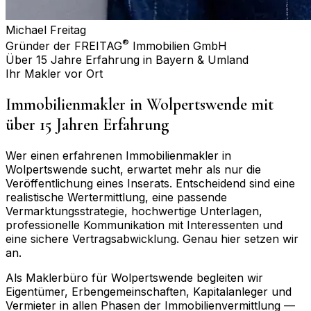
Michael Freitag
®
Gründer der FREITAG
Immobilien GmbH
Über 15 Jahre Erfahrung in Bayern & Umland
Ihr Makler vor Ort
Immobilienmakler in
Wolpertswende
mit
über 15 Jahren Erfahrung
Wer einen erfahrenen Immobilienmakler in
Wolpertswende
sucht, erwartet mehr als nur die
Veröffentlichung eines Inserats. Entscheidend sind eine
realistische Wertermittlung, eine passende
Vermarktungsstrategie, hochwertige Unterlagen,
professionelle Kommunikation mit Interessenten und
eine sichere Vertragsabwicklung. Genau hier setzen wir
an.
Als Maklerbüro für
Wolpertswende
begleiten wir
Eigentümer, Erbengemeinschaften, Kapitalanleger und
Vermieter in allen Phasen der Immobilienvermittlung —