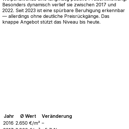
Besonders dynamisch verlief sie zwischen 2017 und
2022. Seit 2023 ist eine spürbare Beruhigung erkennbar
— allerdings ohne deutliche Preisrückgänge. Das
knappe Angebot stützt das Niveau bis heute.
Jahr
Ø Wert
Veränderung
2016
2.650
€/m²
–