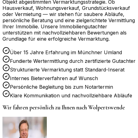
Objekt abgestimmten Vermarktungsstrategie. Ob
Hausverkauf, Wohnungsverkauf, Grundstücksverkauf
oder Vermietung — wir stehen für saubere Abläufe,
persönliche Beratung und eine zielgerichtete Vermittlung
Ihrer Immobilie. Unsere Immobiliengutachter
unterstützen mit nachvollziehbaren Bewertungen als
Grundlage für eine erfolgreiche Vermarktung.
Über 15 Jahre Erfahrung im Münchner Umland
Fundierte Wertermittlung durch zertifizierte Gutachter
Strukturierte Vermarktung statt Standard-Inserat
Internes Bieterverfahren auf Wunsch
Persönliche Begleitung bis zum Notartermin
Klare Kommunikation und nachvollziehbare Abläufe
Wir fahren persönlich zu Ihnen nach
Wolpertswende