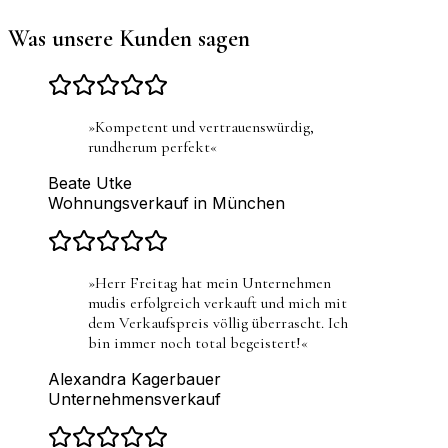
Was unsere Kunden sagen
»
Kompetent und vertrauenswürdig,
rundherum perfekt
«
Beate Utke
Wohnungsverkauf in München
»
Herr Freitag hat mein Unternehmen
mudis erfolgreich verkauft und mich mit
dem Verkaufspreis völlig überrascht. Ich
bin immer noch total begeistert!
«
Alexandra Kagerbauer
Unternehmensverkauf