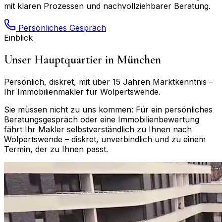
mit klaren Prozessen und nachvollziehbarer Beratung.
Persönliches Gespräch
Einblick
Unser Hauptquartier in München
Persönlich, diskret, mit über 15 Jahren Marktkenntnis –
Ihr Immobilienmakler für
Wolpertswende
.
Sie müssen nicht zu uns kommen: Für ein persönliches
Beratungsgespräch oder eine Immobilienbewertung
fährt Ihr Makler selbstverständlich zu Ihnen nach
Wolpertswende
– diskret, unverbindlich und zu einem
Termin, der zu Ihnen passt.