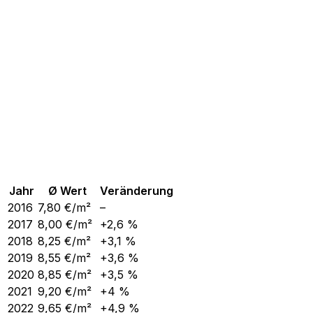
Jahr
Ø Wert
Veränderung
2016
7,80
€/m²
–
2017
8,00
€/m²
+2,6 %
2018
8,25
€/m²
+3,1 %
2019
8,55
€/m²
+3,6 %
2020
8,85
€/m²
+3,5 %
2021
9,20
€/m²
+4 %
2022
9,65
€/m²
+4,9 %