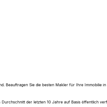
. Beauftragen Sie die besten Makler für Ihre Immobilie i
 Durchschnitt der letzten 10 Jahre auf Basis öffentlich v