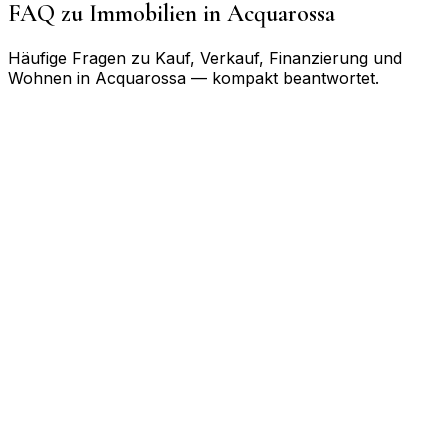
FAQ zu Immobilien in
Acquarossa
Häufige Fragen zu Kauf, Verkauf, Finanzierung und
Wohnen in
Acquarossa
— kompakt beantwortet.