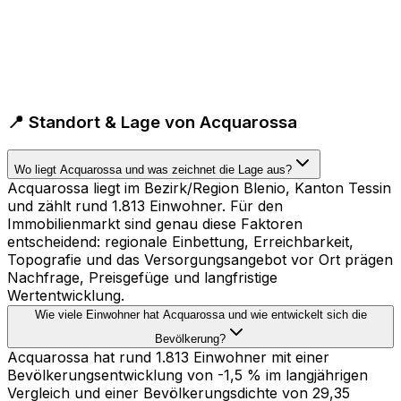
📍 Standort & Lage von Acquarossa
Wo liegt Acquarossa und was zeichnet die Lage aus?
Acquarossa liegt im Bezirk/Region Blenio, Kanton Tessin
und zählt rund 1.813 Einwohner. Für den
Immobilienmarkt sind genau diese Faktoren
entscheidend: regionale Einbettung, Erreichbarkeit,
Topografie und das Versorgungsangebot vor Ort prägen
Nachfrage, Preisgefüge und langfristige
Wertentwicklung.
Wie viele Einwohner hat Acquarossa und wie entwickelt sich die
Bevölkerung?
Acquarossa hat rund 1.813 Einwohner mit einer
Bevölkerungsentwicklung von -1,5 % im langjährigen
Vergleich und einer Bevölkerungsdichte von 29,35