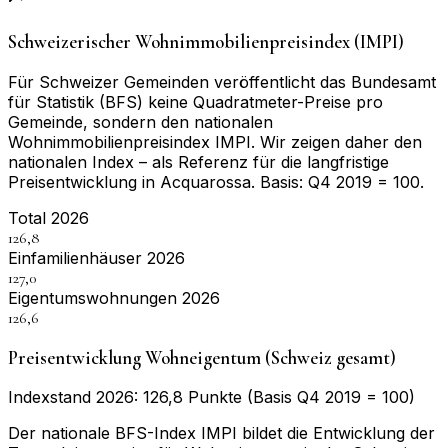
Schweizerischer Wohnimmobilienpreisindex (IMPI)
Für Schweizer Gemeinden veröffentlicht das Bundesamt
für Statistik (BFS) keine Quadratmeter-Preise pro
Gemeinde, sondern den nationalen
Wohnimmobilienpreisindex IMPI. Wir zeigen daher den
nationalen Index – als Referenz für die langfristige
Preisentwicklung in
Acquarossa
. Basis:
Q4 2019 = 100
.
Total 2026
126,8
Einfamilienhäuser 2026
127,0
Eigentumswohnungen 2026
126,6
Preisentwicklung Wohneigentum (Schweiz gesamt)
Indexstand 2026: 126,8 Punkte (Basis Q4 2019 = 100)
Der nationale BFS-Index IMPI bildet die Entwicklung der