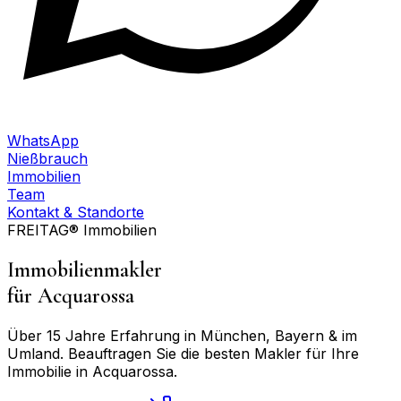
WhatsApp
Nießbrauch
Immobilien
Team
Kontakt & Standorte
FREITAG® Immobilien
Immobilienmakler
für
Acquarossa
Über 15 Jahre Erfahrung in München, Bayern & im
Umland. Beauftragen Sie die besten Makler für Ihre
Immobilie in
Acquarossa
.