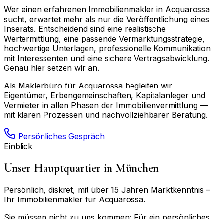
Wer einen erfahrenen Immobilienmakler in
Acquarossa
sucht, erwartet mehr als nur die Veröffentlichung eines
Inserats. Entscheidend sind eine realistische
Wertermittlung, eine passende Vermarktungsstrategie,
hochwertige Unterlagen, professionelle Kommunikation
mit Interessenten und eine sichere Vertragsabwicklung.
Genau hier setzen wir an.
Als Maklerbüro für
Acquarossa
begleiten wir
Eigentümer, Erbengemeinschaften, Kapitalanleger und
Vermieter in allen Phasen der Immobilienvermittlung —
mit klaren Prozessen und nachvollziehbarer Beratung.
Persönliches Gespräch
Einblick
Unser Hauptquartier in München
Persönlich, diskret, mit über 15 Jahren Marktkenntnis –
Ihr Immobilienmakler für
Acquarossa
.
Sie müssen nicht zu uns kommen: Für ein persönliches