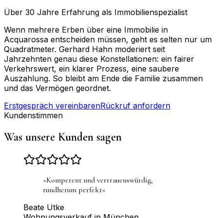
Über 30 Jahre Erfahrung als Immobilienspezialist
Wenn mehrere Erben über eine Immobilie in
Acquarossa entscheiden müssen, geht es selten nur um
Quadratmeter. Gerhard Hahn moderiert seit
Jahrzehnten genau diese Konstellationen: ein fairer
Verkehrswert, ein klarer Prozess, eine saubere
Auszahlung. So bleibt am Ende die Familie zusammen
und das Vermögen geordnet.
Erstgespräch vereinbaren
Rückruf anfordern
Kundenstimmen
Was unsere Kunden sagen
»
Kompetent und vertrauenswürdig,
rundherum perfekt
«
Beate Utke
Wohnungsverkauf in München