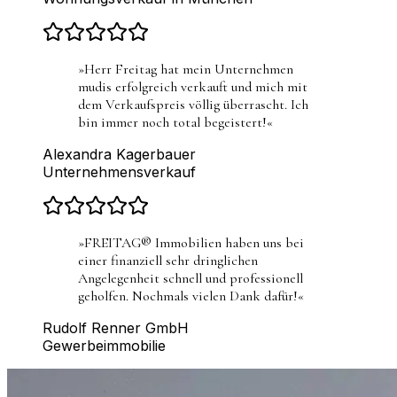
»
Herr Freitag hat mein Unternehmen
mudis erfolgreich verkauft und mich mit
dem Verkaufspreis völlig überrascht. Ich
bin immer noch total begeistert!
«
Alexandra Kagerbauer
Unternehmensverkauf
»
FREITAG® Immobilien haben uns bei
einer finanziell sehr dringlichen
Angelegenheit schnell und professionell
geholfen. Nochmals vielen Dank dafür!
«
Rudolf Renner GmbH
Gewerbeimmobilie