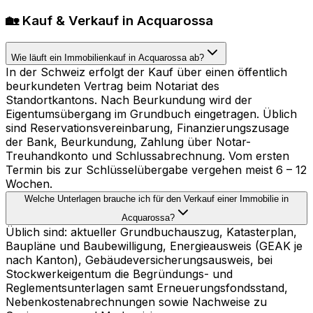
🏡 Kauf & Verkauf in Acquarossa
Wie läuft ein Immobilienkauf in Acquarossa ab?
In der Schweiz erfolgt der Kauf über einen öffentlich
beurkundeten Vertrag beim Notariat des
Standortkantons. Nach Beurkundung wird der
Eigentumsübergang im Grundbuch eingetragen. Üblich
sind Reservationsvereinbarung, Finanzierungszusage
der Bank, Beurkundung, Zahlung über Notar-
Treuhandkonto und Schlussabrechnung. Vom ersten
Termin bis zur Schlüsselübergabe vergehen meist 6 – 12
Wochen.
Welche Unterlagen brauche ich für den Verkauf einer Immobilie in
Acquarossa?
Üblich sind: aktueller Grundbuchauszug, Katasterplan,
Baupläne und Baubewilligung, Energieausweis (GEAK je
nach Kanton), Gebäudeversicherungsausweis, bei
Stockwerkeigentum die Begründungs- und
Reglementsunterlagen samt Erneuerungsfondsstand,
Nebenkostenabrechnungen sowie Nachweise zu