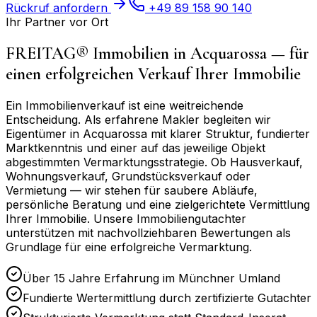
Rückruf anfordern
+49 89 158 90 140
Ihr Partner vor Ort
FREITAG® Immobilien in
Acquarossa
— für
einen erfolgreichen Verkauf Ihrer Immobilie
Ein Immobilienverkauf ist eine weitreichende
Entscheidung. Als erfahrene Makler begleiten wir
Eigentümer in
Acquarossa
mit klarer Struktur, fundierter
Marktkenntnis und einer auf das jeweilige Objekt
abgestimmten Vermarktungsstrategie. Ob Hausverkauf,
Wohnungsverkauf, Grundstücksverkauf oder
Vermietung — wir stehen für saubere Abläufe,
persönliche Beratung und eine zielgerichtete Vermittlung
Ihrer Immobilie. Unsere Immobiliengutachter
unterstützen mit nachvollziehbaren Bewertungen als
Grundlage für eine erfolgreiche Vermarktung.
Über 15 Jahre Erfahrung im Münchner Umland
Fundierte Wertermittlung durch zertifizierte Gutachter