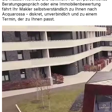
Beratungsgespräch oder eine Immobilienbewertung
fährt Ihr Makler selbstverständlich zu Ihnen nach
Acquarossa
– diskret, unverbindlich und zu einem
Termin, der zu Ihnen passt.