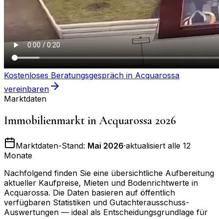
Kostenloses Beratungsgespräch in
Acquarossa
vereinbaren
Marktdaten
Immobilienmarkt in
Acquarossa
2026
Marktdaten-Stand:
Mai 2026
·
aktualisiert alle 12
Monate
Nachfolgend finden Sie eine übersichtliche Aufbereitung
aktueller Kaufpreise, Mieten und Bodenrichtwerte in
Acquarossa
. Die Daten basieren auf öffentlich
verfügbaren Statistiken und Gutachterausschuss-
Auswertungen — ideal als Entscheidungsgrundlage für