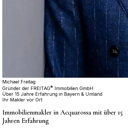
Michael Freitag
®
Gründer der FREITAG
Immobilien GmbH
Über 15 Jahre Erfahrung in Bayern & Umland
Ihr Makler vor Ort
Immobilienmakler in
Acquarossa
mit über 15
Jahren Erfahrung