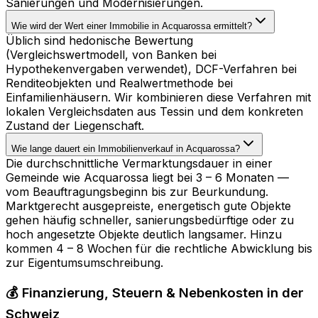
Sanierungen und Modernisierungen.
Wie wird der Wert einer Immobilie in Acquarossa ermittelt?
Üblich sind hedonische Bewertung
(Vergleichswertmodell, von Banken bei
Hypothekenvergaben verwendet), DCF-Verfahren bei
Renditeobjekten und Realwertmethode bei
Einfamilienhäusern. Wir kombinieren diese Verfahren mit
lokalen Vergleichsdaten aus Tessin und dem konkreten
Zustand der Liegenschaft.
Wie lange dauert ein Immobilienverkauf in Acquarossa?
Die durchschnittliche Vermarktungsdauer in einer
Gemeinde wie Acquarossa liegt bei 3 – 6 Monaten —
vom Beauftragungsbeginn bis zur Beurkundung.
Marktgerecht ausgepreiste, energetisch gute Objekte
gehen häufig schneller, sanierungsbedürftige oder zu
hoch angesetzte Objekte deutlich langsamer. Hinzu
kommen 4 – 8 Wochen für die rechtliche Abwicklung bis
zur Eigentumsumschreibung.
💰 Finanzierung, Steuern & Nebenkosten in der
Schweiz