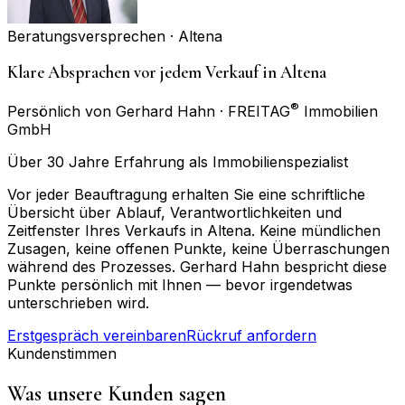
Beratungsversprechen ·
Altena
Klare Absprachen vor jedem Verkauf in Altena
®
Persönlich von Gerhard Hahn · FREITAG
Immobilien
GmbH
Über 30 Jahre Erfahrung als Immobilienspezialist
Vor jeder Beauftragung erhalten Sie eine schriftliche
Übersicht über Ablauf, Verantwortlichkeiten und
Zeitfenster Ihres Verkaufs in Altena. Keine mündlichen
Zusagen, keine offenen Punkte, keine Überraschungen
während des Prozesses. Gerhard Hahn bespricht diese
Punkte persönlich mit Ihnen — bevor irgendetwas
unterschrieben wird.
Erstgespräch vereinbaren
Rückruf anfordern
Kundenstimmen
Was unsere Kunden sagen