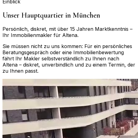
Einblick
Unser Hauptquartier in München
Persönlich, diskret, mit über 15 Jahren Marktkenntnis –
Ihr Immobilienmakler für
Altena
.
Sie müssen nicht zu uns kommen: Für ein persönliches
Beratungsgespräch oder eine Immobilienbewertung
fährt Ihr Makler selbstverständlich zu Ihnen nach
Altena
– diskret, unverbindlich und zu einem Termin, der
zu Ihnen passt.