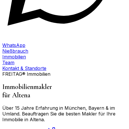
WhatsApp
Nießbrauch
Immobilien
Team
Kontakt & Standorte
FREITAG® Immobilien
Immobilienmakler
für
Altena
Über 15 Jahre Erfahrung in München, Bayern & im
Umland. Beauftragen Sie die besten Makler für Ihre
Immobilie in
Altena
.