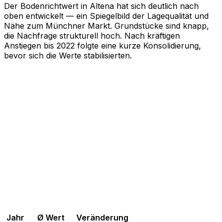
Der Bodenrichtwert in Altena hat sich deutlich nach
oben entwickelt — ein Spiegelbild der Lagequalität und
Nähe zum Münchner Markt. Grundstücke sind knapp,
die Nachfrage strukturell hoch. Nach kräftigen
Anstiegen bis 2022 folgte eine kurze Konsolidierung,
bevor sich die Werte stabilisierten.
Jahr
Ø Wert
Veränderung