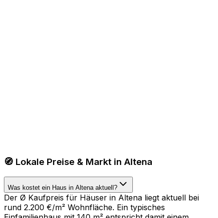
🧭 Lokale Preise & Markt in Altena
Was kostet ein Haus in Altena aktuell?
Der Ø Kaufpreis für Häuser in Altena liegt aktuell bei
rund 2.200 €/m² Wohnfläche. Ein typisches
Einfamilienhaus mit 140 m² entspricht damit einem