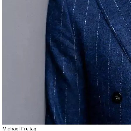
Michael Freitag