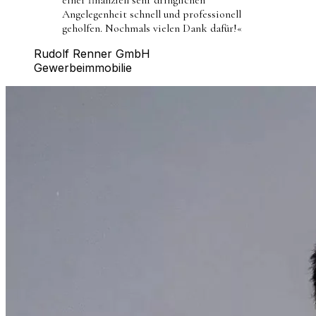
Angelegenheit schnell und professionell
geholfen. Nochmals vielen Dank dafür!
«
Rudolf Renner GmbH
Gewerbeimmobilie