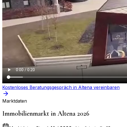
Kostenloses Beratungsgespräch in
Altena
vereinbaren
Marktdaten
Immobilienmarkt in
Altena
2026