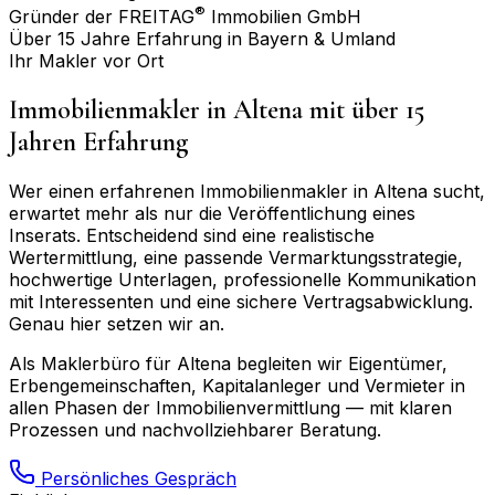
®
Gründer der FREITAG
Immobilien GmbH
Über 15 Jahre Erfahrung in Bayern & Umland
Ihr Makler vor Ort
Immobilienmakler in
Altena
mit über 15
Jahren Erfahrung
Wer einen erfahrenen Immobilienmakler in
Altena
sucht,
erwartet mehr als nur die Veröffentlichung eines
Inserats. Entscheidend sind eine realistische
Wertermittlung, eine passende Vermarktungsstrategie,
hochwertige Unterlagen, professionelle Kommunikation
mit Interessenten und eine sichere Vertragsabwicklung.
Genau hier setzen wir an.
Als Maklerbüro für
Altena
begleiten wir Eigentümer,
Erbengemeinschaften, Kapitalanleger und Vermieter in
allen Phasen der Immobilienvermittlung — mit klaren
Prozessen und nachvollziehbarer Beratung.
Persönliches Gespräch