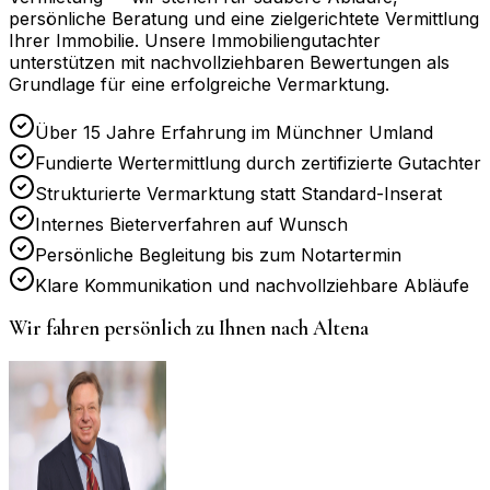
persönliche Beratung und eine zielgerichtete Vermittlung
Ihrer Immobilie. Unsere Immobiliengutachter
unterstützen mit nachvollziehbaren Bewertungen als
Grundlage für eine erfolgreiche Vermarktung.
Über 15 Jahre Erfahrung im Münchner Umland
Fundierte Wertermittlung durch zertifizierte Gutachter
Strukturierte Vermarktung statt Standard-Inserat
Internes Bieterverfahren auf Wunsch
Persönliche Begleitung bis zum Notartermin
Klare Kommunikation und nachvollziehbare Abläufe
Wir fahren persönlich zu Ihnen nach
Altena