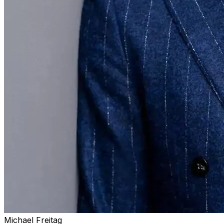
Michael Freitag