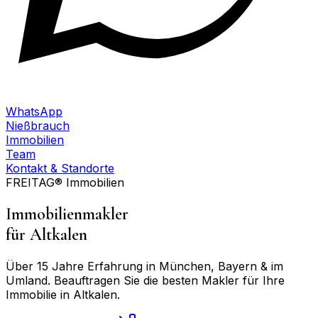
WhatsApp
Nießbrauch
Immobilien
Team
Kontakt & Standorte
FREITAG® Immobilien
Immobilienmakler
für
Altkalen
Über 15 Jahre Erfahrung in München, Bayern & im
Umland. Beauftragen Sie die besten Makler für Ihre
Immobilie in
Altkalen
.