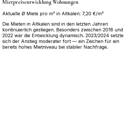
Mietpreisentwicklung Wohnungen
Aktuelle Ø Miete pro m² in Altkalen: 7,20 €/m²
Die Mieten in Altkalen sind in den letzten Jahren
kontinuierlich gestiegen. Besonders zwischen 2018 und
2022 war die Entwicklung dynamisch. 2023/2024 setzte
sich der Anstieg moderater fort — ein Zeichen für ein
bereits hohes Mietniveau bei stabiler Nachfrage.