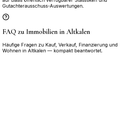
auf Basis öffentlich verfügbarer Statistiken und
Gutachterausschuss-Auswertungen.
FAQ zu Immobilien in
Altkalen
Häufige Fragen zu Kauf, Verkauf, Finanzierung und
Wohnen in
Altkalen
— kompakt beantwortet.