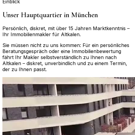
Einblick
Unser Hauptquartier in München
Persönlich, diskret, mit über 15 Jahren Marktkenntnis –
Ihr Immobilienmakler für
Altkalen
.
Sie müssen nicht zu uns kommen: Für ein persönliches
Beratungsgespräch oder eine Immobilienbewertung
fährt Ihr Makler selbstverständlich zu Ihnen nach
Altkalen
– diskret, unverbindlich und zu einem Termin,
der zu Ihnen passt.