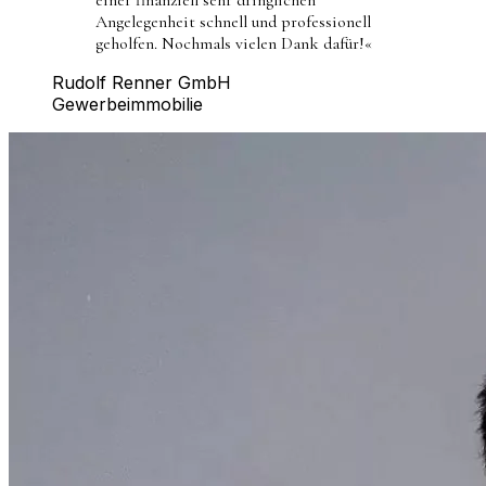
Angelegenheit schnell und professionell
geholfen. Nochmals vielen Dank dafür!
«
Rudolf Renner GmbH
Gewerbeimmobilie