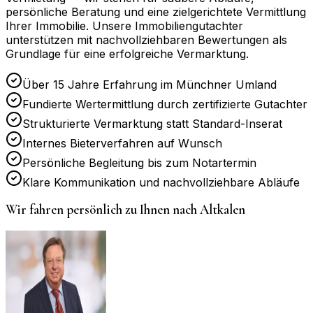
persönliche Beratung und eine zielgerichtete Vermittlung
Ihrer Immobilie. Unsere Immobiliengutachter
unterstützen mit nachvollziehbaren Bewertungen als
Grundlage für eine erfolgreiche Vermarktung.
Über 15 Jahre Erfahrung im Münchner Umland
Fundierte Wertermittlung durch zertifizierte Gutachter
Strukturierte Vermarktung statt Standard-Inserat
Internes Bieterverfahren auf Wunsch
Persönliche Begleitung bis zum Notartermin
Klare Kommunikation und nachvollziehbare Abläufe
Wir fahren persönlich zu Ihnen nach
Altkalen