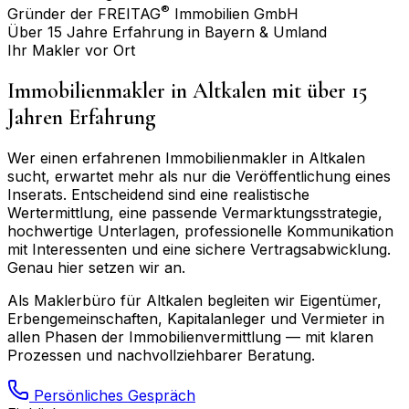
®
Gründer der FREITAG
Immobilien GmbH
Über 15 Jahre Erfahrung in Bayern & Umland
Ihr Makler vor Ort
Immobilienmakler in
Altkalen
mit über 15
Jahren Erfahrung
Wer einen erfahrenen Immobilienmakler in
Altkalen
sucht, erwartet mehr als nur die Veröffentlichung eines
Inserats. Entscheidend sind eine realistische
Wertermittlung, eine passende Vermarktungsstrategie,
hochwertige Unterlagen, professionelle Kommunikation
mit Interessenten und eine sichere Vertragsabwicklung.
Genau hier setzen wir an.
Als Maklerbüro für
Altkalen
begleiten wir Eigentümer,
Erbengemeinschaften, Kapitalanleger und Vermieter in
allen Phasen der Immobilienvermittlung — mit klaren
Prozessen und nachvollziehbarer Beratung.
Persönliches Gespräch