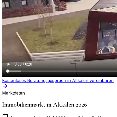
Kostenloses Beratungsgespräch in
Altkalen
vereinbaren
Marktdaten
Immobilienmarkt in
Altkalen
2026