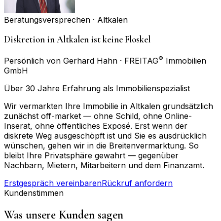
Beratungsversprechen ·
Altkalen
Diskretion in Altkalen ist keine Floskel
®
Persönlich von Gerhard Hahn · FREITAG
Immobilien
GmbH
Über 30 Jahre Erfahrung als Immobilienspezialist
Wir vermarkten Ihre Immobilie in Altkalen grundsätzlich
zunächst off-market — ohne Schild, ohne Online-
Inserat, ohne öffentliches Exposé. Erst wenn der
diskrete Weg ausgeschöpft ist und Sie es ausdrücklich
wünschen, gehen wir in die Breitenvermarktung. So
bleibt Ihre Privatsphäre gewahrt — gegenüber
Nachbarn, Mietern, Mitarbeitern und dem Finanzamt.
Erstgespräch vereinbaren
Rückruf anfordern
Kundenstimmen
Was unsere Kunden sagen