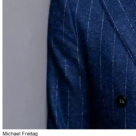
Michael Freitag