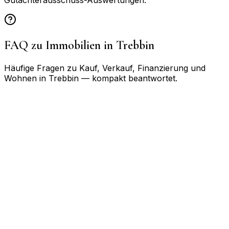
Gutachterausschuss-Auswertungen.
FAQ zu Immobilien in
Trebbin
Häufige Fragen zu Kauf, Verkauf, Finanzierung und
Wohnen in
Trebbin
— kompakt beantwortet.