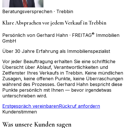
Beratungsversprechen ·
Trebbin
Klare Absprachen vor jedem Verkauf in Trebbin
®
Persönlich von Gerhard Hahn · FREITAG
Immobilien
GmbH
Über 30 Jahre Erfahrung als Immobilienspezialist
Vor jeder Beauftragung erhalten Sie eine schriftliche
Übersicht über Ablauf, Verantwortlichkeiten und
Zeitfenster Ihres Verkaufs in Trebbin. Keine mündlichen
Zusagen, keine offenen Punkte, keine Überraschungen
während des Prozesses. Gerhard Hahn bespricht diese
Punkte persönlich mit Ihnen — bevor irgendetwas
unterschrieben wird.
Erstgespräch vereinbaren
Rückruf anfordern
Kundenstimmen
Was unsere Kunden sagen