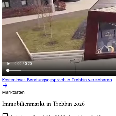
Kostenloses Beratungsgespräch in
Trebbin
vereinbaren
Marktdaten
Immobilienmarkt in
Trebbin
2026