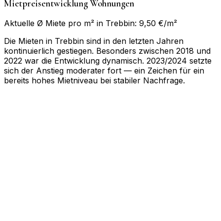
Mietpreisentwicklung Wohnungen
Aktuelle Ø Miete pro m² in Trebbin: 9,50 €/m²
Die Mieten in Trebbin sind in den letzten Jahren
kontinuierlich gestiegen. Besonders zwischen 2018 und
2022 war die Entwicklung dynamisch. 2023/2024 setzte
sich der Anstieg moderater fort — ein Zeichen für ein
bereits hohes Mietniveau bei stabiler Nachfrage.