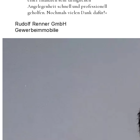
Angelegenheit schnell und professionell
geholfen. Nochmals vielen Dank dafür!
«
Rudolf Renner GmbH
Gewerbeimmobilie