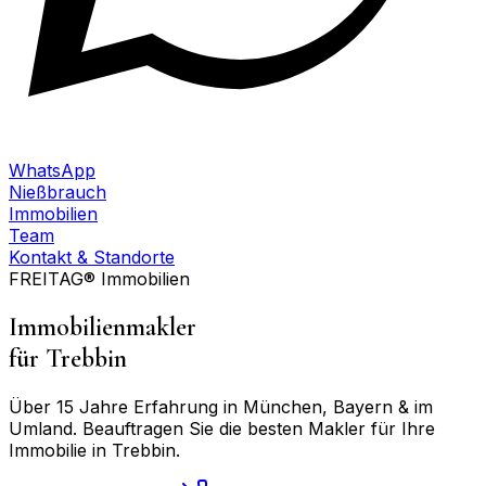
WhatsApp
Nießbrauch
Immobilien
Team
Kontakt & Standorte
FREITAG® Immobilien
Immobilienmakler
für
Trebbin
Über 15 Jahre Erfahrung in München, Bayern & im
Umland. Beauftragen Sie die besten Makler für Ihre
Immobilie in
Trebbin
.