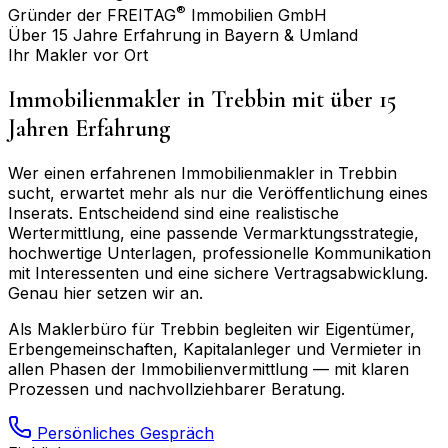
®
Gründer der FREITAG
Immobilien GmbH
Über 15 Jahre Erfahrung in Bayern & Umland
Ihr Makler vor Ort
Immobilienmakler in
Trebbin
mit über 15
Jahren Erfahrung
Wer einen erfahrenen Immobilienmakler in
Trebbin
sucht, erwartet mehr als nur die Veröffentlichung eines
Inserats. Entscheidend sind eine realistische
Wertermittlung, eine passende Vermarktungsstrategie,
hochwertige Unterlagen, professionelle Kommunikation
mit Interessenten und eine sichere Vertragsabwicklung.
Genau hier setzen wir an.
Als Maklerbüro für
Trebbin
begleiten wir Eigentümer,
Erbengemeinschaften, Kapitalanleger und Vermieter in
allen Phasen der Immobilienvermittlung — mit klaren
Prozessen und nachvollziehbarer Beratung.
Persönliches Gespräch