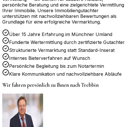
persönliche Beratung und eine zielgerichtete Vermittlung
Ihrer Immobilie. Unsere Immobiliengutachter
unterstützen mit nachvollziehbaren Bewertungen als
Grundlage für eine erfolgreiche Vermarktung.
Über 15 Jahre Erfahrung im Münchner Umland
Fundierte Wertermittlung durch zertifizierte Gutachter
Strukturierte Vermarktung statt Standard-Inserat
Internes Bieterverfahren auf Wunsch
Persönliche Begleitung bis zum Notartermin
Klare Kommunikation und nachvollziehbare Abläufe
Wir fahren persönlich zu Ihnen nach
Trebbin