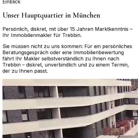
Einblick
Unser Hauptquartier in München
Persönlich, diskret, mit über 15 Jahren Marktkenntnis –
Ihr Immobilienmakler für
Trebbin
.
Sie müssen nicht zu uns kommen: Für ein persönliches
Beratungsgespräch oder eine Immobilienbewertung
fährt Ihr Makler selbstverständlich zu Ihnen nach
Trebbin
– diskret, unverbindlich und zu einem Termin,
der zu Ihnen passt.