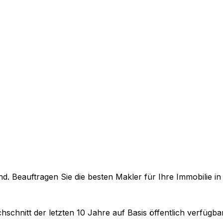
. Beauftragen Sie die besten Makler für Ihre Immobilie i
hschnitt der letzten 10 Jahre auf Basis öffentlich verfügb