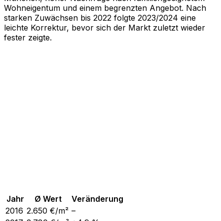
Wohneigentum und einem begrenzten Angebot. Nach
starken Zuwächsen bis 2022 folgte 2023/2024 eine
leichte Korrektur, bevor sich der Markt zuletzt wieder
fester zeigte.
Jahr
Ø Wert
Veränderung
2016
2.650
€/m²
–