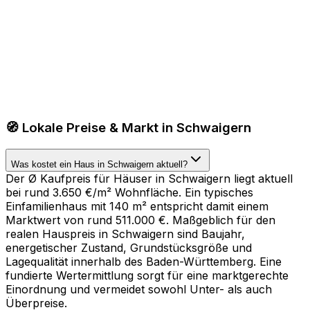
🧭 Lokale Preise & Markt in Schwaigern
Was kostet ein Haus in Schwaigern aktuell?
Der Ø Kaufpreis für Häuser in Schwaigern liegt aktuell
bei rund 3.650 €/m² Wohnfläche. Ein typisches
Einfamilienhaus mit 140 m² entspricht damit einem
Marktwert von rund 511.000 €. Maßgeblich für den
realen Hauspreis in Schwaigern sind Baujahr,
energetischer Zustand, Grundstücksgröße und
Lagequalität innerhalb des Baden-Württemberg. Eine
fundierte Wertermittlung sorgt für eine marktgerechte
Einordnung und vermeidet sowohl Unter- als auch
Überpreise.