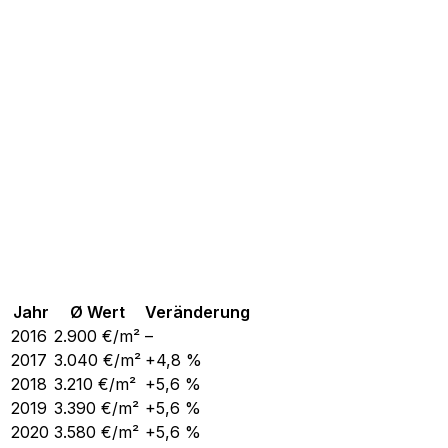
Jahr
Ø Wert
Veränderung
2016
2.900
€/m²
–
2017
3.040
€/m²
+4,8 %
2018
3.210
€/m²
+5,6 %
2019
3.390
€/m²
+5,6 %
2020
3.580
€/m²
+5,6 %