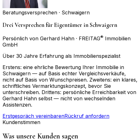
Beratungsversprechen ·
Schwaigern
Drei Versprechen für Eigentümer in Schwaigern
®
Persönlich von Gerhard Hahn · FREITAG
Immobilien
GmbH
Über 30 Jahre Erfahrung als Immobilienspezialist
Erstens: eine ehrliche Bewertung Ihrer Immobilie in
Schwaigern — auf Basis echter Vergleichsverkäufe,
nicht auf Basis von Wunschpreisen. Zweitens: ein klares,
schriftliches Vermarktungskonzept, bevor Sie
unterschreiben. Drittens: persönliche Erreichbarkeit von
Gerhard Hahn selbst — nicht von wechselnden
Assistenzen.
Erstgespräch vereinbaren
Rückruf anfordern
Kundenstimmen
Was unsere Kunden sagen