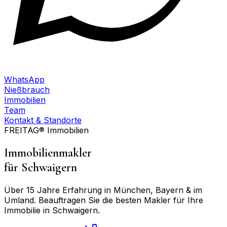
WhatsApp
Nießbrauch
Immobilien
Team
Kontakt & Standorte
FREITAG® Immobilien
Immobilienmakler
für
Schwaigern
Über 15 Jahre Erfahrung in München, Bayern & im
Umland. Beauftragen Sie die besten Makler für Ihre
Immobilie in
Schwaigern
.