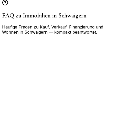
FAQ zu Immobilien in
Schwaigern
Häufige Fragen zu Kauf, Verkauf, Finanzierung und
Wohnen in
Schwaigern
— kompakt beantwortet.