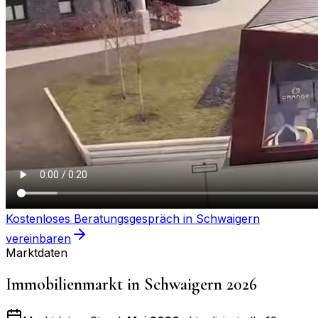
Kostenloses Beratungsgespräch in
Schwaigern
vereinbaren
Marktdaten
Immobilienmarkt in
Schwaigern
2026