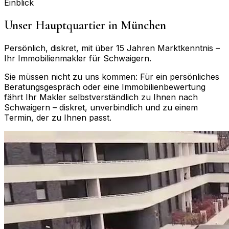
Einblick
Unser Hauptquartier in München
Persönlich, diskret, mit über 15 Jahren Marktkenntnis –
Ihr Immobilienmakler für
Schwaigern
.
Sie müssen nicht zu uns kommen: Für ein persönliches
Beratungsgespräch oder eine Immobilienbewertung
fährt Ihr Makler selbstverständlich zu Ihnen nach
Schwaigern
– diskret, unverbindlich und zu einem
Termin, der zu Ihnen passt.