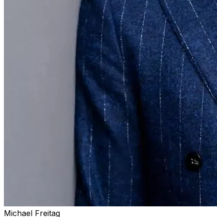
Michael Freitag