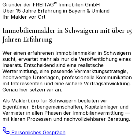
®
Gründer der FREITAG
Immobilien GmbH
Über 15 Jahre Erfahrung in Bayern & Umland
Ihr Makler vor Ort
Immobilienmakler in
Schwaigern
mit über 15
Jahren Erfahrung
Wer einen erfahrenen Immobilienmakler in
Schwaigern
sucht, erwartet mehr als nur die Veröffentlichung eines
Inserats. Entscheidend sind eine realistische
Wertermittlung, eine passende Vermarktungsstrategie,
hochwertige Unterlagen, professionelle Kommunikation
mit Interessenten und eine sichere Vertragsabwicklung.
Genau hier setzen wir an.
Als Maklerbüro für
Schwaigern
begleiten wir
Eigentümer, Erbengemeinschaften, Kapitalanleger und
Vermieter in allen Phasen der Immobilienvermittlung —
mit klaren Prozessen und nachvollziehbarer Beratung.
Persönliches Gespräch