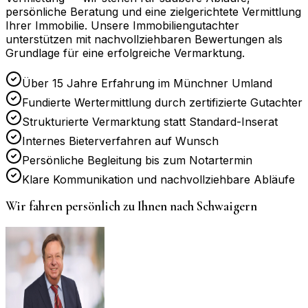
persönliche Beratung und eine zielgerichtete Vermittlung
Ihrer Immobilie. Unsere Immobiliengutachter
unterstützen mit nachvollziehbaren Bewertungen als
Grundlage für eine erfolgreiche Vermarktung.
Über 15 Jahre Erfahrung im Münchner Umland
Fundierte Wertermittlung durch zertifizierte Gutachter
Strukturierte Vermarktung statt Standard-Inserat
Internes Bieterverfahren auf Wunsch
Persönliche Begleitung bis zum Notartermin
Klare Kommunikation und nachvollziehbare Abläufe
Wir fahren persönlich zu Ihnen nach
Schwaigern