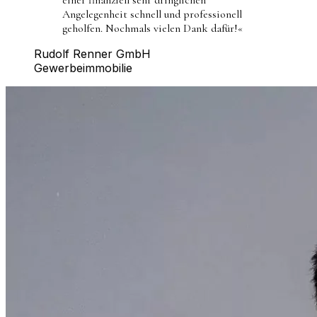
Angelegenheit schnell und professionell
geholfen. Nochmals vielen Dank dafür!
«
Rudolf Renner GmbH
Gewerbeimmobilie