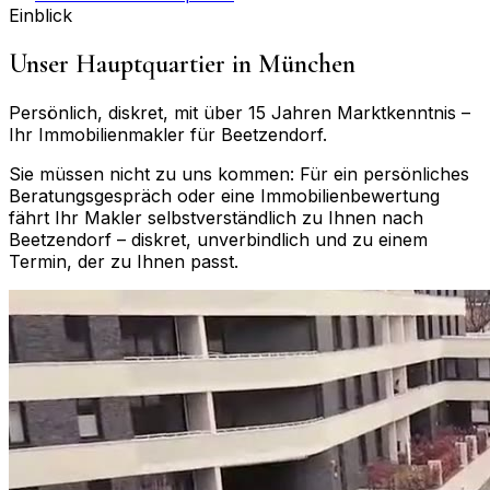
Einblick
Unser Hauptquartier in München
Persönlich, diskret, mit über 15 Jahren Marktkenntnis –
Ihr Immobilienmakler für
Beetzendorf
.
Sie müssen nicht zu uns kommen: Für ein persönliches
Beratungsgespräch oder eine Immobilienbewertung
fährt Ihr Makler selbstverständlich zu Ihnen nach
Beetzendorf
– diskret, unverbindlich und zu einem
Termin, der zu Ihnen passt.