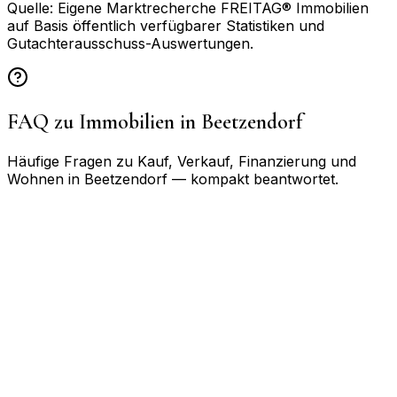
Quelle: Eigene Marktrecherche FREITAG® Immobilien
auf Basis öffentlich verfügbarer Statistiken und
Gutachterausschuss-Auswertungen.
FAQ zu Immobilien in
Beetzendorf
Häufige Fragen zu Kauf, Verkauf, Finanzierung und
Wohnen in
Beetzendorf
— kompakt beantwortet.