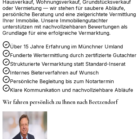
Hausverkauf, Wohnungsverkauf, Grundstücksverkauf
oder Vermietung — wir stehen für saubere Abläufe,
persönliche Beratung und eine zielgerichtete Vermittlung
Ihrer Immobilie. Unsere Immobiliengutachter
unterstützen mit nachvollziehbaren Bewertungen als
Grundlage für eine erfolgreiche Vermarktung.
Über 15 Jahre Erfahrung im Münchner Umland
Fundierte Wertermittlung durch zertifizierte Gutachter
Strukturierte Vermarktung statt Standard-Inserat
Internes Bieterverfahren auf Wunsch
Persönliche Begleitung bis zum Notartermin
Klare Kommunikation und nachvollziehbare Abläufe
Wir fahren persönlich zu Ihnen nach
Beetzendorf