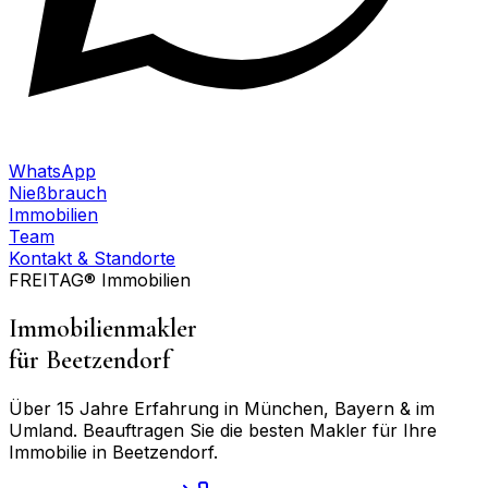
WhatsApp
Nießbrauch
Immobilien
Team
Kontakt & Standorte
FREITAG® Immobilien
Immobilienmakler
für
Beetzendorf
Über 15 Jahre Erfahrung in München, Bayern & im
Umland. Beauftragen Sie die besten Makler für Ihre
Immobilie in
Beetzendorf
.