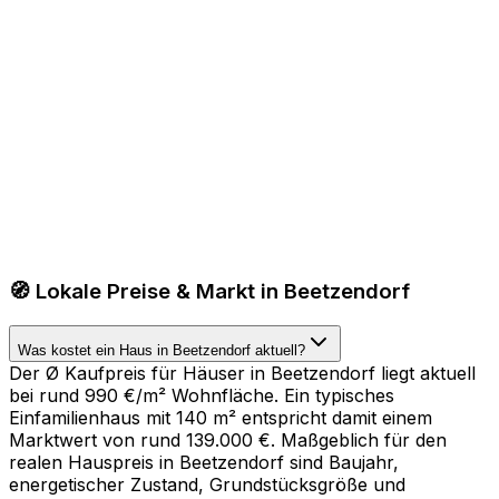
🧭 Lokale Preise & Markt in Beetzendorf
Was kostet ein Haus in Beetzendorf aktuell?
Der Ø Kaufpreis für Häuser in Beetzendorf liegt aktuell
bei rund 990 €/m² Wohnfläche. Ein typisches
Einfamilienhaus mit 140 m² entspricht damit einem
Marktwert von rund 139.000 €. Maßgeblich für den
realen Hauspreis in Beetzendorf sind Baujahr,
energetischer Zustand, Grundstücksgröße und