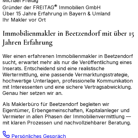
Michael Freitag
®
Gründer der FREITAG
Immobilien GmbH
Über 15 Jahre Erfahrung in Bayern & Umland
Ihr Makler vor Ort
Immobilienmakler in
Beetzendorf
mit über 15
Jahren Erfahrung
Wer einen erfahrenen Immobilienmakler in
Beetzendorf
sucht, erwartet mehr als nur die Veröffentlichung eines
Inserats. Entscheidend sind eine realistische
Wertermittlung, eine passende Vermarktungsstrategie,
hochwertige Unterlagen, professionelle Kommunikation
mit Interessenten und eine sichere Vertragsabwicklung.
Genau hier setzen wir an.
Als Maklerbüro für
Beetzendorf
begleiten wir
Eigentümer, Erbengemeinschaften, Kapitalanleger und
Vermieter in allen Phasen der Immobilienvermittlung —
mit klaren Prozessen und nachvollziehbarer Beratung.
Persönliches Gespräch