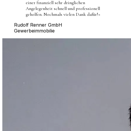
einer finanziell sehr dringlichen
Angelegenheit schnell und professionell
geholfen. Nochmals vielen Dank dafür!
«
Rudolf Renner GmbH
Gewerbeimmobilie