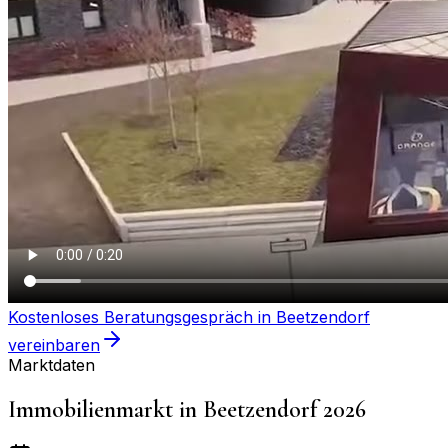
Kostenloses Beratungsgespräch in
Beetzendorf
vereinbaren
Marktdaten
Immobilienmarkt in
Beetzendorf
2026