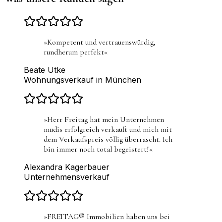
»
Kompetent und vertrauenswürdig,
rundherum perfekt
«
Beate Utke
Wohnungsverkauf in München
»
Herr Freitag hat mein Unternehmen
mudis erfolgreich verkauft und mich mit
dem Verkaufspreis völlig überrascht. Ich
bin immer noch total begeistert!
«
Alexandra Kagerbauer
Unternehmensverkauf
»
FREITAG® Immobilien haben uns bei