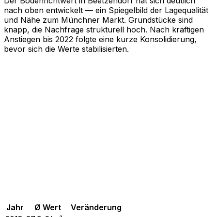
Der Bodenrichtwert in Beetzendorf hat sich deutlich
nach oben entwickelt — ein Spiegelbild der Lagequalität
und Nähe zum Münchner Markt. Grundstücke sind
knapp, die Nachfrage strukturell hoch. Nach kräftigen
Anstiegen bis 2022 folgte eine kurze Konsolidierung,
bevor sich die Werte stabilisierten.
Jahr
Ø Wert
Veränderung