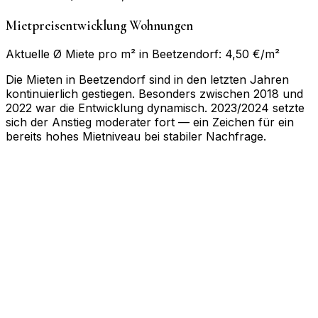
Mietpreisentwicklung Wohnungen
Aktuelle Ø Miete pro m² in Beetzendorf: 4,50 €/m²
Die Mieten in Beetzendorf sind in den letzten Jahren
kontinuierlich gestiegen. Besonders zwischen 2018 und
2022 war die Entwicklung dynamisch. 2023/2024 setzte
sich der Anstieg moderater fort — ein Zeichen für ein
bereits hohes Mietniveau bei stabiler Nachfrage.