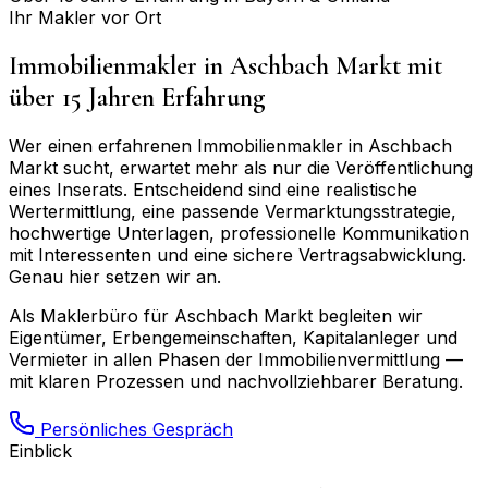
Ihr Makler vor Ort
Immobilienmakler in
Aschbach Markt
mit
über 15 Jahren Erfahrung
Wer einen erfahrenen Immobilienmakler in
Aschbach
Markt
sucht, erwartet mehr als nur die Veröffentlichung
eines Inserats. Entscheidend sind eine realistische
Wertermittlung, eine passende Vermarktungsstrategie,
hochwertige Unterlagen, professionelle Kommunikation
mit Interessenten und eine sichere Vertragsabwicklung.
Genau hier setzen wir an.
Als Maklerbüro für
Aschbach Markt
begleiten wir
Eigentümer, Erbengemeinschaften, Kapitalanleger und
Vermieter in allen Phasen der Immobilienvermittlung —
mit klaren Prozessen und nachvollziehbarer Beratung.
Persönliches Gespräch
Einblick