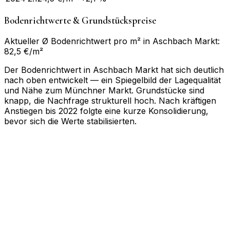
Bodenrichtwerte & Grundstückspreise
Aktueller Ø Bodenrichtwert pro m² in Aschbach Markt:
82,5 €/m²
Der Bodenrichtwert in Aschbach Markt hat sich deutlich
nach oben entwickelt — ein Spiegelbild der Lagequalität
und Nähe zum Münchner Markt. Grundstücke sind
knapp, die Nachfrage strukturell hoch. Nach kräftigen
Anstiegen bis 2022 folgte eine kurze Konsolidierung,
bevor sich die Werte stabilisierten.