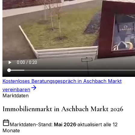
Kostenloses Beratungsgespräch in
Aschbach Markt
vereinbaren
Marktdaten
Immobilienmarkt in
Aschbach Markt
2026
Marktdaten-Stand:
Mai 2026
·
aktualisiert alle 12
Monate