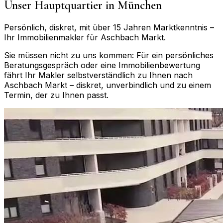
Unser Hauptquartier in München
Persönlich, diskret, mit über 15 Jahren Marktkenntnis –
Ihr Immobilienmakler für
Aschbach Markt
.
Sie müssen nicht zu uns kommen: Für ein persönliches
Beratungsgespräch oder eine Immobilienbewertung
fährt Ihr Makler selbstverständlich zu Ihnen nach
Aschbach Markt
– diskret, unverbindlich und zu einem
Termin, der zu Ihnen passt.