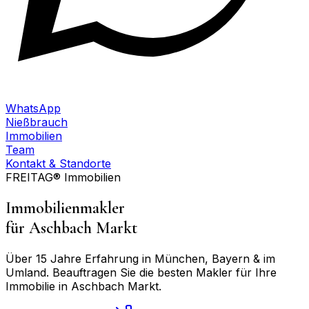
WhatsApp
Nießbrauch
Immobilien
Team
Kontakt & Standorte
FREITAG® Immobilien
Immobilienmakler
für
Aschbach Markt
Über 15 Jahre Erfahrung in München, Bayern & im
Umland. Beauftragen Sie die besten Makler für Ihre
Immobilie in
Aschbach Markt
.