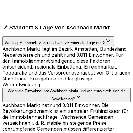
📍 Standort & Lage von Aschbach Markt
Wo liegt Aschbach Markt und was zeichnet die Lage aus?
Aschbach Markt liegt im Bezirk Amstetten, Bundesland
Niederösterreich und zählt rund 3.811 Einwohner. Für
den Immobilienmarkt sind genau diese Faktoren
entscheidend: regionale Einbettung, Erreichbarkeit,
Topografie und das Versorgungsangebot vor Ort prägen
Nachfrage, Preisgefüge und langfristige
Wertentwicklung.
Wie viele Einwohner hat Aschbach Markt und wie entwickelt sich die
Bevölkerung?
Aschbach Markt hat rund 3.811 Einwohner. Die
Bevölkerungsdynamik ist ein zentraler Frühindikator für
die Immobiliennachfrage: Wachsende Gemeinden
verzeichnen i. d. R. stabile bis steigende Preise,
schrumpfende Gemeinden müssen differenzierter