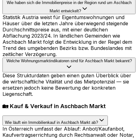
Wie haben sich die Immobilienpreise in der Region rund um Aschbach
Markt entwickelt?
Statistik Austria weist für Eigentumswohnungen und
Häuser über die letzten Jahre überwiegend steigende
Durchschnittspreise aus, mit einer deutlichen
Abflachung 2023/24. In ländlichen Gemeinden wie
Aschbach Markt folgt die Entwicklung in der Regel dem
Trend des umgebenden Bezirks bzw. Bundeslandes mit
zeitlicher Verzögerung.
Welche Wohnungsmarktindikatoren sind für Aschbach Markt bekannt?
Diese Strukturdaten geben einen guten Überblick über
die wirtschaftliche Vitalität und das Mietpotenzial — sie
ersetzen jedoch keine Bewertung der konkreten
Liegenschaft.
🏡 Kauf & Verkauf in Aschbach Markt
Wie läuft ein Immobilienkauf in Aschbach Markt ab?
In Österreich umfasst der Ablauf: Anbot/Kaufanbot,
Kaufvertragserrichtung durch Rechtsanwalt oder Notar,