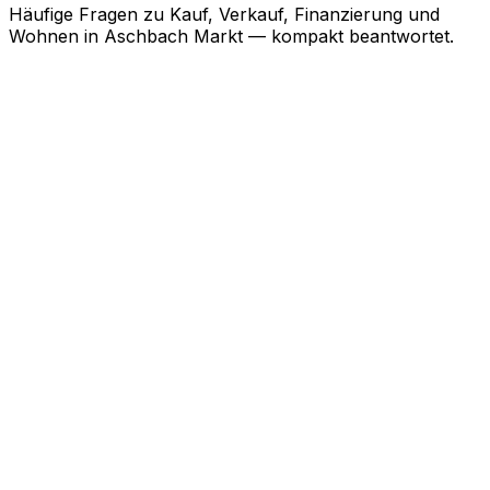
Häufige Fragen zu Kauf, Verkauf, Finanzierung und
Wohnen in
Aschbach Markt
— kompakt beantwortet.