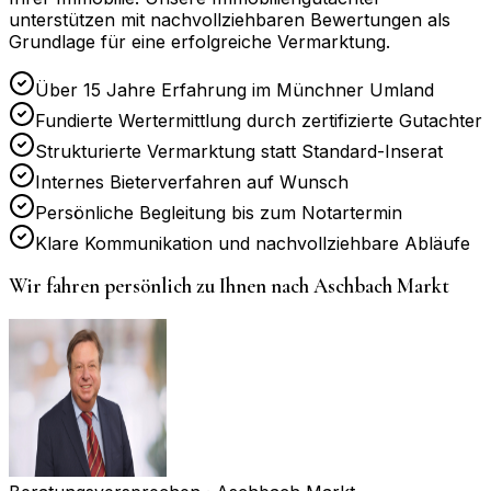
unterstützen mit nachvollziehbaren Bewertungen als
Grundlage für eine erfolgreiche Vermarktung.
Über 15 Jahre Erfahrung im Münchner Umland
Fundierte Wertermittlung durch zertifizierte Gutachter
Strukturierte Vermarktung statt Standard-Inserat
Internes Bieterverfahren auf Wunsch
Persönliche Begleitung bis zum Notartermin
Klare Kommunikation und nachvollziehbare Abläufe
Wir fahren persönlich zu Ihnen nach
Aschbach Markt