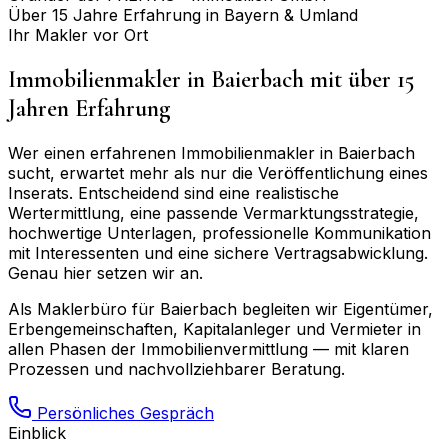
Über 15 Jahre Erfahrung in Bayern & Umland
Ihr Makler vor Ort
Immobilienmakler in
Baierbach
mit über 15
Jahren Erfahrung
Wer einen erfahrenen Immobilienmakler in
Baierbach
sucht, erwartet mehr als nur die Veröffentlichung eines
Inserats. Entscheidend sind eine realistische
Wertermittlung, eine passende Vermarktungsstrategie,
hochwertige Unterlagen, professionelle Kommunikation
mit Interessenten und eine sichere Vertragsabwicklung.
Genau hier setzen wir an.
Als Maklerbüro für
Baierbach
begleiten wir Eigentümer,
Erbengemeinschaften, Kapitalanleger und Vermieter in
allen Phasen der Immobilienvermittlung — mit klaren
Prozessen und nachvollziehbarer Beratung.
Persönliches Gespräch
Einblick