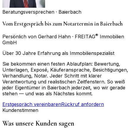
Beratungsversprechen ·
Baierbach
Vom Erstgespräch bis zum Notartermin in Baierbach
®
Persönlich von Gerhard Hahn · FREITAG
Immobilien
GmbH
Über 30 Jahre Erfahrung als Immobilienspezialist
Sie bekommen einen festen Ablaufplan: Bewertung,
Unterlagen, Exposé, Käuferansprache, Besichtigungen,
Verhandlung, Notar. Jeder Schritt mit klarer
Verantwortung und realistischen Zeitfenstern. So weiß
jeder Eigentümer in Baierbach jederzeit, wo wir gerade
stehen — und was als Nächstes kommt.
Erstgespräch vereinbaren
Rückruf anfordern
Kundenstimmen
Was unsere Kunden sagen