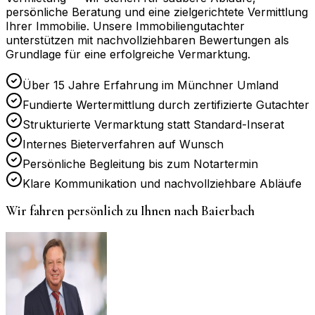
persönliche Beratung und eine zielgerichtete Vermittlung
Ihrer Immobilie. Unsere Immobiliengutachter
unterstützen mit nachvollziehbaren Bewertungen als
Grundlage für eine erfolgreiche Vermarktung.
Über 15 Jahre Erfahrung im Münchner Umland
Fundierte Wertermittlung durch zertifizierte Gutachter
Strukturierte Vermarktung statt Standard-Inserat
Internes Bieterverfahren auf Wunsch
Persönliche Begleitung bis zum Notartermin
Klare Kommunikation und nachvollziehbare Abläufe
Wir fahren persönlich zu Ihnen nach
Baierbach