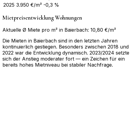
2025
3.950
€/m²
-0,3 %
Mietpreisentwicklung Wohnungen
Aktuelle Ø Miete pro m² in Baierbach: 10,80 €/m²
Die Mieten in Baierbach sind in den letzten Jahren
kontinuierlich gestiegen. Besonders zwischen 2018 und
2022 war die Entwicklung dynamisch. 2023/2024 setzte
sich der Anstieg moderater fort — ein Zeichen für ein
bereits hohes Mietniveau bei stabiler Nachfrage.