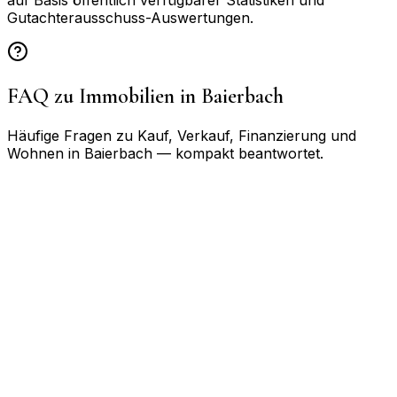
auf Basis öffentlich verfügbarer Statistiken und
Gutachterausschuss-Auswertungen.
FAQ zu Immobilien in
Baierbach
Häufige Fragen zu Kauf, Verkauf, Finanzierung und
Wohnen in
Baierbach
— kompakt beantwortet.