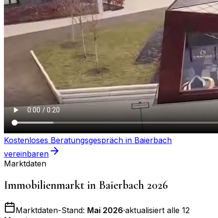
Kostenloses Beratungsgespräch in
Baierbach
vereinbaren
Marktdaten
Immobilienmarkt in
Baierbach
2026
Marktdaten-Stand:
Mai 2026
·
aktualisiert alle 12