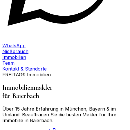
WhatsApp
Nießbrauch
Immobilien
Team
Kontakt & Standorte
FREITAG® Immobilien
Immobilienmakler
für
Baierbach
Über 15 Jahre Erfahrung in München, Bayern & im
Umland. Beauftragen Sie die besten Makler für Ihre
Immobilie in
Baierbach
.