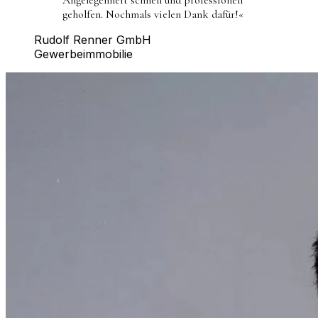
geholfen. Nochmals vielen Dank dafür!
«
Rudolf Renner GmbH
Gewerbeimmobilie