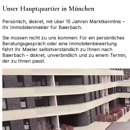
Unser Hauptquartier in München
Persönlich, diskret, mit über 15 Jahren Marktkenntnis –
Ihr Immobilienmakler für
Baierbach
.
Sie müssen nicht zu uns kommen: Für ein persönliches
Beratungsgespräch oder eine Immobilienbewertung
fährt Ihr Makler selbstverständlich zu Ihnen nach
Baierbach
– diskret, unverbindlich und zu einem Termin,
der zu Ihnen passt.