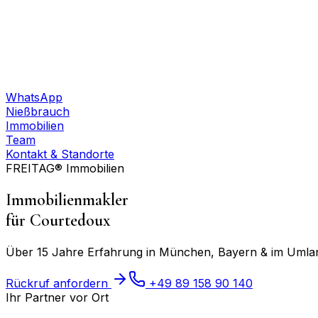
WhatsApp
Nießbrauch
Immobilien
Team
Kontakt & Standorte
FREITAG® Immobilien
Immobilienmakler
für
Courtedoux
Über 15 Jahre Erfahrung in München, Bayern & im Umland
Rückruf anfordern
+49 89 158 90 140
Ihr Partner vor Ort