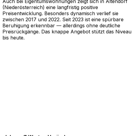
Auch bei Eigentumswohnungen zeigt sich in Altendorf
(Niederösterreich) eine langfristig positive
Preisentwicklung. Besonders dynamisch verlief sie
zwischen 2017 und 2022. Seit 2023 ist eine spürbare
Beruhigung erkennbar — allerdings ohne deutliche
Preisrückgänge. Das knappe Angebot stützt das Niveau
bis heute.