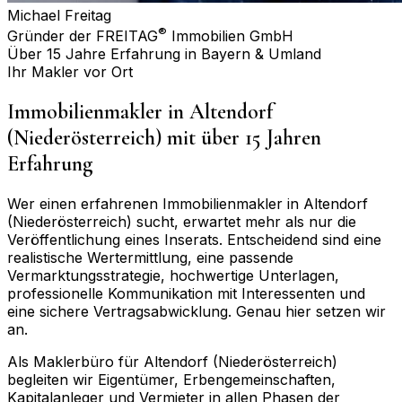
Michael Freitag
®
Gründer der FREITAG
Immobilien GmbH
Über 15 Jahre Erfahrung in Bayern & Umland
Ihr Makler vor Ort
Immobilienmakler in
Altendorf
(Niederösterreich)
mit über 15 Jahren
Erfahrung
Wer einen erfahrenen Immobilienmakler in
Altendorf
(Niederösterreich)
sucht, erwartet mehr als nur die
Veröffentlichung eines Inserats. Entscheidend sind eine
realistische Wertermittlung, eine passende
Vermarktungsstrategie, hochwertige Unterlagen,
professionelle Kommunikation mit Interessenten und
eine sichere Vertragsabwicklung. Genau hier setzen wir
an.
Als Maklerbüro für
Altendorf (Niederösterreich)
begleiten wir Eigentümer, Erbengemeinschaften,
Kapitalanleger und Vermieter in allen Phasen der