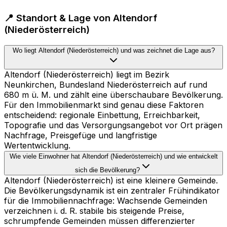
📍 Standort & Lage von Altendorf
(Niederösterreich)
Wo liegt Altendorf (Niederösterreich) und was zeichnet die Lage aus?
Altendorf (Niederösterreich) liegt im Bezirk
Neunkirchen, Bundesland Niederösterreich auf rund
680 m ü. M. und zählt eine überschaubare Bevölkerung.
Für den Immobilienmarkt sind genau diese Faktoren
entscheidend: regionale Einbettung, Erreichbarkeit,
Topografie und das Versorgungsangebot vor Ort prägen
Nachfrage, Preisgefüge und langfristige
Wertentwicklung.
Wie viele Einwohner hat Altendorf (Niederösterreich) und wie entwickelt
sich die Bevölkerung?
Altendorf (Niederösterreich) ist eine kleinere Gemeinde.
Die Bevölkerungsdynamik ist ein zentraler Frühindikator
für die Immobiliennachfrage: Wachsende Gemeinden
verzeichnen i. d. R. stabile bis steigende Preise,
schrumpfende Gemeinden müssen differenzierter