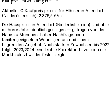
Kaufpreisentwicklung Häuser
Aktueller Ø Kaufpreis pro m² für Häuser in Altendorf
(Niederösterreich): 2.376,5 €/m²
Die Hauspreise in Altendorf (Niederösterreich) sind über
mehrere Jahre deutlich gestiegen — getragen von der
Nähe zu München, hoher Nachfrage nach
familiengeeignetem Wohneigentum und einem
begrenzten Angebot. Nach starken Zuwächsen bis 2022
folgte 2023/2024 eine leichte Korrektur, bevor sich der
Markt zuletzt wieder fester zeigte.