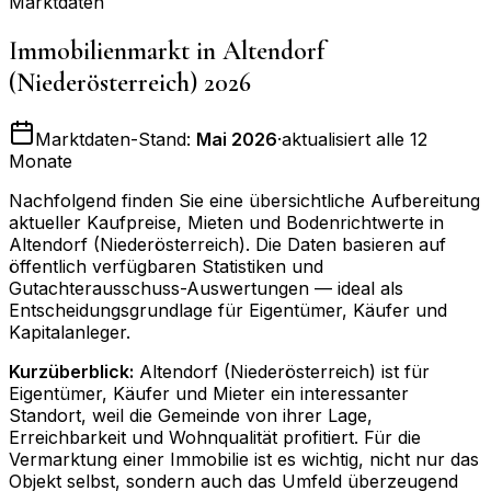
Marktdaten
Immobilienmarkt in
Altendorf
(Niederösterreich)
2026
Marktdaten-Stand:
Mai 2026
·
aktualisiert alle 12
Monate
Nachfolgend finden Sie eine übersichtliche Aufbereitung
aktueller Kaufpreise, Mieten und Bodenrichtwerte in
Altendorf (Niederösterreich)
. Die Daten basieren auf
öffentlich verfügbaren Statistiken und
Gutachterausschuss-Auswertungen — ideal als
Entscheidungsgrundlage für Eigentümer, Käufer und
Kapitalanleger.
Kurzüberblick:
Altendorf (Niederösterreich) ist für
Eigentümer, Käufer und Mieter ein interessanter
Standort, weil die Gemeinde von ihrer Lage,
Erreichbarkeit und Wohnqualität profitiert. Für die
Vermarktung einer Immobilie ist es wichtig, nicht nur das
Objekt selbst, sondern auch das Umfeld überzeugend