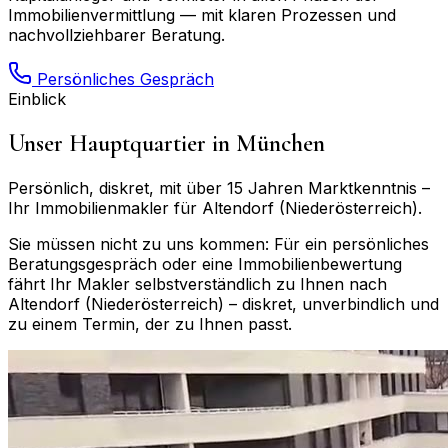
Immobilienvermittlung — mit klaren Prozessen und
nachvollziehbarer Beratung.
Persönliches Gespräch
Einblick
Unser Hauptquartier in München
Persönlich, diskret, mit über 15 Jahren Marktkenntnis –
Ihr Immobilienmakler für
Altendorf (Niederösterreich)
.
Sie müssen nicht zu uns kommen: Für ein persönliches
Beratungsgespräch oder eine Immobilienbewertung
fährt Ihr Makler selbstverständlich zu Ihnen nach
Altendorf (Niederösterreich)
– diskret, unverbindlich und
zu einem Termin, der zu Ihnen passt.