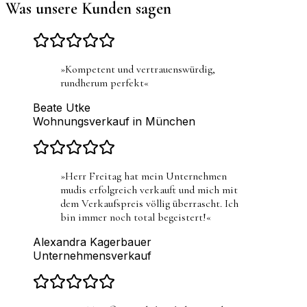
Was unsere Kunden sagen
»
Kompetent und vertrauenswürdig,
rundherum perfekt
«
Beate Utke
Wohnungsverkauf in München
»
Herr Freitag hat mein Unternehmen
mudis erfolgreich verkauft und mich mit
dem Verkaufspreis völlig überrascht. Ich
bin immer noch total begeistert!
«
Alexandra Kagerbauer
Unternehmensverkauf