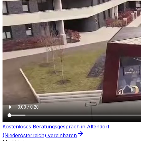
Kostenloses Beratungsgespräch in
Altendorf
(Niederösterreich)
vereinbaren