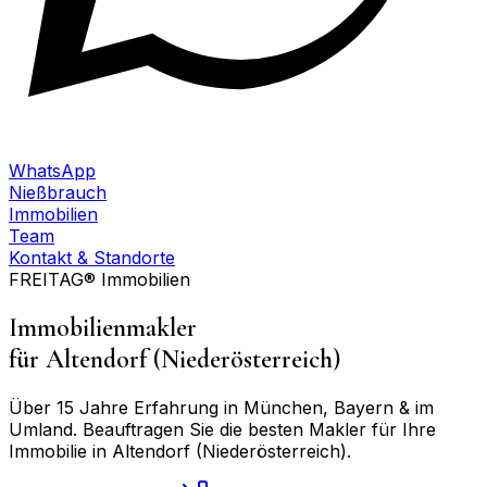
WhatsApp
Nießbrauch
Immobilien
Team
Kontakt & Standorte
FREITAG® Immobilien
Immobilienmakler
für
Altendorf (Niederösterreich)
Über 15 Jahre Erfahrung in München, Bayern & im
Umland. Beauftragen Sie die besten Makler für Ihre
Immobilie in
Altendorf (Niederösterreich)
.