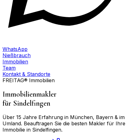
WhatsApp
Nießbrauch
Immobilien
Team
Kontakt & Standorte
FREITAG® Immobilien
Immobilienmakler
für
Sindelfingen
Über 15 Jahre Erfahrung in München, Bayern & im
Umland. Beauftragen Sie die besten Makler für Ihre
Immobilie in
Sindelfingen
.