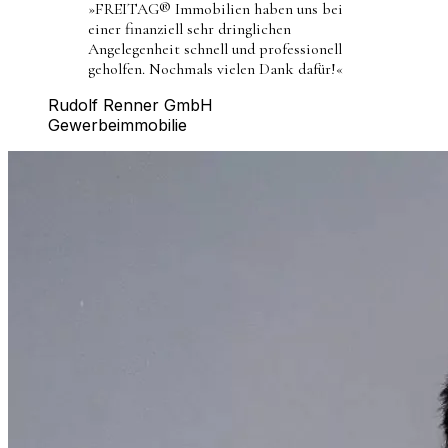
»
FREITAG® Immobilien haben uns bei
einer finanziell sehr dringlichen
Angelegenheit schnell und professionell
geholfen. Nochmals vielen Dank dafür!
«
Rudolf Renner GmbH
Gewerbeimmobilie