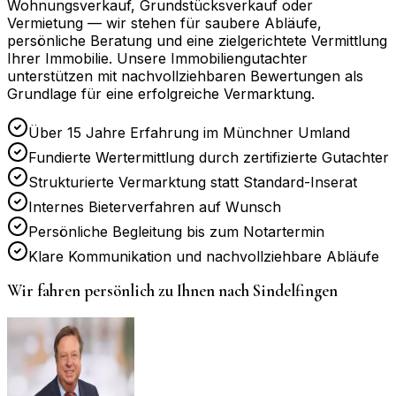
Wohnungsverkauf, Grundstücksverkauf oder
Vermietung — wir stehen für saubere Abläufe,
persönliche Beratung und eine zielgerichtete Vermittlung
Ihrer Immobilie. Unsere Immobiliengutachter
unterstützen mit nachvollziehbaren Bewertungen als
Grundlage für eine erfolgreiche Vermarktung.
Über 15 Jahre Erfahrung im Münchner Umland
Fundierte Wertermittlung durch zertifizierte Gutachter
Strukturierte Vermarktung statt Standard-Inserat
Internes Bieterverfahren auf Wunsch
Persönliche Begleitung bis zum Notartermin
Klare Kommunikation und nachvollziehbare Abläufe
Wir fahren persönlich zu Ihnen nach
Sindelfingen