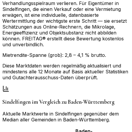
Verhandlungsspielraum verlieren. Für Eigentümer in
Sindelfingen, die einen Verkauf oder eine Vermietung
erwägen, ist eine individuelle, datenbasierte
Wertermittlung der wichtigste erste Schritt — sie ersetzt
Schätzungen aus Online-Rechnern, die Mikrolage,
Energieeffizienz und Objektsubstanz nicht abbilden
können. FREITAG® erstellt diese Bewertung kostenlos
und unverbindlich.
Mietrendite-Spanne (grob):
2,8
–
4,1
% brutto.
Diese Marktdaten werden regelmäßig aktualisiert und
mindestens alle 12 Monate auf Basis aktueller Statistiken
und Gutachterausschuss-Daten überprüft.
Sindelfingen
im Vergleich zu
Baden-Württemberg
Aktuelle Marktwerte in
Sindelfingen
gegenüber dem
Median aller Gemeinden in
Baden-Württemberg
.
Baden-