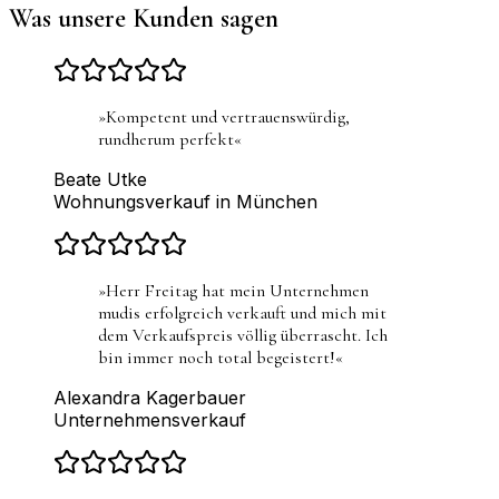
Was unsere Kunden sagen
»
Kompetent und vertrauenswürdig,
rundherum perfekt
«
Beate Utke
Wohnungsverkauf in München
»
Herr Freitag hat mein Unternehmen
mudis erfolgreich verkauft und mich mit
dem Verkaufspreis völlig überrascht. Ich
bin immer noch total begeistert!
«
Alexandra Kagerbauer
Unternehmensverkauf