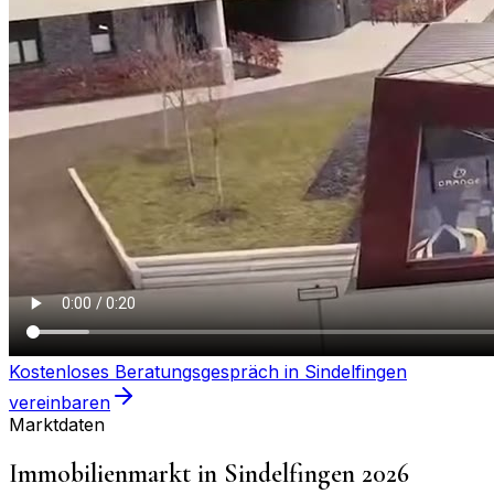
Kostenloses Beratungsgespräch in
Sindelfingen
vereinbaren
Marktdaten
Immobilienmarkt in
Sindelfingen
2026