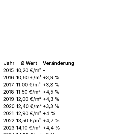
Jahr
Ø Wert
Veränderung
2015
10,20
€/m²
–
2016
10,60
€/m²
+3,9 %
2017
11,00
€/m²
+3,8 %
2018
11,50
€/m²
+4,5 %
2019
12,00
€/m²
+4,3 %
2020
12,40
€/m²
+3,3 %
2021
12,90
€/m²
+4 %
2022
13,50
€/m²
+4,7 %
2023
14,10
€/m²
+4,4 %