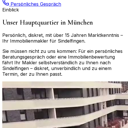
Persönliches Gespräch
Einblick
Unser Hauptquartier in München
Persönlich, diskret, mit über 15 Jahren Marktkenntnis –
Ihr Immobilienmakler für
Sindelfingen
.
Sie müssen nicht zu uns kommen: Für ein persönliches
Beratungsgespräch oder eine Immobilienbewertung
fährt Ihr Makler selbstverständlich zu Ihnen nach
Sindelfingen
– diskret, unverbindlich und zu einem
Termin, der zu Ihnen passt.