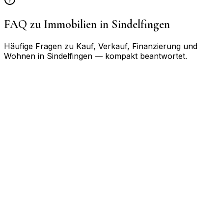
FAQ zu Immobilien in
Sindelfingen
Häufige Fragen zu Kauf, Verkauf, Finanzierung und
Wohnen in
Sindelfingen
— kompakt beantwortet.