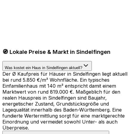
🧭 Lokale Preise & Markt in Sindelfingen
Was kostet ein Haus in Sindelfingen aktuell?
Der Ø Kaufpreis für Häuser in Sindelfingen liegt aktuell
bei rund 5.850 €/m² Wohnfläche. Ein typisches
Einfamilienhaus mit 140 m² entspricht damit einem
Marktwert von rund 819.000 €. Maßgeblich für den
realen Hauspreis in Sindelfingen sind Baujahr,
energetischer Zustand, Grundstücksgröße und
Lagequalität innerhalb des Baden-Württemberg. Eine
fundierte Wertermittlung sorgt für eine marktgerechte
Einordnung und vermeidet sowohl Unter- als auch
Überpreise.