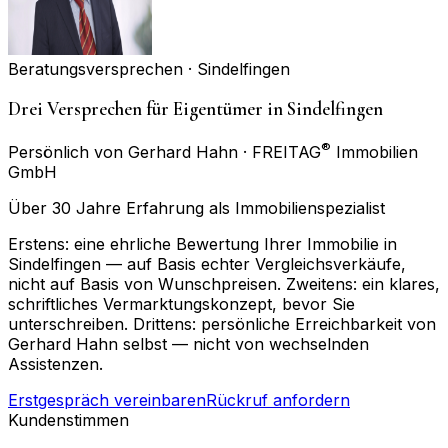
Beratungsversprechen ·
Sindelfingen
Drei Versprechen für Eigentümer in Sindelfingen
®
Persönlich von Gerhard Hahn · FREITAG
Immobilien
GmbH
Über 30 Jahre Erfahrung als Immobilienspezialist
Erstens: eine ehrliche Bewertung Ihrer Immobilie in
Sindelfingen — auf Basis echter Vergleichsverkäufe,
nicht auf Basis von Wunschpreisen. Zweitens: ein klares,
schriftliches Vermarktungskonzept, bevor Sie
unterschreiben. Drittens: persönliche Erreichbarkeit von
Gerhard Hahn selbst — nicht von wechselnden
Assistenzen.
Erstgespräch vereinbaren
Rückruf anfordern
Kundenstimmen