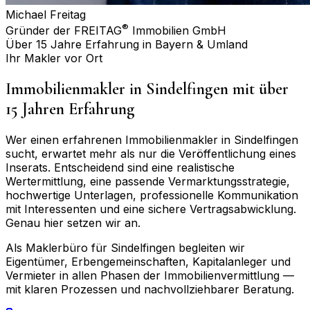
Michael Freitag
®
Gründer der FREITAG
Immobilien GmbH
Über 15 Jahre Erfahrung in Bayern & Umland
Ihr Makler vor Ort
Immobilienmakler in
Sindelfingen
mit über
15 Jahren Erfahrung
Wer einen erfahrenen Immobilienmakler in
Sindelfingen
sucht, erwartet mehr als nur die Veröffentlichung eines
Inserats. Entscheidend sind eine realistische
Wertermittlung, eine passende Vermarktungsstrategie,
hochwertige Unterlagen, professionelle Kommunikation
mit Interessenten und eine sichere Vertragsabwicklung.
Genau hier setzen wir an.
Als Maklerbüro für
Sindelfingen
begleiten wir
Eigentümer, Erbengemeinschaften, Kapitalanleger und
Vermieter in allen Phasen der Immobilienvermittlung —
mit klaren Prozessen und nachvollziehbarer Beratung.