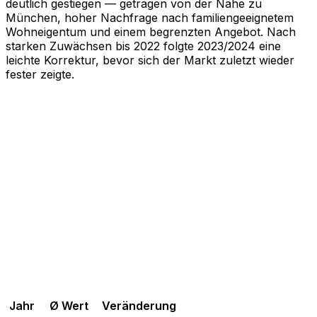
deutlich gestiegen — getragen von der Nähe zu
München, hoher Nachfrage nach familiengeeignetem
Wohneigentum und einem begrenzten Angebot. Nach
starken Zuwächsen bis 2022 folgte 2023/2024 eine
leichte Korrektur, bevor sich der Markt zuletzt wieder
fester zeigte.
Jahr
Ø Wert
Veränderung