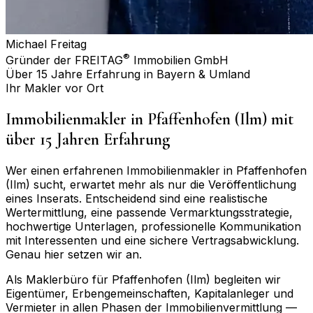
Michael Freitag
®
Gründer der FREITAG
Immobilien GmbH
Über 15 Jahre Erfahrung in Bayern & Umland
Ihr Makler vor Ort
Immobilienmakler in
Pfaffenhofen (Ilm)
mit
über 15 Jahren Erfahrung
Wer einen erfahrenen Immobilienmakler in
Pfaffenhofen
(Ilm)
sucht, erwartet mehr als nur die Veröffentlichung
eines Inserats. Entscheidend sind eine realistische
Wertermittlung, eine passende Vermarktungsstrategie,
hochwertige Unterlagen, professionelle Kommunikation
mit Interessenten und eine sichere Vertragsabwicklung.
Genau hier setzen wir an.
Als Maklerbüro für
Pfaffenhofen (Ilm)
begleiten wir
Eigentümer, Erbengemeinschaften, Kapitalanleger und
Vermieter in allen Phasen der Immobilienvermittlung —