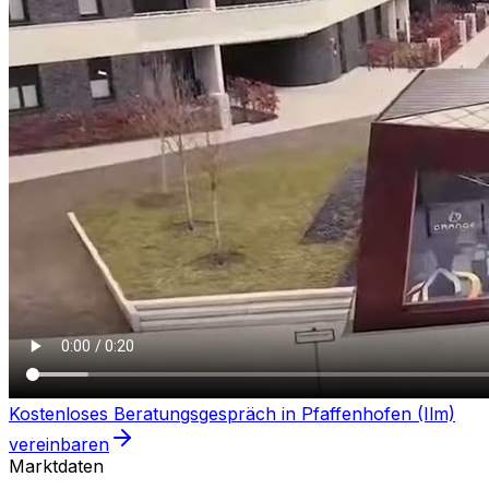
Kostenloses Beratungsgespräch in
Pfaffenhofen (Ilm)
vereinbaren
Marktdaten