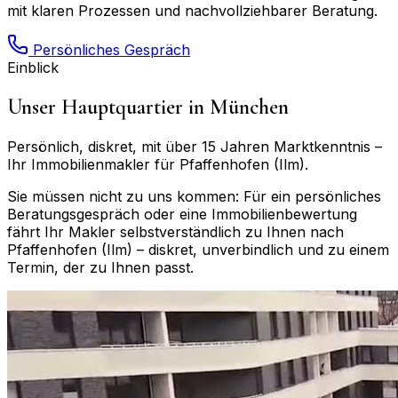
mit klaren Prozessen und nachvollziehbarer Beratung.
Persönliches Gespräch
Einblick
Unser Hauptquartier in München
Persönlich, diskret, mit über 15 Jahren Marktkenntnis –
Ihr Immobilienmakler für
Pfaffenhofen (Ilm)
.
Sie müssen nicht zu uns kommen: Für ein persönliches
Beratungsgespräch oder eine Immobilienbewertung
fährt Ihr Makler selbstverständlich zu Ihnen nach
Pfaffenhofen (Ilm)
– diskret, unverbindlich und zu einem
Termin, der zu Ihnen passt.