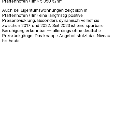
Pfaffenhofen (Ilm): 5.050 €/m²
Auch bei Eigentumswohnungen zeigt sich in
Pfaffenhofen (Ilm) eine langfristig positive
Preisentwicklung. Besonders dynamisch verlief sie
zwischen 2017 und 2022. Seit 2023 ist eine spürbare
Beruhigung erkennbar — allerdings ohne deutliche
Preisrückgänge. Das knappe Angebot stützt das Niveau
bis heute.