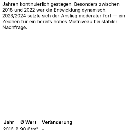
Jahren kontinuierlich gestiegen. Besonders zwischen
2018 und 2022 war die Entwicklung dynamisch.
2023/2024 setzte sich der Anstieg moderater fort — ein
Zeichen für ein bereits hohes Mietniveau bei stabiler
Nachfrage.
Jahr
Ø Wert
Veränderung
2016
8,90
€/m²
–