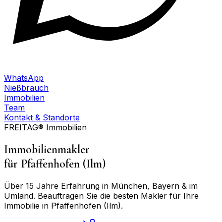
WhatsApp
Nießbrauch
Immobilien
Team
Kontakt & Standorte
FREITAG® Immobilien
Immobilienmakler
für
Pfaffenhofen (Ilm)
Über 15 Jahre Erfahrung in München, Bayern & im
Umland. Beauftragen Sie die besten Makler für Ihre
Immobilie in
Pfaffenhofen (Ilm)
.