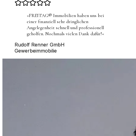
»
FREITAG® Immobilien haben uns bei
einer finanziell sehr dringlichen
Angelegenheit schnell und professionell
geholfen. Nochmals vielen Dank dafür!
«
Rudolf Renner GmbH
Gewerbeimmobilie