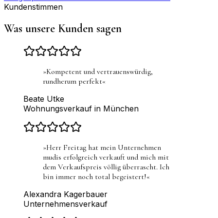
Kundenstimmen
Was unsere Kunden sagen
»
Kompetent und vertrauenswürdig,
rundherum perfekt
«
Beate Utke
Wohnungsverkauf in München
»
Herr Freitag hat mein Unternehmen
mudis erfolgreich verkauft und mich mit
dem Verkaufspreis völlig überrascht. Ich
bin immer noch total begeistert!
«
Alexandra Kagerbauer
Unternehmensverkauf