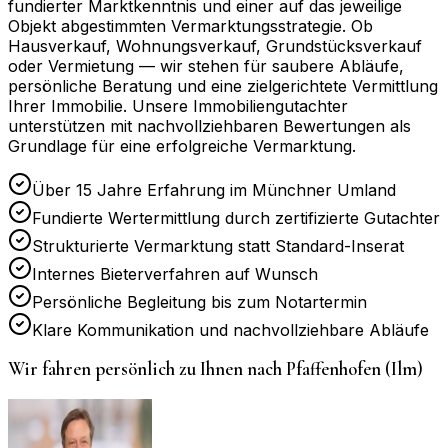
fundierter Marktkenntnis und einer auf das jeweilige
Objekt abgestimmten Vermarktungsstrategie. Ob
Hausverkauf, Wohnungsverkauf, Grundstücksverkauf
oder Vermietung — wir stehen für saubere Abläufe,
persönliche Beratung und eine zielgerichtete Vermittlung
Ihrer Immobilie. Unsere Immobiliengutachter
unterstützen mit nachvollziehbaren Bewertungen als
Grundlage für eine erfolgreiche Vermarktung.
Über 15 Jahre Erfahrung im Münchner Umland
Fundierte Wertermittlung durch zertifizierte Gutachter
Strukturierte Vermarktung statt Standard-Inserat
Internes Bieterverfahren auf Wunsch
Persönliche Begleitung bis zum Notartermin
Klare Kommunikation und nachvollziehbare Abläufe
Wir fahren persönlich zu Ihnen nach
Pfaffenhofen (Ilm)