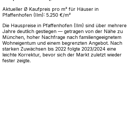
Aktueller Ø Kaufpreis pro m² für Häuser in
Pfaffenhofen (Ilm): 5.250 €/m²
Die Hauspreise in Pfaffenhofen (Ilm) sind über mehrere
Jahre deutlich gestiegen — getragen von der Nähe zu
München, hoher Nachfrage nach familiengeeignetem
Wohneigentum und einem begrenzten Angebot. Nach
starken Zuwächsen bis 2022 folgte 2023/2024 eine
leichte Korrektur, bevor sich der Markt zuletzt wieder
fester zeigte.