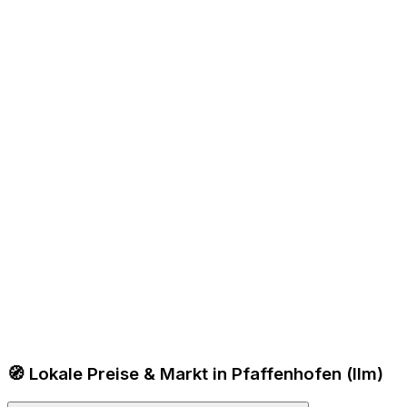
🧭 Lokale Preise & Markt in Pfaffenhofen (Ilm)