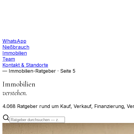
WhatsApp
Nießbrauch
Immobilien
Team
Kontakt & Standorte
— Immobilien-Ratgeber
· Seite 5
Immobilien
verstehen.
4.068
Ratgeber rund um Kauf, Verkauf, Finanzierung, Ve