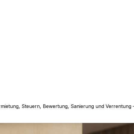
rmietung, Steuern, Bewertung, Sanierung und Verrentung 