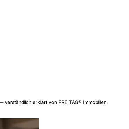
— verständlich erklärt von FREITAG® Immobilien.