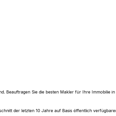
. Beauftragen Sie die besten Makler für Ihre Immobilie i
chnitt der letzten 10 Jahre auf Basis öffentlich verfügbar