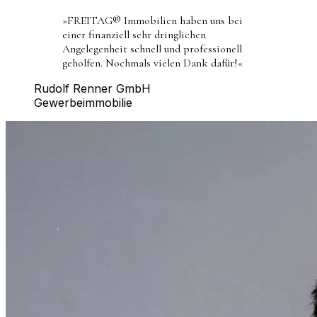
»
FREITAG® Immobilien haben uns bei
einer finanziell sehr dringlichen
Angelegenheit schnell und professionell
geholfen. Nochmals vielen Dank dafür!
«
Rudolf Renner GmbH
Gewerbeimmobilie