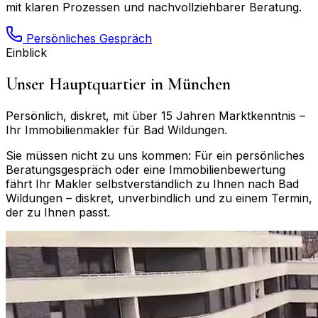
mit klaren Prozessen und nachvollziehbarer Beratung.
Persönliches Gespräch
Einblick
Unser Hauptquartier in München
Persönlich, diskret, mit über 15 Jahren Marktkenntnis –
Ihr Immobilienmakler für
Bad Wildungen
.
Sie müssen nicht zu uns kommen: Für ein persönliches
Beratungsgespräch oder eine Immobilienbewertung
fährt Ihr Makler selbstverständlich zu Ihnen nach
Bad
Wildungen
– diskret, unverbindlich und zu einem Termin,
der zu Ihnen passt.