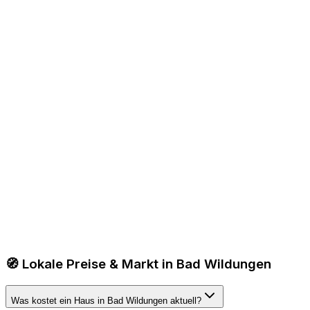
🧭 Lokale Preise & Markt in Bad Wildungen
Was kostet ein Haus in Bad Wildungen aktuell?