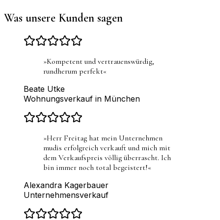
Was unsere Kunden sagen
»
Kompetent und vertrauenswürdig,
rundherum perfekt
«
Beate Utke
Wohnungsverkauf in München
»
Herr Freitag hat mein Unternehmen
mudis erfolgreich verkauft und mich mit
dem Verkaufspreis völlig überrascht. Ich
bin immer noch total begeistert!
«
Alexandra Kagerbauer
Unternehmensverkauf