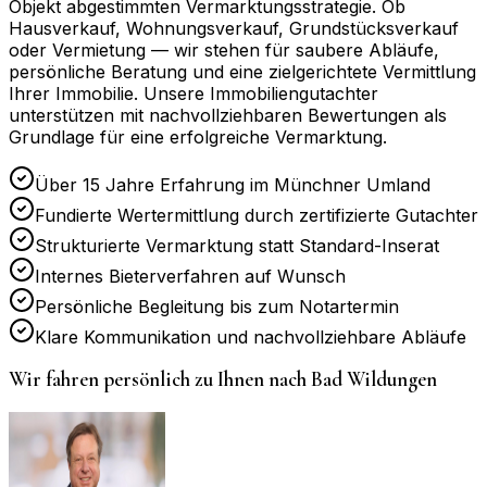
Objekt abgestimmten Vermarktungsstrategie. Ob
Hausverkauf, Wohnungsverkauf, Grundstücksverkauf
oder Vermietung — wir stehen für saubere Abläufe,
persönliche Beratung und eine zielgerichtete Vermittlung
Ihrer Immobilie. Unsere Immobiliengutachter
unterstützen mit nachvollziehbaren Bewertungen als
Grundlage für eine erfolgreiche Vermarktung.
Über 15 Jahre Erfahrung im Münchner Umland
Fundierte Wertermittlung durch zertifizierte Gutachter
Strukturierte Vermarktung statt Standard-Inserat
Internes Bieterverfahren auf Wunsch
Persönliche Begleitung bis zum Notartermin
Klare Kommunikation und nachvollziehbare Abläufe
Wir fahren persönlich zu Ihnen nach
Bad Wildungen