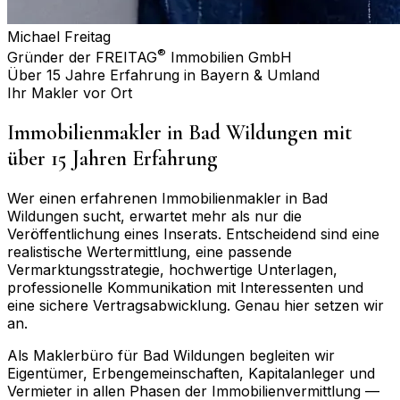
Michael Freitag
®
Gründer der FREITAG
Immobilien GmbH
Über 15 Jahre Erfahrung in Bayern & Umland
Ihr Makler vor Ort
Immobilienmakler in
Bad Wildungen
mit
über 15 Jahren Erfahrung
Wer einen erfahrenen Immobilienmakler in
Bad
Wildungen
sucht, erwartet mehr als nur die
Veröffentlichung eines Inserats. Entscheidend sind eine
realistische Wertermittlung, eine passende
Vermarktungsstrategie, hochwertige Unterlagen,
professionelle Kommunikation mit Interessenten und
eine sichere Vertragsabwicklung. Genau hier setzen wir
an.
Als Maklerbüro für
Bad Wildungen
begleiten wir
Eigentümer, Erbengemeinschaften, Kapitalanleger und
Vermieter in allen Phasen der Immobilienvermittlung —