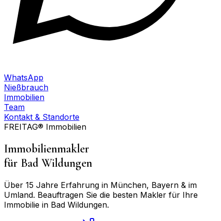
WhatsApp
Nießbrauch
Immobilien
Team
Kontakt & Standorte
FREITAG® Immobilien
Immobilienmakler
für
Bad Wildungen
Über 15 Jahre Erfahrung in München, Bayern & im
Umland. Beauftragen Sie die besten Makler für Ihre
Immobilie in
Bad Wildungen
.