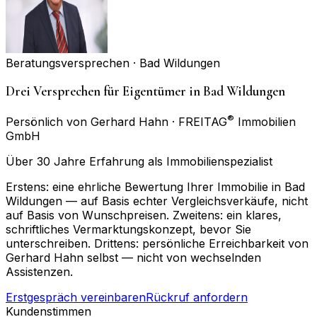
Beratungsversprechen ·
Bad Wildungen
Drei Versprechen für Eigentümer in Bad Wildungen
®
Persönlich von Gerhard Hahn · FREITAG
Immobilien
GmbH
Über 30 Jahre Erfahrung als Immobilienspezialist
Erstens: eine ehrliche Bewertung Ihrer Immobilie in Bad
Wildungen — auf Basis echter Vergleichsverkäufe, nicht
auf Basis von Wunschpreisen. Zweitens: ein klares,
schriftliches Vermarktungskonzept, bevor Sie
unterschreiben. Drittens: persönliche Erreichbarkeit von
Gerhard Hahn selbst — nicht von wechselnden
Assistenzen.
Erstgespräch vereinbaren
Rückruf anfordern
Kundenstimmen