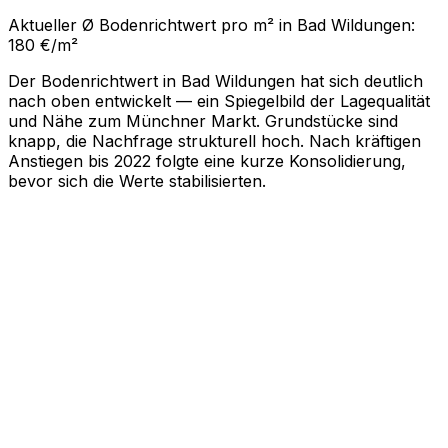
Aktueller Ø Bodenrichtwert pro m² in Bad Wildungen:
180 €/m²
Der Bodenrichtwert in Bad Wildungen hat sich deutlich
nach oben entwickelt — ein Spiegelbild der Lagequalität
und Nähe zum Münchner Markt. Grundstücke sind
knapp, die Nachfrage strukturell hoch. Nach kräftigen
Anstiegen bis 2022 folgte eine kurze Konsolidierung,
bevor sich die Werte stabilisierten.