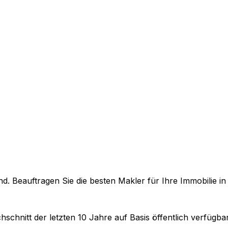
. Beauftragen Sie die besten Makler für Ihre Immobilie i
hschnitt der letzten 10 Jahre auf Basis öffentlich verfügb