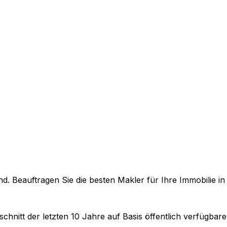
. Beauftragen Sie die besten Makler für Ihre Immobilie i
chnitt der letzten 10 Jahre auf Basis öffentlich verfügbar