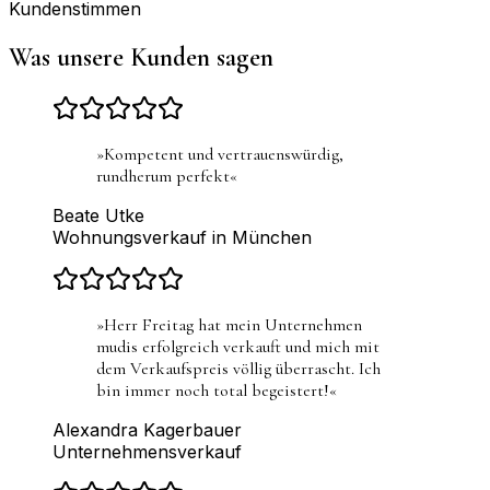
Kundenstimmen
Was unsere Kunden sagen
»
Kompetent und vertrauenswürdig,
rundherum perfekt
«
Beate Utke
Wohnungsverkauf in München
»
Herr Freitag hat mein Unternehmen
mudis erfolgreich verkauft und mich mit
dem Verkaufspreis völlig überrascht. Ich
bin immer noch total begeistert!
«
Alexandra Kagerbauer
Unternehmensverkauf