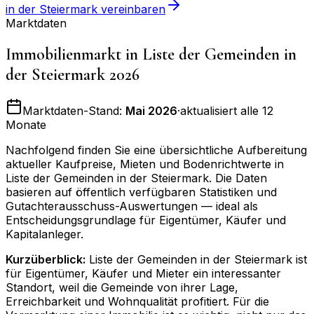
in der Steiermark
vereinbaren
Marktdaten
Immobilienmarkt in
Liste der Gemeinden in
der Steiermark
2026
Marktdaten-Stand:
Mai 2026
·
aktualisiert alle 12
Monate
Nachfolgend finden Sie eine übersichtliche Aufbereitung
aktueller Kaufpreise, Mieten und Bodenrichtwerte in
Liste der Gemeinden in der Steiermark
. Die Daten
basieren auf öffentlich verfügbaren Statistiken und
Gutachterausschuss-Auswertungen — ideal als
Entscheidungsgrundlage für Eigentümer, Käufer und
Kapitalanleger.
Kurzüberblick:
Liste der Gemeinden in der Steiermark ist
für Eigentümer, Käufer und Mieter ein interessanter
Standort, weil die Gemeinde von ihrer Lage,
Erreichbarkeit und Wohnqualität profitiert. Für die