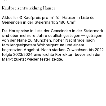
Kaufpreisentwicklung Häuser
Aktueller Ø Kaufpreis pro m² für Häuser in Liste der
Gemeinden in der Steiermark: 2.180 €/m²
Die Hauspreise in Liste der Gemeinden in der Steiermark
sind über mehrere Jahre deutlich gestiegen — getragen
von der Nähe zu München, hoher Nachfrage nach
familiengeeignetem Wohneigentum und einem
begrenzten Angebot. Nach starken Zuwächsen bis 2022
folgte 2023/2024 eine leichte Korrektur, bevor sich der
Markt zuletzt wieder fester zeigte.