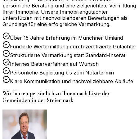
persönliche Beratung und eine zielgerichtete Vermittlung
Ihrer Immobilie. Unsere Immobiliengutachter
unterstützen mit nachvollziehbaren Bewertungen als
Grundlage für eine erfolgreiche Vermarktung.
Über 15 Jahre Erfahrung im Münchner Umland
Fundierte Wertermittlung durch zertifizierte Gutachter
Strukturierte Vermarktung statt Standard-Inserat
Internes Bieterverfahren auf Wunsch
Persönliche Begleitung bis zum Notartermin
Klare Kommunikation und nachvollziehbare Abläufe
Wir fahren persönlich zu Ihnen nach
Liste der
Gemeinden in der Steiermark