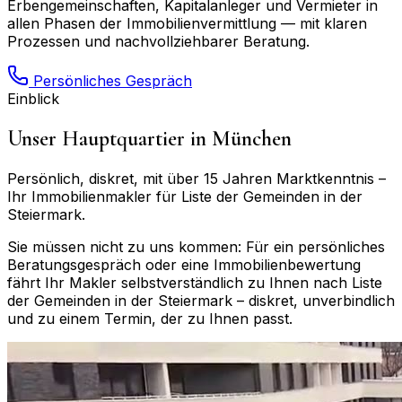
Erbengemeinschaften, Kapitalanleger und Vermieter in
allen Phasen der Immobilienvermittlung — mit klaren
Prozessen und nachvollziehbarer Beratung.
Persönliches Gespräch
Einblick
Unser Hauptquartier in München
Persönlich, diskret, mit über 15 Jahren Marktkenntnis –
Ihr Immobilienmakler für
Liste der Gemeinden in der
Steiermark
.
Sie müssen nicht zu uns kommen: Für ein persönliches
Beratungsgespräch oder eine Immobilienbewertung
fährt Ihr Makler selbstverständlich zu Ihnen nach
Liste
der Gemeinden in der Steiermark
– diskret, unverbindlich
und zu einem Termin, der zu Ihnen passt.