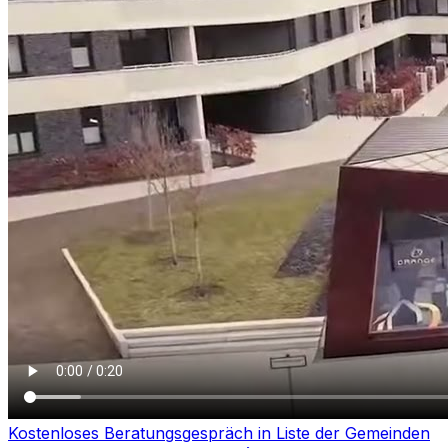
Kostenloses Beratungsgespräch in
Liste der Gemeinden