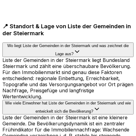
📍 Standort & Lage von Liste der Gemeinden in
der Steiermark
Wo liegt Liste der Gemeinden in der Steiermark und was zeichnet die
Lage aus?
Liste der Gemeinden in der Steiermark liegt Bundesland
Steiermark und zählt eine überschaubare Bevölkerung.
Für den Immobilienmarkt sind genau diese Faktoren
entscheidend: regionale Einbettung, Erreichbarkeit,
Topografie und das Versorgungsangebot vor Ort prägen
Nachfrage, Preisgefüge und langfristige
Wertentwicklung.
Wie viele Einwohner hat Liste der Gemeinden in der Steiermark und wie
entwickelt sich die Bevölkerung?
Liste der Gemeinden in der Steiermark ist eine kleinere
Gemeinde. Die Bevölkerungsdynamik ist ein zentraler
Frühindikator für die Immobiliennachfrage: Wachsende
Gemeinden verzeichnen i. d. R. stabile bis steigende