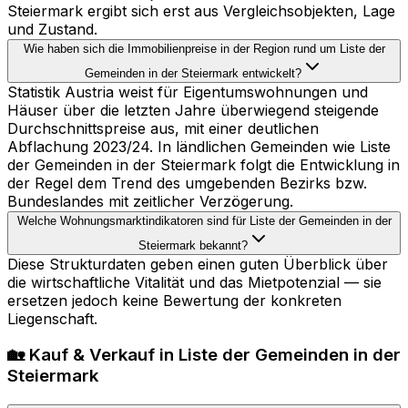
Steiermark ergibt sich erst aus Vergleichsobjekten, Lage
und Zustand.
Wie haben sich die Immobilienpreise in der Region rund um Liste der
Gemeinden in der Steiermark entwickelt?
Statistik Austria weist für Eigentumswohnungen und
Häuser über die letzten Jahre überwiegend steigende
Durchschnittspreise aus, mit einer deutlichen
Abflachung 2023/24. In ländlichen Gemeinden wie Liste
der Gemeinden in der Steiermark folgt die Entwicklung in
der Regel dem Trend des umgebenden Bezirks bzw.
Bundeslandes mit zeitlicher Verzögerung.
Welche Wohnungsmarktindikatoren sind für Liste der Gemeinden in der
Steiermark bekannt?
Diese Strukturdaten geben einen guten Überblick über
die wirtschaftliche Vitalität und das Mietpotenzial — sie
ersetzen jedoch keine Bewertung der konkreten
Liegenschaft.
🏡 Kauf & Verkauf in Liste der Gemeinden in der
Steiermark