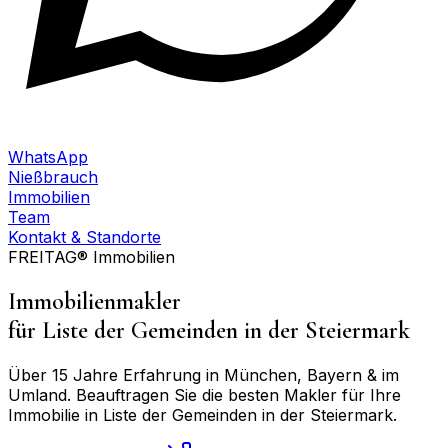
WhatsApp
Nießbrauch
Immobilien
Team
Kontakt & Standorte
FREITAG® Immobilien
Immobilienmakler
für
Liste der Gemeinden in der Steiermark
Über 15 Jahre Erfahrung in München, Bayern & im
Umland. Beauftragen Sie die besten Makler für Ihre
Immobilie in
Liste der Gemeinden in der Steiermark
.