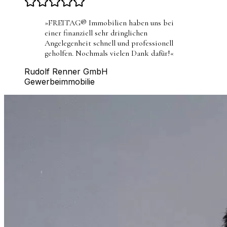
»
FREITAG® Immobilien haben uns bei
einer finanziell sehr dringlichen
Angelegenheit schnell und professionell
geholfen. Nochmals vielen Dank dafür!
«
Rudolf Renner GmbH
Gewerbeimmobilie