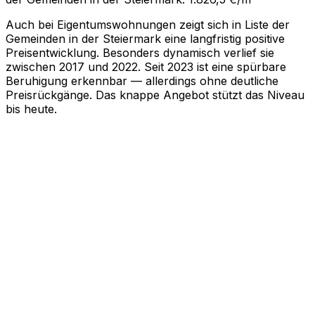
Auch bei Eigentumswohnungen zeigt sich in Liste der
Gemeinden in der Steiermark eine langfristig positive
Preisentwicklung. Besonders dynamisch verlief sie
zwischen 2017 und 2022. Seit 2023 ist eine spürbare
Beruhigung erkennbar — allerdings ohne deutliche
Preisrückgänge. Das knappe Angebot stützt das Niveau
bis heute.