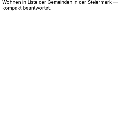
Wohnen in
Liste der Gemeinden in der Steiermark
—
kompakt beantwortet.