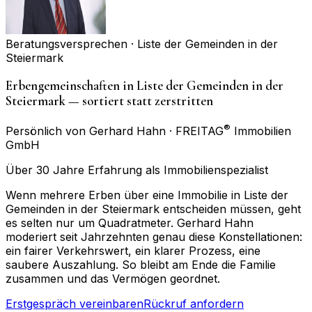
Beratungsversprechen ·
Liste der Gemeinden in der
Steiermark
Erbengemeinschaften in Liste der Gemeinden in der
Steiermark — sortiert statt zerstritten
®
Persönlich von Gerhard Hahn · FREITAG
Immobilien
GmbH
Über 30 Jahre Erfahrung als Immobilienspezialist
Wenn mehrere Erben über eine Immobilie in Liste der
Gemeinden in der Steiermark entscheiden müssen, geht
es selten nur um Quadratmeter. Gerhard Hahn
moderiert seit Jahrzehnten genau diese Konstellationen:
ein fairer Verkehrswert, ein klarer Prozess, eine
saubere Auszahlung. So bleibt am Ende die Familie
zusammen und das Vermögen geordnet.
Erstgespräch vereinbaren
Rückruf anfordern