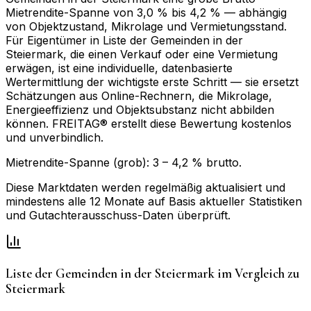
Mietrendite-Spanne von 3,0 % bis 4,2 % — abhängig
von Objektzustand, Mikrolage und Vermietungsstand.
Für Eigentümer in Liste der Gemeinden in der
Steiermark, die einen Verkauf oder eine Vermietung
erwägen, ist eine individuelle, datenbasierte
Wertermittlung der wichtigste erste Schritt — sie ersetzt
Schätzungen aus Online-Rechnern, die Mikrolage,
Energieeffizienz und Objektsubstanz nicht abbilden
können. FREITAG® erstellt diese Bewertung kostenlos
und unverbindlich.
Mietrendite-Spanne (grob):
3
–
4,2
% brutto.
Diese Marktdaten werden regelmäßig aktualisiert und
mindestens alle 12 Monate auf Basis aktueller Statistiken
und Gutachterausschuss-Daten überprüft.
Liste der Gemeinden in der Steiermark
im Vergleich zu
Steiermark