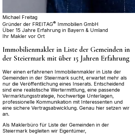
Michael Freitag
®
Gründer der FREITAG
Immobilien GmbH
Über 15 Jahre Erfahrung in Bayern & Umland
Ihr Makler vor Ort
Immobilienmakler in
Liste der Gemeinden in
der Steiermark
mit über 15 Jahren Erfahrung
Wer einen erfahrenen Immobilienmakler in
Liste der
Gemeinden in der Steiermark
sucht, erwartet mehr als
nur die Veröffentlichung eines Inserats. Entscheidend
sind eine realistische Wertermittlung, eine passende
Vermarktungsstrategie, hochwertige Unterlagen,
professionelle Kommunikation mit Interessenten und
eine sichere Vertragsabwicklung. Genau hier setzen wir
an.
Als Maklerbüro für
Liste der Gemeinden in der
Steiermark
begleiten wir Eigentümer,