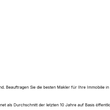
. Beauftragen Sie die besten Makler für Ihre Immobilie i
et als Durchschnitt der letzten 10 Jahre auf Basis öffent