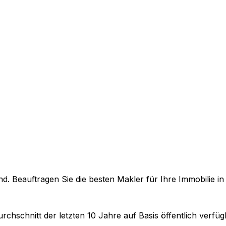
. Beauftragen Sie die besten Makler für Ihre Immobilie i
rchschnitt der letzten 10 Jahre auf Basis öffentlich verf