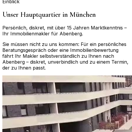
Einblick
Unser Hauptquartier in München
Persönlich, diskret, mit über 15 Jahren Marktkenntnis –
Ihr Immobilienmakler für
Abenberg
.
Sie müssen nicht zu uns kommen: Für ein persönliches
Beratungsgespräch oder eine Immobilienbewertung
fährt Ihr Makler selbstverständlich zu Ihnen nach
Abenberg
– diskret, unverbindlich und zu einem Termin,
der zu Ihnen passt.