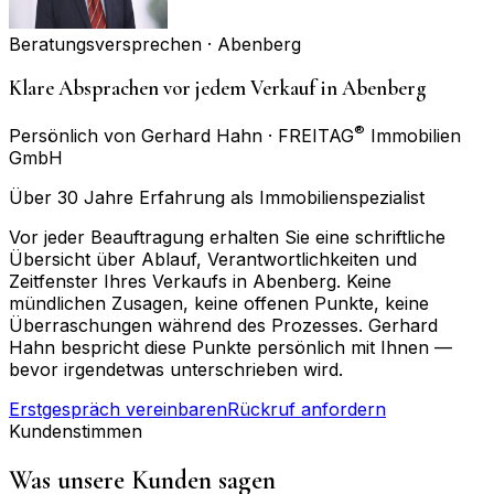
Beratungsversprechen ·
Abenberg
Klare Absprachen vor jedem Verkauf in Abenberg
®
Persönlich von Gerhard Hahn · FREITAG
Immobilien
GmbH
Über 30 Jahre Erfahrung als Immobilienspezialist
Vor jeder Beauftragung erhalten Sie eine schriftliche
Übersicht über Ablauf, Verantwortlichkeiten und
Zeitfenster Ihres Verkaufs in Abenberg. Keine
mündlichen Zusagen, keine offenen Punkte, keine
Überraschungen während des Prozesses. Gerhard
Hahn bespricht diese Punkte persönlich mit Ihnen —
bevor irgendetwas unterschrieben wird.
Erstgespräch vereinbaren
Rückruf anfordern
Kundenstimmen
Was unsere Kunden sagen