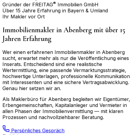
®
Gründer der FREITAG
Immobilien GmbH
Über 15 Jahre Erfahrung in Bayern & Umland
Ihr Makler vor Ort
Immobilienmakler in
Abenberg
mit über 15
Jahren Erfahrung
Wer einen erfahrenen Immobilienmakler in
Abenberg
sucht, erwartet mehr als nur die Veröffentlichung eines
Inserats. Entscheidend sind eine realistische
Wertermittlung, eine passende Vermarktungsstrategie,
hochwertige Unterlagen, professionelle Kommunikation
mit Interessenten und eine sichere Vertragsabwicklung.
Genau hier setzen wir an.
Als Maklerbüro für
Abenberg
begleiten wir Eigentümer,
Erbengemeinschaften, Kapitalanleger und Vermieter in
allen Phasen der Immobilienvermittlung — mit klaren
Prozessen und nachvollziehbarer Beratung.
Persönliches Gespräch