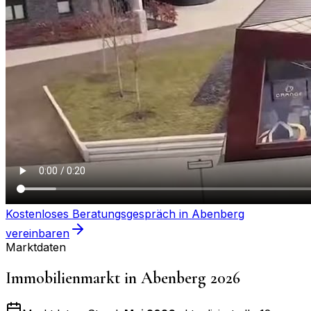
Kostenloses Beratungsgespräch in
Abenberg
vereinbaren
Marktdaten
Immobilienmarkt in
Abenberg
2026