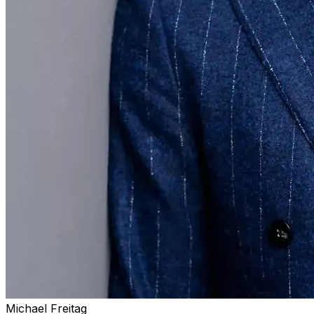
Michael Freitag