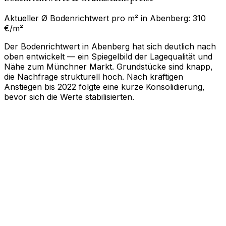
Aktueller Ø Bodenrichtwert pro m² in Abenberg: 310
€/m²
Der Bodenrichtwert in Abenberg hat sich deutlich nach
oben entwickelt — ein Spiegelbild der Lagequalität und
Nähe zum Münchner Markt. Grundstücke sind knapp,
die Nachfrage strukturell hoch. Nach kräftigen
Anstiegen bis 2022 folgte eine kurze Konsolidierung,
bevor sich die Werte stabilisierten.