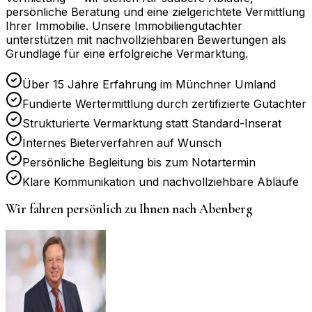
persönliche Beratung und eine zielgerichtete Vermittlung
Ihrer Immobilie. Unsere Immobiliengutachter
unterstützen mit nachvollziehbaren Bewertungen als
Grundlage für eine erfolgreiche Vermarktung.
Über 15 Jahre Erfahrung im Münchner Umland
Fundierte Wertermittlung durch zertifizierte Gutachter
Strukturierte Vermarktung statt Standard-Inserat
Internes Bieterverfahren auf Wunsch
Persönliche Begleitung bis zum Notartermin
Klare Kommunikation und nachvollziehbare Abläufe
Wir fahren persönlich zu Ihnen nach
Abenberg