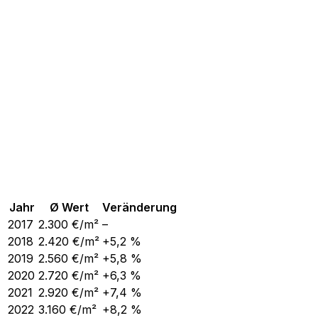
Jahr
Ø Wert
Veränderung
2017
2.300
€/m²
–
2018
2.420
€/m²
+5,2 %
2019
2.560
€/m²
+5,8 %
2020
2.720
€/m²
+6,3 %
2021
2.920
€/m²
+7,4 %
2022
3.160
€/m²
+8,2 %