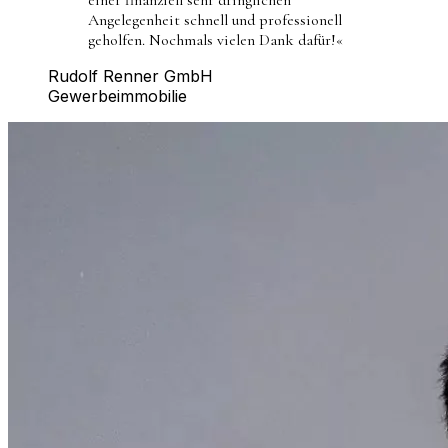
Angelegenheit schnell und professionell
geholfen. Nochmals vielen Dank dafür!
«
Rudolf Renner GmbH
Gewerbeimmobilie