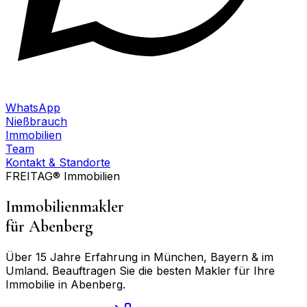
WhatsApp
Nießbrauch
Immobilien
Team
Kontakt & Standorte
FREITAG® Immobilien
Immobilienmakler
für
Abenberg
Über 15 Jahre Erfahrung in München, Bayern & im
Umland. Beauftragen Sie die besten Makler für Ihre
Immobilie in
Abenberg
.