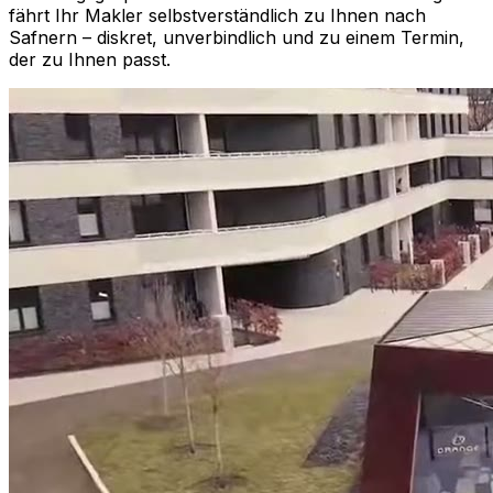
fährt Ihr Makler selbstverständlich zu Ihnen nach
Safnern
– diskret, unverbindlich und zu einem Termin,
der zu Ihnen passt.