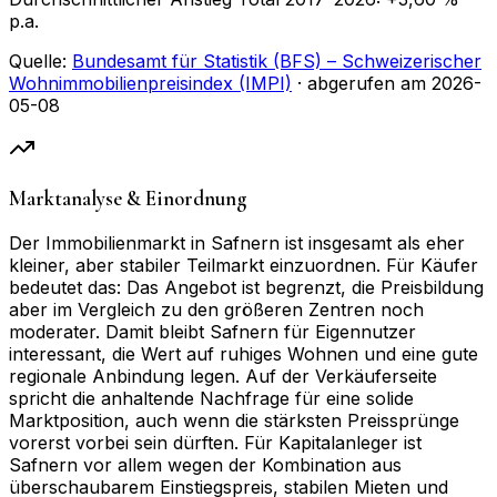
p.a.
Quelle:
Bundesamt für Statistik (BFS) – Schweizerischer
Wohnimmobilienpreisindex (IMPI)
· abgerufen am
2026-
05-08
Marktanalyse & Einordnung
Der Immobilienmarkt in Safnern ist insgesamt als eher
kleiner, aber stabiler Teilmarkt einzuordnen. Für Käufer
bedeutet das: Das Angebot ist begrenzt, die Preisbildung
aber im Vergleich zu den größeren Zentren noch
moderater. Damit bleibt Safnern für Eigennutzer
interessant, die Wert auf ruhiges Wohnen und eine gute
regionale Anbindung legen. Auf der Verkäuferseite
spricht die anhaltende Nachfrage für eine solide
Marktposition, auch wenn die stärksten Preissprünge
vorerst vorbei sein dürften. Für Kapitalanleger ist
Safnern vor allem wegen der Kombination aus
überschaubarem Einstiegspreis, stabilen Mieten und