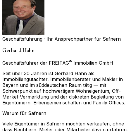
Geschäftsführung · Ihr Ansprechpartner für
Safnern
Gerhard Hahn
®
Geschäftsführer der FREITAG
Immobilien GmbH
Seit über 30 Jahren ist Gerhard Hahn als
Immobiliengutachter, Immobilienberater und Makler in
Bayern und im süddeutschen Raum tätig — mit
Schwerpunkt auf hochwertigem Wohneigentum, Off-
Market-Vermarktung und der diskreten Begleitung von
Eigentümern, Erbengemeinschaften und Family Offices.
Warum für
Safnern
Viele Eigentümer in Safnern möchten verkaufen, ohne
dass Nachbarn, Mieter oder Mitarbeiter davon erfahren.