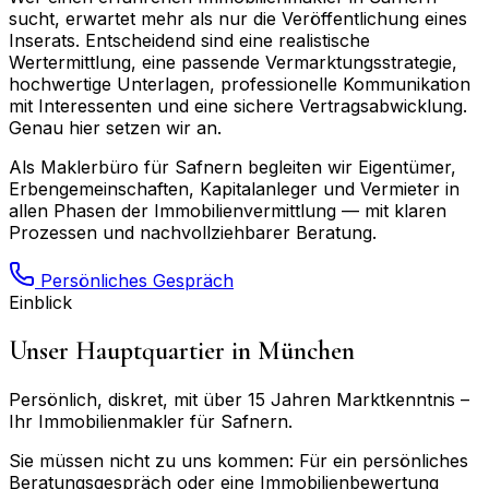
sucht, erwartet mehr als nur die Veröffentlichung eines
Inserats. Entscheidend sind eine realistische
Wertermittlung, eine passende Vermarktungsstrategie,
hochwertige Unterlagen, professionelle Kommunikation
mit Interessenten und eine sichere Vertragsabwicklung.
Genau hier setzen wir an.
Als Maklerbüro für
Safnern
begleiten wir Eigentümer,
Erbengemeinschaften, Kapitalanleger und Vermieter in
allen Phasen der Immobilienvermittlung — mit klaren
Prozessen und nachvollziehbarer Beratung.
Persönliches Gespräch
Einblick
Unser Hauptquartier in München
Persönlich, diskret, mit über 15 Jahren Marktkenntnis –
Ihr Immobilienmakler für
Safnern
.
Sie müssen nicht zu uns kommen: Für ein persönliches
Beratungsgespräch oder eine Immobilienbewertung