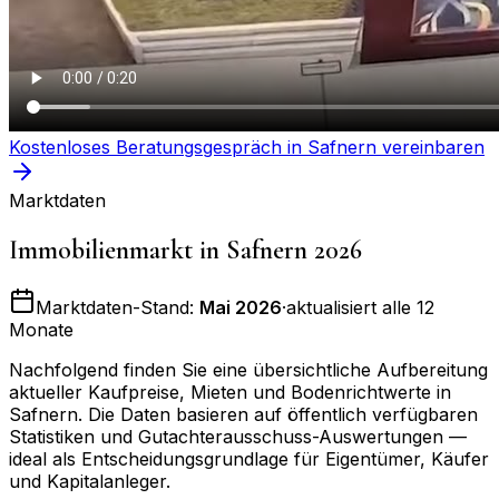
Kostenloses Beratungsgespräch in
Safnern
vereinbaren
Marktdaten
Immobilienmarkt in
Safnern
2026
Marktdaten-Stand:
Mai 2026
·
aktualisiert alle 12
Monate
Nachfolgend finden Sie eine übersichtliche Aufbereitung
aktueller Kaufpreise, Mieten und Bodenrichtwerte in
Safnern
. Die Daten basieren auf öffentlich verfügbaren
Statistiken und Gutachterausschuss-Auswertungen —
ideal als Entscheidungsgrundlage für Eigentümer, Käufer
und Kapitalanleger.