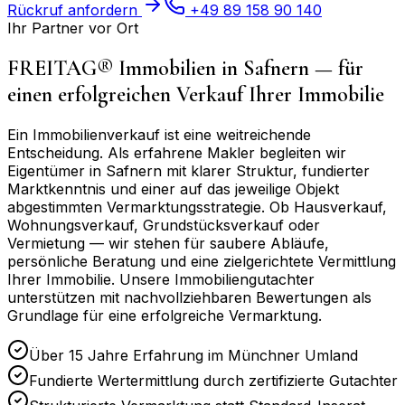
Rückruf anfordern
+49 89 158 90 140
Ihr Partner vor Ort
FREITAG® Immobilien in
Safnern
— für
einen erfolgreichen Verkauf Ihrer Immobilie
Ein Immobilienverkauf ist eine weitreichende
Entscheidung. Als erfahrene Makler begleiten wir
Eigentümer in
Safnern
mit klarer Struktur, fundierter
Marktkenntnis und einer auf das jeweilige Objekt
abgestimmten Vermarktungsstrategie. Ob Hausverkauf,
Wohnungsverkauf, Grundstücksverkauf oder
Vermietung — wir stehen für saubere Abläufe,
persönliche Beratung und eine zielgerichtete Vermittlung
Ihrer Immobilie. Unsere Immobiliengutachter
unterstützen mit nachvollziehbaren Bewertungen als
Grundlage für eine erfolgreiche Vermarktung.
Über 15 Jahre Erfahrung im Münchner Umland
Fundierte Wertermittlung durch zertifizierte Gutachter