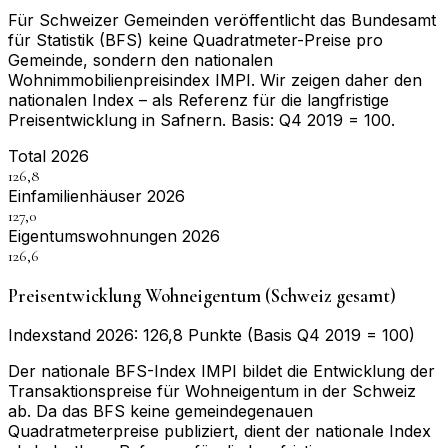
Für Schweizer Gemeinden veröffentlicht das Bundesamt
für Statistik (BFS) keine Quadratmeter-Preise pro
Gemeinde, sondern den nationalen
Wohnimmobilienpreisindex IMPI. Wir zeigen daher den
nationalen Index – als Referenz für die langfristige
Preisentwicklung in
Safnern
. Basis:
Q4 2019 = 100
.
Total 2026
126,8
Einfamilienhäuser 2026
127,0
Eigentumswohnungen 2026
126,6
Preisentwicklung Wohneigentum (Schweiz gesamt)
Indexstand 2026: 126,8 Punkte (Basis Q4 2019 = 100)
Der nationale BFS-Index IMPI bildet die Entwicklung der
Transaktionspreise für Wohneigentum in der Schweiz
ab. Da das BFS keine gemeindegenauen
Quadratmeterpreise publiziert, dient der nationale Index