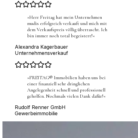
»
Herr Freitag hat mein Unternehmen
mudis erfolgreich verkauft und mich mit
dem Verkaufspreis völlig überrascht. Ich
bin immer noch total begeistert!
«
Alexandra Kagerbauer
Unternehmensverkauf
»
FREITAG® Immobilien haben uns bei
einer finanziell sehr dringlichen
Angelegenheit schnell und professionell
geholfen. Nochmals vielen Dank dafür!
«
Rudolf Renner GmbH
Gewerbeimmobilie