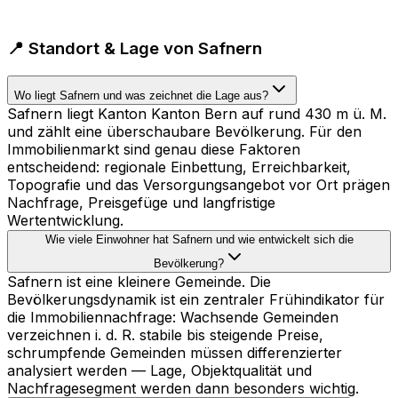
📍 Standort & Lage von Safnern
Wo liegt Safnern und was zeichnet die Lage aus?
Safnern liegt Kanton Kanton Bern auf rund 430 m ü. M.
und zählt eine überschaubare Bevölkerung. Für den
Immobilienmarkt sind genau diese Faktoren
entscheidend: regionale Einbettung, Erreichbarkeit,
Topografie und das Versorgungsangebot vor Ort prägen
Nachfrage, Preisgefüge und langfristige
Wertentwicklung.
Wie viele Einwohner hat Safnern und wie entwickelt sich die
Bevölkerung?
Safnern ist eine kleinere Gemeinde. Die
Bevölkerungsdynamik ist ein zentraler Frühindikator für
die Immobiliennachfrage: Wachsende Gemeinden
verzeichnen i. d. R. stabile bis steigende Preise,
schrumpfende Gemeinden müssen differenzierter
analysiert werden — Lage, Objektqualität und
Nachfragesegment werden dann besonders wichtig.