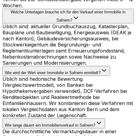
Wochen.
Welche Unterlagen brauche ich für den Verkauf einer Immobilie in
Safnern?
Üblich sind: aktueller Grundbuchauszug, Katasterplan,
Baupläne und Baubewilligung, Energieausweis (GEAK je
nach Kanton), Gebäudeversicherungsausweis, bei
Stockwerkeigentum die Begründungs- und
Reglementsunterlagen samt Erneuerungsfondsstand,
Nebenkostenabrechnungen sowie Nachweise zu
Sanierungen und Modernisierungen.
Wie wird der Wert einer Immobilie in Safnern ermittelt?
Üblich sind hedonische Bewertung
(Vergleichswertmodell, von Banken bei
Hypothekenvergaben verwendet), DCF-Verfahren bei
Renditeobjekten und Realwertmethode bei
Einfamilienhäusern. Wir kombinieren diese Verfahren mit
lokalen Vergleichsdaten aus Kanton Bern und dem
konkreten Zustand der Liegenschaft.
Wie lange dauert ein Immobilienverkauf in Safnern?
Die durchschnittliche Vermarktungsdauer in einer