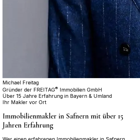
Michael Freitag
®
Gründer der FREITAG
Immobilien GmbH
Über 15 Jahre Erfahrung in Bayern & Umland
Ihr Makler vor Ort
Immobilienmakler in
Safnern
mit über 15
Jahren Erfahrung
Wer einen erfahrenen Immobilienmakler in
Safnern