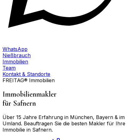
WhatsApp
Nießbrauch
Immobilien
Team
Kontakt & Standorte
FREITAG® Immobilien
Immobilienmakler
für
Safnern
Über 15 Jahre Erfahrung in München, Bayern & im
Umland. Beauftragen Sie die besten Makler für Ihre
Immobilie in
Safnern
.