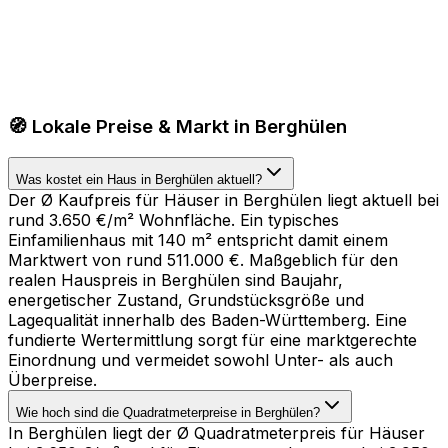
🧭 Lokale Preise & Markt in Berghülen
Was kostet ein Haus in Berghülen aktuell?
Der Ø Kaufpreis für Häuser in Berghülen liegt aktuell bei
rund 3.650 €/m² Wohnfläche. Ein typisches
Einfamilienhaus mit 140 m² entspricht damit einem
Marktwert von rund 511.000 €. Maßgeblich für den
realen Hauspreis in Berghülen sind Baujahr,
energetischer Zustand, Grundstücksgröße und
Lagequalität innerhalb des Baden-Württemberg. Eine
fundierte Wertermittlung sorgt für eine marktgerechte
Einordnung und vermeidet sowohl Unter- als auch
Überpreise.
Wie hoch sind die Quadratmeterpreise in Berghülen?
In Berghülen liegt der Ø Quadratmeterpreis für Häuser