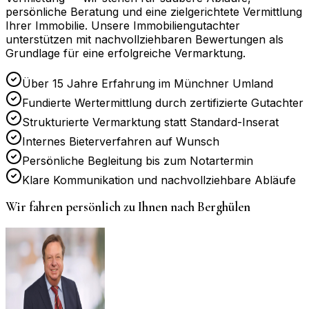
persönliche Beratung und eine zielgerichtete Vermittlung
Ihrer Immobilie. Unsere Immobiliengutachter
unterstützen mit nachvollziehbaren Bewertungen als
Grundlage für eine erfolgreiche Vermarktung.
Über 15 Jahre Erfahrung im Münchner Umland
Fundierte Wertermittlung durch zertifizierte Gutachter
Strukturierte Vermarktung statt Standard-Inserat
Internes Bieterverfahren auf Wunsch
Persönliche Begleitung bis zum Notartermin
Klare Kommunikation und nachvollziehbare Abläufe
Wir fahren persönlich zu Ihnen nach
Berghülen