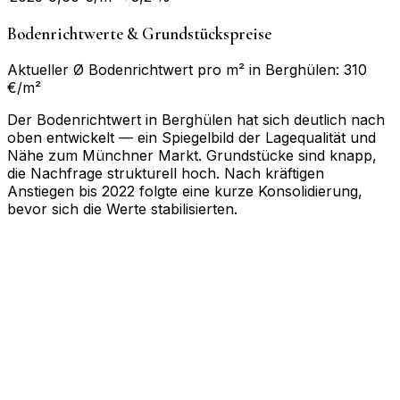
Bodenrichtwerte & Grundstückspreise
Aktueller Ø Bodenrichtwert pro m² in Berghülen: 310
€/m²
Der Bodenrichtwert in Berghülen hat sich deutlich nach
oben entwickelt — ein Spiegelbild der Lagequalität und
Nähe zum Münchner Markt. Grundstücke sind knapp,
die Nachfrage strukturell hoch. Nach kräftigen
Anstiegen bis 2022 folgte eine kurze Konsolidierung,
bevor sich die Werte stabilisierten.