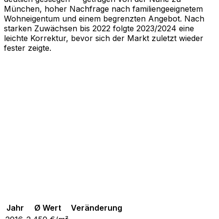
München, hoher Nachfrage nach familiengeeignetem
Wohneigentum und einem begrenzten Angebot. Nach
starken Zuwächsen bis 2022 folgte 2023/2024 eine
leichte Korrektur, bevor sich der Markt zuletzt wieder
fester zeigte.
Jahr
Ø Wert
Veränderung