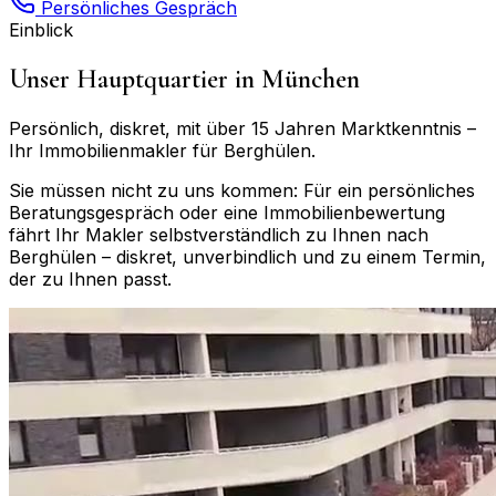
Persönliches Gespräch
Einblick
Unser Hauptquartier in München
Persönlich, diskret, mit über 15 Jahren Marktkenntnis –
Ihr Immobilienmakler für
Berghülen
.
Sie müssen nicht zu uns kommen: Für ein persönliches
Beratungsgespräch oder eine Immobilienbewertung
fährt Ihr Makler selbstverständlich zu Ihnen nach
Berghülen
– diskret, unverbindlich und zu einem Termin,
der zu Ihnen passt.