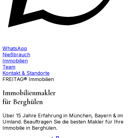
WhatsApp
Nießbrauch
Immobilien
Team
Kontakt & Standorte
FREITAG® Immobilien
Immobilienmakler
für
Berghülen
Über 15 Jahre Erfahrung in München, Bayern & im
Umland. Beauftragen Sie die besten Makler für Ihre
Immobilie in
Berghülen
.