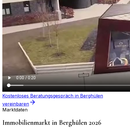
Kostenloses Beratungsgespräch in
Berghülen
vereinbaren
Marktdaten
Immobilienmarkt in
Berghülen
2026