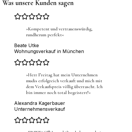
Was unsere Kunden sagen
»
Kompetent und vertrauenswürdig,
rundherum perfekt
«
Beate Utke
Wohnungsverkauf in München
»
Herr Freitag hat mein Unternehmen
mudis erfolgreich verkauft und mich mit
dem Verkaufspreis völlig überrascht. Ich
bin immer noch total begeistert!
«
Alexandra Kagerbauer
Unternehmensverkauf