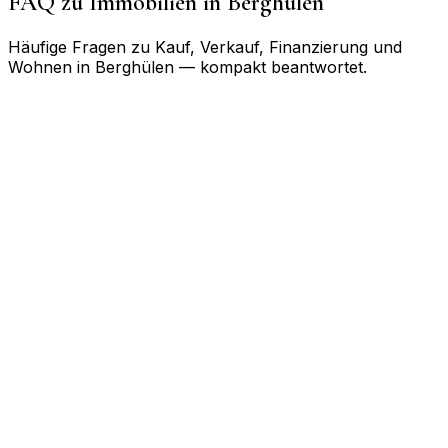
FAQ zu Immobilien in
Berghülen
Häufige Fragen zu Kauf, Verkauf, Finanzierung und
Wohnen in
Berghülen
— kompakt beantwortet.