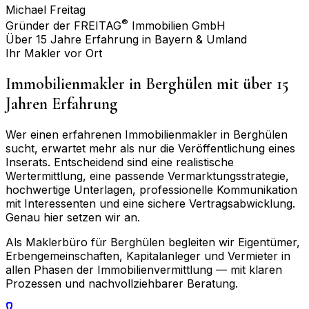
Michael Freitag
®
Gründer der FREITAG
Immobilien GmbH
Über 15 Jahre Erfahrung in Bayern & Umland
Ihr Makler vor Ort
Immobilienmakler in
Berghülen
mit über 15
Jahren Erfahrung
Wer einen erfahrenen Immobilienmakler in
Berghülen
sucht, erwartet mehr als nur die Veröffentlichung eines
Inserats. Entscheidend sind eine realistische
Wertermittlung, eine passende Vermarktungsstrategie,
hochwertige Unterlagen, professionelle Kommunikation
mit Interessenten und eine sichere Vertragsabwicklung.
Genau hier setzen wir an.
Als Maklerbüro für
Berghülen
begleiten wir Eigentümer,
Erbengemeinschaften, Kapitalanleger und Vermieter in
allen Phasen der Immobilienvermittlung — mit klaren
Prozessen und nachvollziehbarer Beratung.