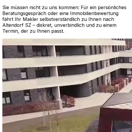
Sie müssen nicht zu uns kommen: Für ein persönliches
Beratungsgespräch oder eine Immobilienbewertung
fährt Ihr Makler selbstverständlich zu Ihnen nach
Altendorf SZ
– diskret, unverbindlich und zu einem
Termin, der zu Ihnen passt.