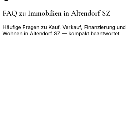
FAQ zu Immobilien in
Altendorf SZ
Häufige Fragen zu Kauf, Verkauf, Finanzierung und
Wohnen in
Altendorf SZ
— kompakt beantwortet.