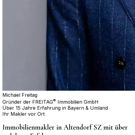
Michael Freitag
®
Gründer der FREITAG
Immobilien GmbH
Über 15 Jahre Erfahrung in Bayern & Umland
Ihr Makler vor Ort
Immobilienmakler in
Altendorf SZ
mit über