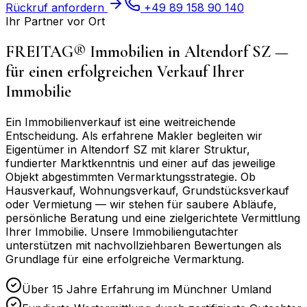
Rückruf anfordern
+49 89 158 90 140
Ihr Partner vor Ort
FREITAG® Immobilien in
Altendorf SZ
—
für einen erfolgreichen Verkauf Ihrer
Immobilie
Ein Immobilienverkauf ist eine weitreichende
Entscheidung. Als erfahrene Makler begleiten wir
Eigentümer in
Altendorf SZ
mit klarer Struktur,
fundierter Marktkenntnis und einer auf das jeweilige
Objekt abgestimmten Vermarktungsstrategie. Ob
Hausverkauf, Wohnungsverkauf, Grundstücksverkauf
oder Vermietung — wir stehen für saubere Abläufe,
persönliche Beratung und eine zielgerichtete Vermittlung
Ihrer Immobilie. Unsere Immobiliengutachter
unterstützen mit nachvollziehbaren Bewertungen als
Grundlage für eine erfolgreiche Vermarktung.
Über 15 Jahre Erfahrung im Münchner Umland