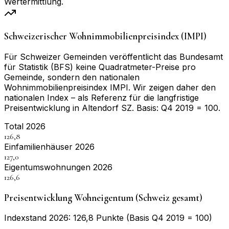
Wertermittlung.
Schweizerischer Wohnimmobilienpreisindex (IMPI)
Für Schweizer Gemeinden veröffentlicht das Bundesamt
für Statistik (BFS) keine Quadratmeter-Preise pro
Gemeinde, sondern den nationalen
Wohnimmobilienpreisindex IMPI. Wir zeigen daher den
nationalen Index – als Referenz für die langfristige
Preisentwicklung in
Altendorf SZ
. Basis:
Q4 2019 = 100
.
Total 2026
126,8
Einfamilienhäuser 2026
127,0
Eigentumswohnungen 2026
126,6
Preisentwicklung Wohneigentum (Schweiz gesamt)
Indexstand 2026: 126,8 Punkte (Basis Q4 2019 = 100)