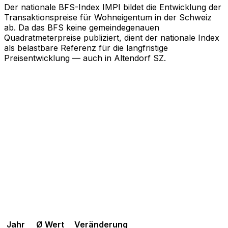
Der nationale BFS-Index IMPI bildet die Entwicklung der
Transaktionspreise für Wohneigentum in der Schweiz
ab. Da das BFS keine gemeindegenauen
Quadratmeterpreise publiziert, dient der nationale Index
als belastbare Referenz für die langfristige
Preisentwicklung — auch in Altendorf SZ.
Jahr
Ø Wert
Veränderung