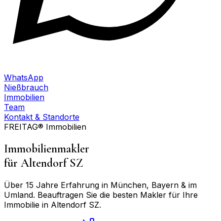
WhatsApp
Nießbrauch
Immobilien
Team
Kontakt & Standorte
FREITAG® Immobilien
Immobilienmakler
für
Altendorf SZ
Über 15 Jahre Erfahrung in München, Bayern & im
Umland. Beauftragen Sie die besten Makler für Ihre
Immobilie in
Altendorf SZ
.