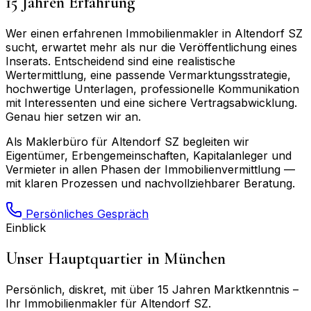
15 Jahren Erfahrung
Wer einen erfahrenen Immobilienmakler in
Altendorf SZ
sucht, erwartet mehr als nur die Veröffentlichung eines
Inserats. Entscheidend sind eine realistische
Wertermittlung, eine passende Vermarktungsstrategie,
hochwertige Unterlagen, professionelle Kommunikation
mit Interessenten und eine sichere Vertragsabwicklung.
Genau hier setzen wir an.
Als Maklerbüro für
Altendorf SZ
begleiten wir
Eigentümer, Erbengemeinschaften, Kapitalanleger und
Vermieter in allen Phasen der Immobilienvermittlung —
mit klaren Prozessen und nachvollziehbarer Beratung.
Persönliches Gespräch
Einblick
Unser Hauptquartier in München
Persönlich, diskret, mit über 15 Jahren Marktkenntnis –
Ihr Immobilienmakler für
Altendorf SZ
.