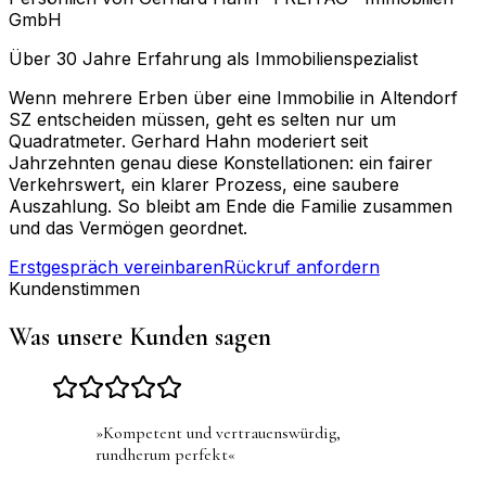
GmbH
Über 30 Jahre Erfahrung als Immobilienspezialist
Wenn mehrere Erben über eine Immobilie in Altendorf
SZ entscheiden müssen, geht es selten nur um
Quadratmeter. Gerhard Hahn moderiert seit
Jahrzehnten genau diese Konstellationen: ein fairer
Verkehrswert, ein klarer Prozess, eine saubere
Auszahlung. So bleibt am Ende die Familie zusammen
und das Vermögen geordnet.
Erstgespräch vereinbaren
Rückruf anfordern
Kundenstimmen
Was unsere Kunden sagen
»
Kompetent und vertrauenswürdig,
rundherum perfekt
«