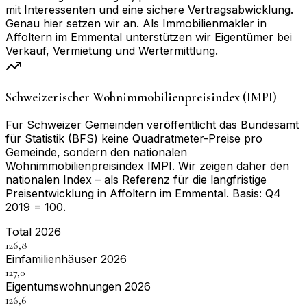
mit Interessenten und eine sichere Vertragsabwicklung.
Genau hier setzen wir an. Als Immobilienmakler in
Affoltern im Emmental unterstützen wir Eigentümer bei
Verkauf, Vermietung und Wertermittlung.
Schweizerischer Wohnimmobilienpreisindex (IMPI)
Für Schweizer Gemeinden veröffentlicht das Bundesamt
für Statistik (BFS) keine Quadratmeter-Preise pro
Gemeinde, sondern den nationalen
Wohnimmobilienpreisindex IMPI. Wir zeigen daher den
nationalen Index – als Referenz für die langfristige
Preisentwicklung in
Affoltern im Emmental
. Basis:
Q4
2019 = 100
.
Total 2026
126,8
Einfamilienhäuser 2026
127,0
Eigentumswohnungen 2026
126,6