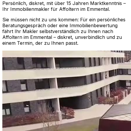
Persönlich, diskret, mit über 15 Jahren Marktkenntnis –
Ihr Immobilienmakler für
Affoltern im Emmental
.
Sie müssen nicht zu uns kommen: Für ein persönliches
Beratungsgespräch oder eine Immobilienbewertung
fährt Ihr Makler selbstverständlich zu Ihnen nach
Affoltern im Emmental
– diskret, unverbindlich und zu
einem Termin, der zu Ihnen passt.