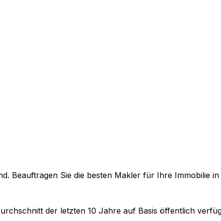
. Beauftragen Sie die besten Makler für Ihre Immobilie i
urchschnitt der letzten 10 Jahre auf Basis öffentlich verf