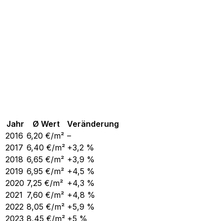
Jahr
Ø Wert
Veränderung
2016
6,20
€/m²
–
2017
6,40
€/m²
+3,2 %
2018
6,65
€/m²
+3,9 %
2019
6,95
€/m²
+4,5 %
2020
7,25
€/m²
+4,3 %
2021
7,60
€/m²
+4,8 %
2022
8,05
€/m²
+5,9 %
2023
8,45
€/m²
+5 %