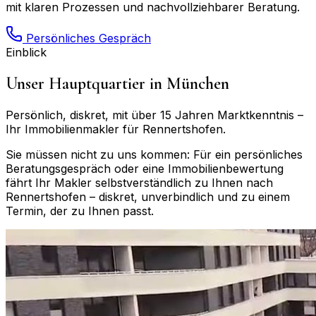
mit klaren Prozessen und nachvollziehbarer Beratung.
Persönliches Gespräch
Einblick
Unser Hauptquartier in München
Persönlich, diskret, mit über 15 Jahren Marktkenntnis –
Ihr Immobilienmakler für
Rennertshofen
.
Sie müssen nicht zu uns kommen: Für ein persönliches
Beratungsgespräch oder eine Immobilienbewertung
fährt Ihr Makler selbstverständlich zu Ihnen nach
Rennertshofen
– diskret, unverbindlich und zu einem
Termin, der zu Ihnen passt.