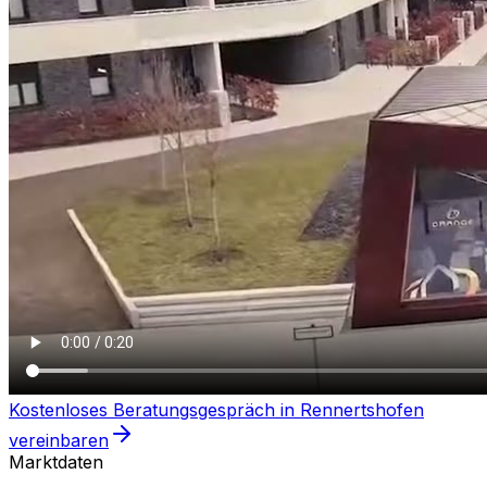
Kostenloses Beratungsgespräch in
Rennertshofen
vereinbaren
Marktdaten