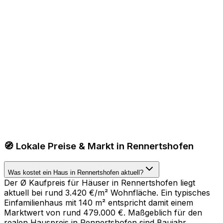
🧭 Lokale Preise & Markt in Rennertshofen
Was kostet ein Haus in Rennertshofen aktuell?
Der Ø Kaufpreis für Häuser in Rennertshofen liegt
aktuell bei rund 3.420 €/m² Wohnfläche. Ein typisches
Einfamilienhaus mit 140 m² entspricht damit einem
Marktwert von rund 479.000 €. Maßgeblich für den
realen Hauspreis in Rennertshofen sind Baujahr,