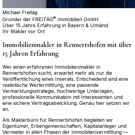
Michael Freitag
®
Gründer der FREITAG
Immobilien GmbH
Über 15 Jahre Erfahrung in Bayern & Umland
Ihr Makler vor Ort
Immobilienmakler in
Rennertshofen
mit über
15 Jahren Erfahrung
Wer einen erfahrenen Immobilienmakler in
Rennertshofen
sucht, erwartet mehr als nur die
Veröffentlichung eines Inserats. Entscheidend sind eine
realistische Wertermittlung, eine passende
Vermarktungsstrategie, hochwertige Unterlagen,
professionelle Kommunikation mit Interessenten und
eine sichere Vertragsabwicklung. Genau hier setzen wir
an.
Als Maklerbüro für
Rennertshofen
begleiten wir
Eigentümer, Erbengemeinschaften, Kapitalanleger und
Vermieter in allen Phasen der Immobilienvermittlung —