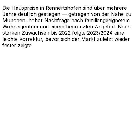
Die Hauspreise in Rennertshofen sind über mehrere
Jahre deutlich gestiegen — getragen von der Nähe zu
München, hoher Nachfrage nach familiengeeignetem
Wohneigentum und einem begrenzten Angebot. Nach
starken Zuwächsen bis 2022 folgte 2023/2024 eine
leichte Korrektur, bevor sich der Markt zuletzt wieder
fester zeigte.