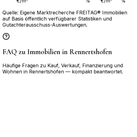
€/m²
%
€/m²
%
Quelle: Eigene Marktrecherche FREITAG® Immobilien
auf Basis öffentlich verfügbarer Statistiken und
Gutachterausschuss-Auswertungen.
FAQ zu Immobilien in
Rennertshofen
Häufige Fragen zu Kauf, Verkauf, Finanzierung und
Wohnen in
Rennertshofen
— kompakt beantwortet.