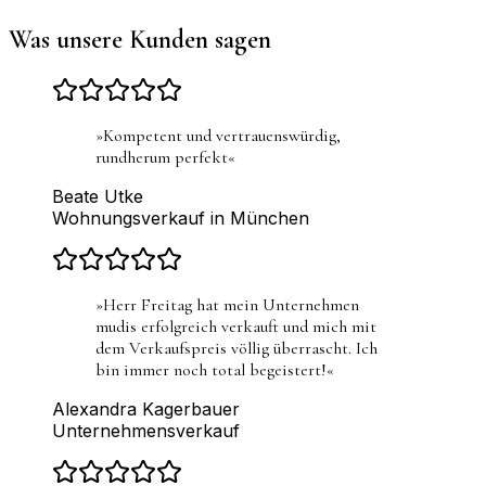
Was unsere Kunden sagen
»
Kompetent und vertrauenswürdig,
rundherum perfekt
«
Beate Utke
Wohnungsverkauf in München
»
Herr Freitag hat mein Unternehmen
mudis erfolgreich verkauft und mich mit
dem Verkaufspreis völlig überrascht. Ich
bin immer noch total begeistert!
«
Alexandra Kagerbauer
Unternehmensverkauf