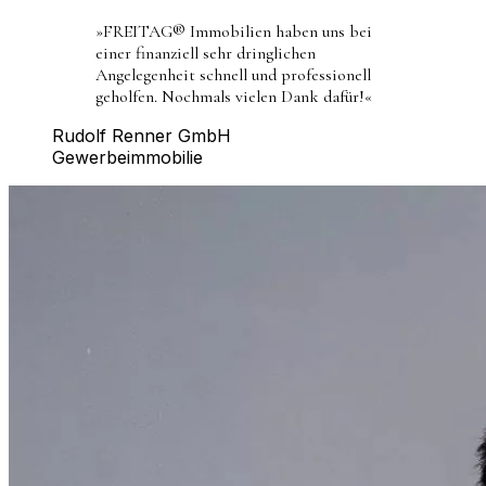
»
FREITAG® Immobilien haben uns bei
einer finanziell sehr dringlichen
Angelegenheit schnell und professionell
geholfen. Nochmals vielen Dank dafür!
«
Rudolf Renner GmbH
Gewerbeimmobilie