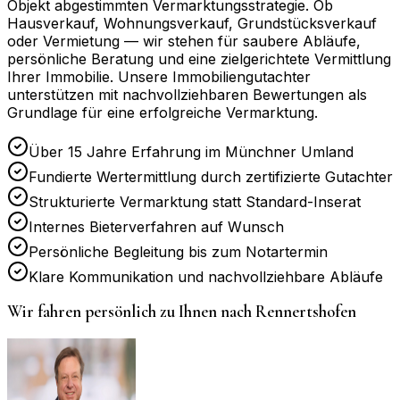
Objekt abgestimmten Vermarktungsstrategie. Ob
Hausverkauf, Wohnungsverkauf, Grundstücksverkauf
oder Vermietung — wir stehen für saubere Abläufe,
persönliche Beratung und eine zielgerichtete Vermittlung
Ihrer Immobilie. Unsere Immobiliengutachter
unterstützen mit nachvollziehbaren Bewertungen als
Grundlage für eine erfolgreiche Vermarktung.
Über 15 Jahre Erfahrung im Münchner Umland
Fundierte Wertermittlung durch zertifizierte Gutachter
Strukturierte Vermarktung statt Standard-Inserat
Internes Bieterverfahren auf Wunsch
Persönliche Begleitung bis zum Notartermin
Klare Kommunikation und nachvollziehbare Abläufe
Wir fahren persönlich zu Ihnen nach
Rennertshofen