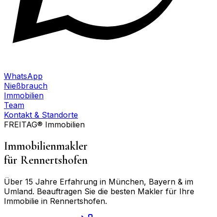
WhatsApp
Nießbrauch
Immobilien
Team
Kontakt & Standorte
FREITAG® Immobilien
Immobilienmakler
für
Rennertshofen
Über 15 Jahre Erfahrung in München, Bayern & im
Umland. Beauftragen Sie die besten Makler für Ihre
Immobilie in
Rennertshofen
.