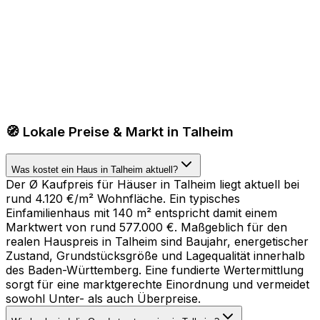
🧭 Lokale Preise & Markt in Talheim
Was kostet ein Haus in Talheim aktuell?
Der Ø Kaufpreis für Häuser in Talheim liegt aktuell bei
rund 4.120 €/m² Wohnfläche. Ein typisches
Einfamilienhaus mit 140 m² entspricht damit einem
Marktwert von rund 577.000 €. Maßgeblich für den
realen Hauspreis in Talheim sind Baujahr, energetischer
Zustand, Grundstücksgröße und Lagequalität innerhalb
des Baden-Württemberg. Eine fundierte Wertermittlung
sorgt für eine marktgerechte Einordnung und vermeidet
sowohl Unter- als auch Überpreise.