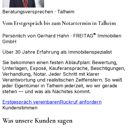
Beratungsversprechen ·
Talheim
Vom Erstgespräch bis zum Notartermin in Talheim
®
Persönlich von Gerhard Hahn · FREITAG
Immobilien
GmbH
Über 30 Jahre Erfahrung als Immobilienspezialist
Sie bekommen einen festen Ablaufplan: Bewertung,
Unterlagen, Exposé, Käuferansprache, Besichtigungen,
Verhandlung, Notar. Jeder Schritt mit klarer
Verantwortung und realistischen Zeitfenstern. So weiß
jeder Eigentümer in Talheim jederzeit, wo wir gerade
stehen — und was als Nächstes kommt.
Erstgespräch vereinbaren
Rückruf anfordern
Kundenstimmen
Was unsere Kunden sagen