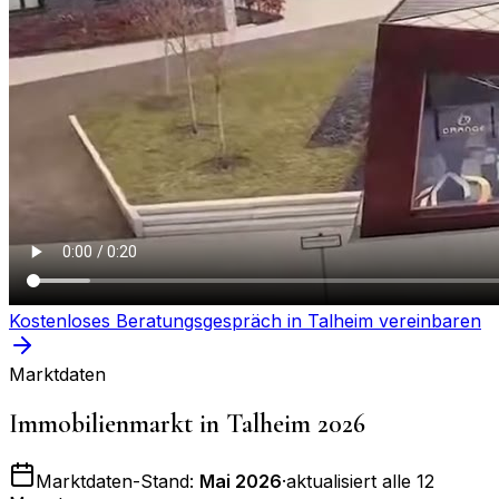
Kostenloses Beratungsgespräch in
Talheim
vereinbaren
Marktdaten
Immobilienmarkt in
Talheim
2026
Marktdaten-Stand:
Mai 2026
·
aktualisiert alle 12