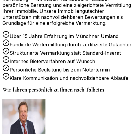
persönliche Beratung und eine zielgerichtete Vermittlung
Ihrer Immobilie. Unsere Immobiliengutachter
unterstützen mit nachvollziehbaren Bewertungen als
Grundlage für eine erfolgreiche Vermarktung.
Über 15 Jahre Erfahrung im Münchner Umland
Fundierte Wertermittlung durch zertifizierte Gutachter
Strukturierte Vermarktung statt Standard-Inserat
Internes Bieterverfahren auf Wunsch
Persönliche Begleitung bis zum Notartermin
Klare Kommunikation und nachvollziehbare Abläufe
Wir fahren persönlich zu Ihnen nach
Talheim