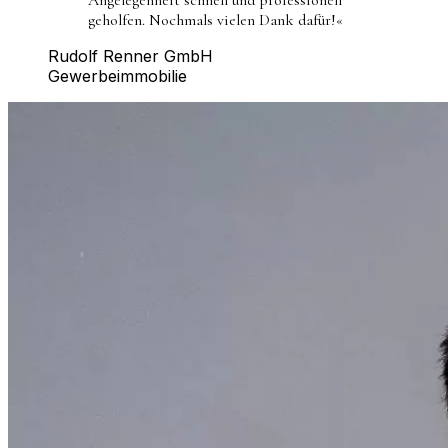
geholfen. Nochmals vielen Dank dafür!
«
Rudolf Renner GmbH
Gewerbeimmobilie