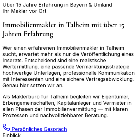
Über 15 Jahre Erfahrung in Bayern & Umland
Ihr Makler vor Ort
Immobilienmakler in
Talheim
mit über 15
Jahren Erfahrung
Wer einen erfahrenen Immobilienmakler in
Talheim
sucht, erwartet mehr als nur die Veröffentlichung eines
Inserats. Entscheidend sind eine realistische
Wertermittlung, eine passende Vermarktungsstrategie,
hochwertige Unterlagen, professionelle Kommunikation
mit Interessenten und eine sichere Vertragsabwicklung.
Genau hier setzen wir an.
Als Maklerbüro für
Talheim
begleiten wir Eigentümer,
Erbengemeinschaften, Kapitalanleger und Vermieter in
allen Phasen der Immobilienvermittlung — mit klaren
Prozessen und nachvollziehbarer Beratung.
Persönliches Gespräch
Einblick