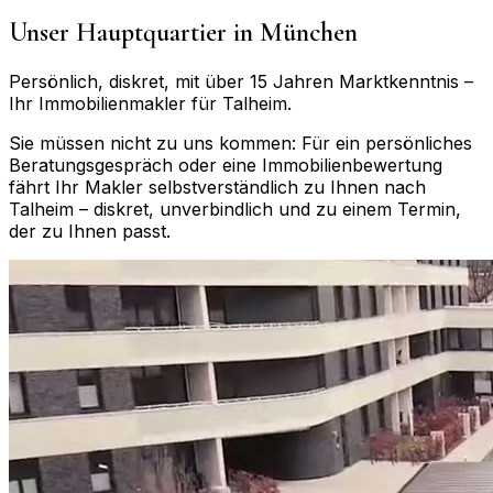
Unser Hauptquartier in München
Persönlich, diskret, mit über 15 Jahren Marktkenntnis –
Ihr Immobilienmakler für
Talheim
.
Sie müssen nicht zu uns kommen: Für ein persönliches
Beratungsgespräch oder eine Immobilienbewertung
fährt Ihr Makler selbstverständlich zu Ihnen nach
Talheim
– diskret, unverbindlich und zu einem Termin,
der zu Ihnen passt.