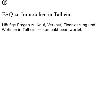
FAQ zu Immobilien in
Talheim
Häufige Fragen zu Kauf, Verkauf, Finanzierung und
Wohnen in
Talheim
— kompakt beantwortet.