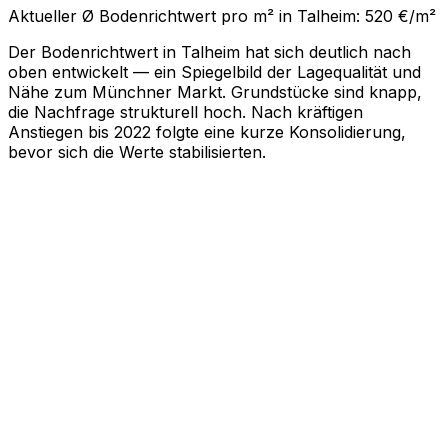
Aktueller Ø Bodenrichtwert pro m² in Talheim: 520 €/m²
Der Bodenrichtwert in Talheim hat sich deutlich nach
oben entwickelt — ein Spiegelbild der Lagequalität und
Nähe zum Münchner Markt. Grundstücke sind knapp,
die Nachfrage strukturell hoch. Nach kräftigen
Anstiegen bis 2022 folgte eine kurze Konsolidierung,
bevor sich die Werte stabilisierten.