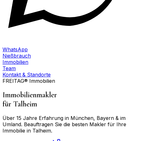
WhatsApp
Nießbrauch
Immobilien
Team
Kontakt & Standorte
FREITAG® Immobilien
Immobilienmakler
für
Talheim
Über 15 Jahre Erfahrung in München, Bayern & im
Umland. Beauftragen Sie die besten Makler für Ihre
Immobilie in
Talheim
.