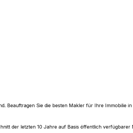
. Beauftragen Sie die besten Makler für Ihre Immobilie i
nitt der letzten 10 Jahre auf Basis öffentlich verfügbarer