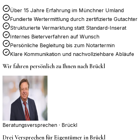
Über 15 Jahre Erfahrung im Münchner Umland
Fundierte Wertermittlung durch zertifizierte Gutachter
Strukturierte Vermarktung statt Standard-Inserat
Internes Bieterverfahren auf Wunsch
Persönliche Begleitung bis zum Notartermin
Klare Kommunikation und nachvollziehbare Abläufe
Wir fahren persönlich zu Ihnen nach
Brückl
Beratungsversprechen ·
Brückl
Drei Versprechen für Eigentümer in Brückl