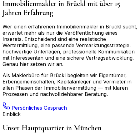
Immobilienmakler in
Brückl
mit über 15
Jahren Erfahrung
Wer einen erfahrenen Immobilienmakler in
Brückl
sucht,
erwartet mehr als nur die Veröffentlichung eines
Inserats. Entscheidend sind eine realistische
Wertermittlung, eine passende Vermarktungsstrategie,
hochwertige Unterlagen, professionelle Kommunikation
mit Interessenten und eine sichere Vertragsabwicklung.
Genau hier setzen wir an.
Als Maklerbüro für
Brückl
begleiten wir Eigentümer,
Erbengemeinschaften, Kapitalanleger und Vermieter in
allen Phasen der Immobilienvermittlung — mit klaren
Prozessen und nachvollziehbarer Beratung.
Persönliches Gespräch
Einblick
Unser Hauptquartier in München