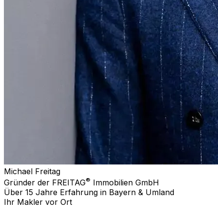
Michael Freitag
®
Gründer der FREITAG
Immobilien GmbH
Über 15 Jahre Erfahrung in Bayern & Umland
Ihr Makler vor Ort