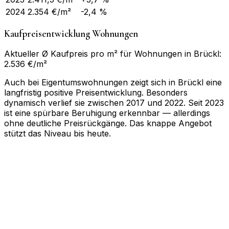
2024
2.354
€/m²
-2,4 %
Kaufpreisentwicklung Wohnungen
Aktueller Ø Kaufpreis pro m² für Wohnungen in Brückl:
2.536 €/m²
Auch bei Eigentumswohnungen zeigt sich in Brückl eine
langfristig positive Preisentwicklung. Besonders
dynamisch verlief sie zwischen 2017 und 2022. Seit 2023
ist eine spürbare Beruhigung erkennbar — allerdings
ohne deutliche Preisrückgänge. Das knappe Angebot
stützt das Niveau bis heute.