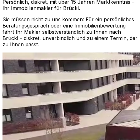
Persönlich, diskret, mit über 15 Jahren Marktkenntnis –
Ihr Immobilienmakler für
Brückl
.
Sie müssen nicht zu uns kommen: Für ein persönliches
Beratungsgespräch oder eine Immobilienbewertung
fährt Ihr Makler selbstverständlich zu Ihnen nach
Brückl
– diskret, unverbindlich und zu einem Termin, der
zu Ihnen passt.