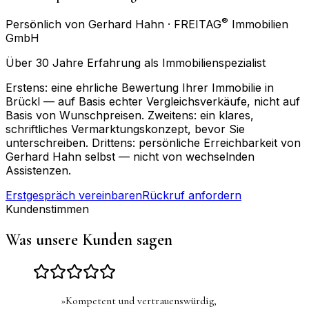
®
Persönlich von Gerhard Hahn · FREITAG
Immobilien
GmbH
Über 30 Jahre Erfahrung als Immobilienspezialist
Erstens: eine ehrliche Bewertung Ihrer Immobilie in
Brückl — auf Basis echter Vergleichsverkäufe, nicht auf
Basis von Wunschpreisen. Zweitens: ein klares,
schriftliches Vermarktungskonzept, bevor Sie
unterschreiben. Drittens: persönliche Erreichbarkeit von
Gerhard Hahn selbst — nicht von wechselnden
Assistenzen.
Erstgespräch vereinbaren
Rückruf anfordern
Kundenstimmen
Was unsere Kunden sagen
»
Kompetent und vertrauenswürdig,