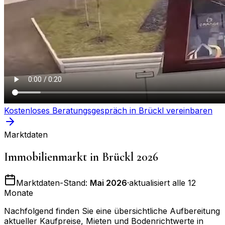
Kostenloses Beratungsgespräch in
Brückl
vereinbaren
Marktdaten
Immobilienmarkt in
Brückl
2026
Marktdaten-Stand:
Mai 2026
·
aktualisiert alle 12
Monate
Nachfolgend finden Sie eine übersichtliche Aufbereitung
aktueller Kaufpreise, Mieten und Bodenrichtwerte in