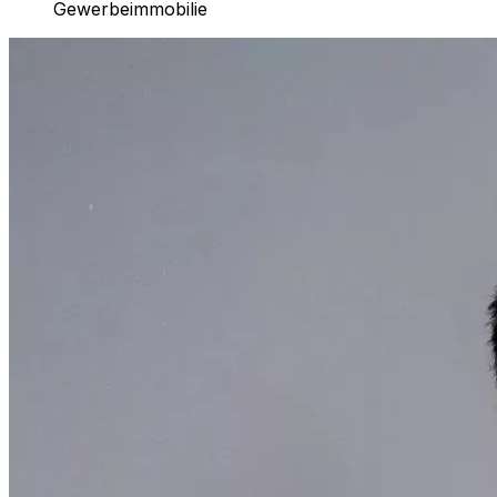
Gewerbeimmobilie