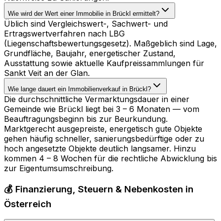
Wie wird der Wert einer Immobilie in Brückl ermittelt?
Üblich sind Vergleichswert-, Sachwert- und
Ertragswertverfahren nach LBG
(Liegenschaftsbewertungsgesetz). Maßgeblich sind Lage,
Grundfläche, Baujahr, energetischer Zustand,
Ausstattung sowie aktuelle Kaufpreissammlungen für
Sankt Veit an der Glan.
Wie lange dauert ein Immobilienverkauf in Brückl?
Die durchschnittliche Vermarktungsdauer in einer
Gemeinde wie Brückl liegt bei 3 – 6 Monaten — vom
Beauftragungsbeginn bis zur Beurkundung.
Marktgerecht ausgepreiste, energetisch gute Objekte
gehen häufig schneller, sanierungsbedürftige oder zu
hoch angesetzte Objekte deutlich langsamer. Hinzu
kommen 4 – 8 Wochen für die rechtliche Abwicklung bis
zur Eigentumsumschreibung.
💰 Finanzierung, Steuern & Nebenkosten in
Österreich