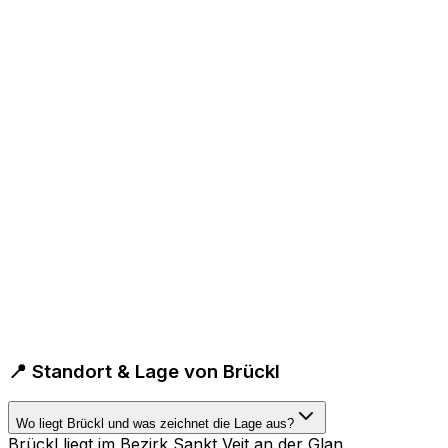
📍 Standort & Lage von Brückl
Wo liegt Brückl und was zeichnet die Lage aus?
Brückl liegt im Bezirk Sankt Veit an der Glan,