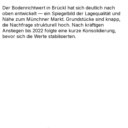
Der Bodenrichtwert in Brückl hat sich deutlich nach
oben entwickelt — ein Spiegelbild der Lagequalität und
Nähe zum Münchner Markt. Grundstücke sind knapp,
die Nachfrage strukturell hoch. Nach kräftigen
Anstiegen bis 2022 folgte eine kurze Konsolidierung,
bevor sich die Werte stabilisierten.