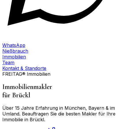
WhatsApp
Nießbrauch
Immobilien
Team
Kontakt & Standorte
FREITAG® Immobilien
Immobilienmakler
für
Brückl
Über 15 Jahre Erfahrung in München, Bayern & im
Umland. Beauftragen Sie die besten Makler für Ihre
Immobilie in
Brückl
.