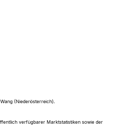
n
Wang (Niederösterreich)
.
ffentlich verfügbarer Marktstatistiken sowie der