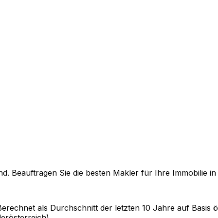
. Beauftragen Sie die besten Makler für Ihre Immobilie i
Berechnet als Durchschnitt der letzten 10 Jahre auf Basis ö
erösterreich)
.