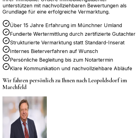
unterstützen mit nachvollziehbaren Bewertungen als
Grundlage für eine erfolgreiche Vermarktung.
Über 15 Jahre Erfahrung im Münchner Umland
Fundierte Wertermittlung durch zertifizierte Gutachter
Strukturierte Vermarktung statt Standard-Inserat
Internes Bieterverfahren auf Wunsch
Persönliche Begleitung bis zum Notartermin
Klare Kommunikation und nachvollziehbare Abläufe
Wir fahren persönlich zu Ihnen nach
Leopoldsdorf im
Marchfeld