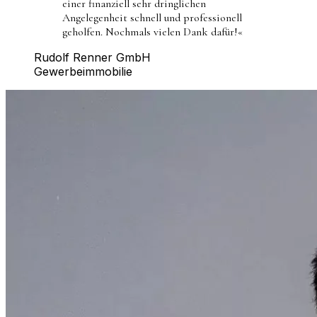
einer finanziell sehr dringlichen
Angelegenheit schnell und professionell
geholfen. Nochmals vielen Dank dafür!
«
Rudolf Renner GmbH
Gewerbeimmobilie