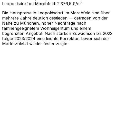
Leopoldsdorf im Marchfeld: 2.376,5 €/m²
Die Hauspreise in Leopoldsdorf im Marchfeld sind über
mehrere Jahre deutlich gestiegen — getragen von der
Nähe zu München, hoher Nachfrage nach
familiengeeignetem Wohneigentum und einem
begrenzten Angebot. Nach starken Zuwächsen bis 2022
folgte 2023/2024 eine leichte Korrektur, bevor sich der
Markt zuletzt wieder fester zeigte.