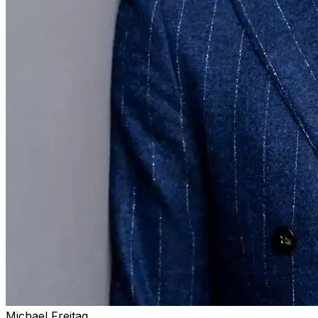
Michael Freitag