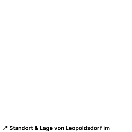
📍 Standort & Lage von Leopoldsdorf im