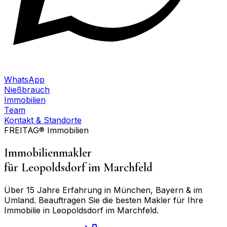
WhatsApp
Nießbrauch
Immobilien
Team
Kontakt & Standorte
FREITAG® Immobilien
Immobilienmakler
für
Leopoldsdorf im Marchfeld
Über 15 Jahre Erfahrung in München, Bayern & im
Umland. Beauftragen Sie die besten Makler für Ihre
Immobilie in
Leopoldsdorf im Marchfeld
.