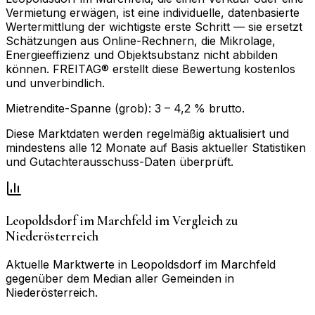
Vermietung erwägen, ist eine individuelle, datenbasierte
Wertermittlung der wichtigste erste Schritt — sie ersetzt
Schätzungen aus Online-Rechnern, die Mikrolage,
Energieeffizienz und Objektsubstanz nicht abbilden
können. FREITAG® erstellt diese Bewertung kostenlos
und unverbindlich.
Mietrendite-Spanne (grob):
3
–
4,2
% brutto.
Diese Marktdaten werden regelmäßig aktualisiert und
mindestens alle 12 Monate auf Basis aktueller Statistiken
und Gutachterausschuss-Daten überprüft.
Leopoldsdorf im Marchfeld
im Vergleich zu
Niederösterreich
Aktuelle Marktwerte in
Leopoldsdorf im Marchfeld
gegenüber dem Median aller Gemeinden in
Niederösterreich
.