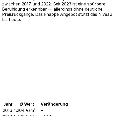
zwischen 2017 und 2022. Seit 2023 ist eine spürbare
Beruhigung erkennbar — allerdings ohne deutliche
Preisrückgänge. Das knappe Angebot stützt das Niveau
bis heute.
Jahr
Ø Wert
Veränderung
2016
1.264
€/m²
–