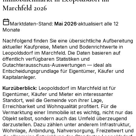
Marchfeld
2026
Marktdaten-Stand:
Mai 2026
·
aktualisiert alle 12
Monate
Nachfolgend finden Sie eine übersichtliche Aufbereitung
aktueller Kaufpreise, Mieten und Bodenrichtwerte in
Leopoldsdorf im Marchfeld
. Die Daten basieren auf
öffentlich verfügbaren Statistiken und
Gutachterausschuss-Auswertungen — ideal als
Entscheidungsgrundlage für Eigentümer, Käufer und
Kapitalanleger.
Kurzüberblick:
Leopoldsdorf im Marchfeld ist für
Eigentümer, Käufer und Mieter ein interessanter
Standort, weil die Gemeinde von ihrer Lage,
Erreichbarkeit und Wohnqualität profitiert. Für die
Vermarktung einer Immobilie ist es wichtig, nicht nur das
Objekt selbst, sondern auch das Umfeld überzeugend
darzustellen. Dazu zählen unter anderem Infrastruktur,
Wohnlage, Anbindung, Nahversorgung, Freizeitwert und