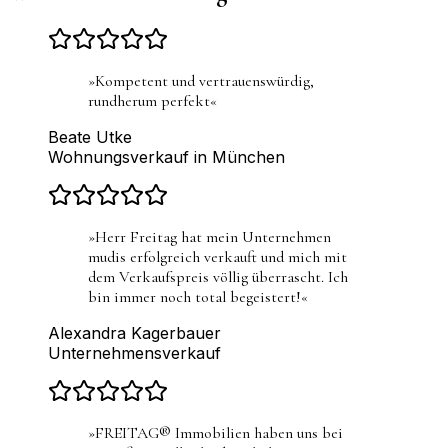
»
Kompetent und vertrauenswürdig,
rundherum perfekt
«
Beate Utke
Wohnungsverkauf in München
»
Herr Freitag hat mein Unternehmen
mudis erfolgreich verkauft und mich mit
dem Verkaufspreis völlig überrascht. Ich
bin immer noch total begeistert!
«
Alexandra Kagerbauer
Unternehmensverkauf
»
FREITAG® Immobilien haben uns bei