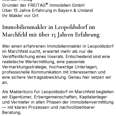
®
Gründer der FREITAG
Immobilien GmbH
Über 15 Jahre Erfahrung in Bayern & Umland
Ihr Makler vor Ort
Immobilienmakler in
Leopoldsdorf im
Marchfeld
mit über 15 Jahren Erfahrung
Wer einen erfahrenen Immobilienmakler in
Leopoldsdorf
im Marchfeld
sucht, erwartet mehr als nur die
Veröffentlichung eines Inserats. Entscheidend sind eine
realistische Wertermittlung, eine passende
Vermarktungsstrategie, hochwertige Unterlagen,
professionelle Kommunikation mit Interessenten und
eine sichere Vertragsabwicklung. Genau hier setzen wir
an.
Als Maklerbüro für
Leopoldsdorf im Marchfeld
begleiten
wir Eigentümer, Erbengemeinschaften, Kapitalanleger
und Vermieter in allen Phasen der Immobilienvermittlung
— mit klaren Prozessen und nachvollziehbarer
Beratung.