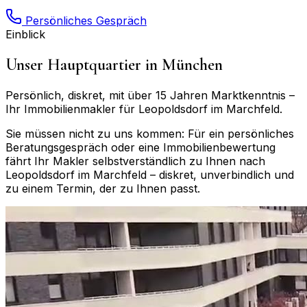
Persönliches Gespräch
Einblick
Unser Hauptquartier in München
Persönlich, diskret, mit über 15 Jahren Marktkenntnis –
Ihr Immobilienmakler für
Leopoldsdorf im Marchfeld
.
Sie müssen nicht zu uns kommen: Für ein persönliches
Beratungsgespräch oder eine Immobilienbewertung
fährt Ihr Makler selbstverständlich zu Ihnen nach
Leopoldsdorf im Marchfeld
– diskret, unverbindlich und
zu einem Termin, der zu Ihnen passt.