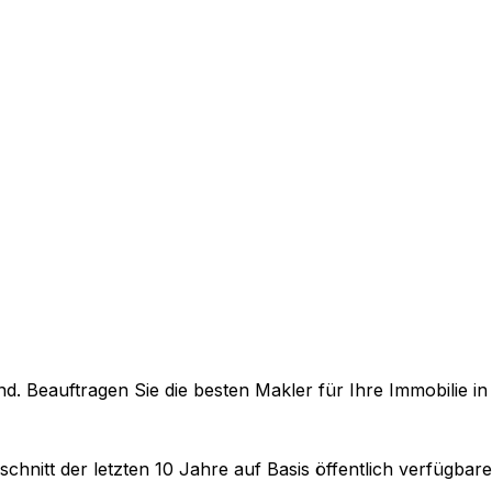
. Beauftragen Sie die besten Makler für Ihre Immobilie i
chnitt der letzten 10 Jahre auf Basis öffentlich verfügbar