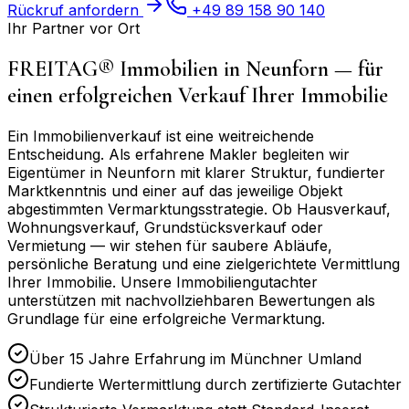
Rückruf anfordern
+49 89 158 90 140
Ihr Partner vor Ort
FREITAG® Immobilien in
Neunforn
— für
einen erfolgreichen Verkauf Ihrer Immobilie
Ein Immobilienverkauf ist eine weitreichende
Entscheidung. Als erfahrene Makler begleiten wir
Eigentümer in
Neunforn
mit klarer Struktur, fundierter
Marktkenntnis und einer auf das jeweilige Objekt
abgestimmten Vermarktungsstrategie. Ob Hausverkauf,
Wohnungsverkauf, Grundstücksverkauf oder
Vermietung — wir stehen für saubere Abläufe,
persönliche Beratung und eine zielgerichtete Vermittlung
Ihrer Immobilie. Unsere Immobiliengutachter
unterstützen mit nachvollziehbaren Bewertungen als
Grundlage für eine erfolgreiche Vermarktung.
Über 15 Jahre Erfahrung im Münchner Umland
Fundierte Wertermittlung durch zertifizierte Gutachter