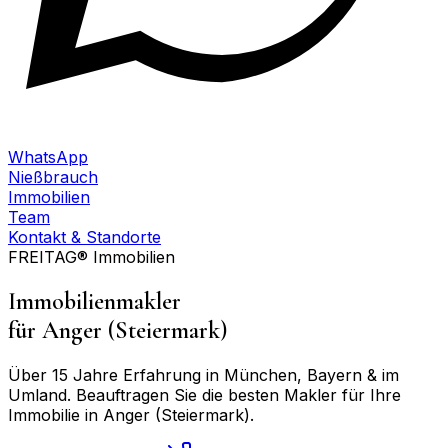
WhatsApp
Nießbrauch
Immobilien
Team
Kontakt & Standorte
FREITAG® Immobilien
Immobilienmakler
für
Anger (Steiermark)
Über 15 Jahre Erfahrung in München, Bayern & im
Umland. Beauftragen Sie die besten Makler für Ihre
Immobilie in
Anger (Steiermark)
.