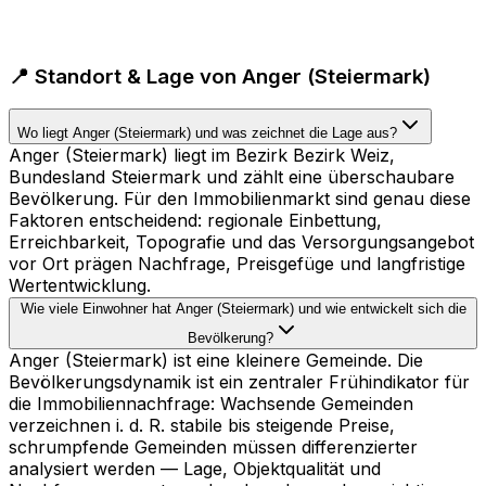
📍 Standort & Lage von Anger (Steiermark)
Wo liegt Anger (Steiermark) und was zeichnet die Lage aus?
Anger (Steiermark) liegt im Bezirk Bezirk Weiz,
Bundesland Steiermark und zählt eine überschaubare
Bevölkerung. Für den Immobilienmarkt sind genau diese
Faktoren entscheidend: regionale Einbettung,
Erreichbarkeit, Topografie und das Versorgungsangebot
vor Ort prägen Nachfrage, Preisgefüge und langfristige
Wertentwicklung.
Wie viele Einwohner hat Anger (Steiermark) und wie entwickelt sich die
Bevölkerung?
Anger (Steiermark) ist eine kleinere Gemeinde. Die
Bevölkerungsdynamik ist ein zentraler Frühindikator für
die Immobiliennachfrage: Wachsende Gemeinden
verzeichnen i. d. R. stabile bis steigende Preise,
schrumpfende Gemeinden müssen differenzierter
analysiert werden — Lage, Objektqualität und