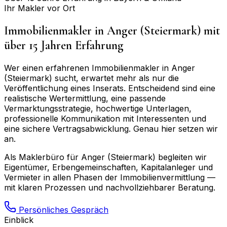
Ihr Makler vor Ort
Immobilienmakler in
Anger (Steiermark)
mit
über 15 Jahren Erfahrung
Wer einen erfahrenen Immobilienmakler in
Anger
(Steiermark)
sucht, erwartet mehr als nur die
Veröffentlichung eines Inserats. Entscheidend sind eine
realistische Wertermittlung, eine passende
Vermarktungsstrategie, hochwertige Unterlagen,
professionelle Kommunikation mit Interessenten und
eine sichere Vertragsabwicklung. Genau hier setzen wir
an.
Als Maklerbüro für
Anger (Steiermark)
begleiten wir
Eigentümer, Erbengemeinschaften, Kapitalanleger und
Vermieter in allen Phasen der Immobilienvermittlung —
mit klaren Prozessen und nachvollziehbarer Beratung.
Persönliches Gespräch
Einblick