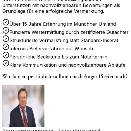
unterstützen mit nachvollziehbaren Bewertungen als
Grundlage für eine erfolgreiche Vermarktung.
Über 15 Jahre Erfahrung im Münchner Umland
Fundierte Wertermittlung durch zertifizierte Gutachter
Strukturierte Vermarktung statt Standard-Inserat
Internes Bieterverfahren auf Wunsch
Persönliche Begleitung bis zum Notartermin
Klare Kommunikation und nachvollziehbare Abläufe
Wir fahren persönlich zu Ihnen nach
Anger (Steiermark)