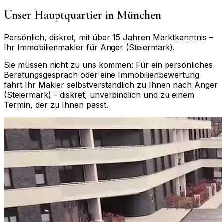
Unser Hauptquartier in München
Persönlich, diskret, mit über 15 Jahren Marktkenntnis –
Ihr Immobilienmakler für
Anger (Steiermark)
.
Sie müssen nicht zu uns kommen: Für ein persönliches
Beratungsgespräch oder eine Immobilienbewertung
fährt Ihr Makler selbstverständlich zu Ihnen nach
Anger
(Steiermark)
– diskret, unverbindlich und zu einem
Termin, der zu Ihnen passt.