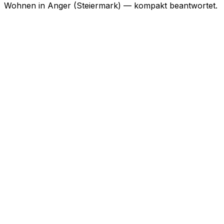
Wohnen in
Anger (Steiermark)
— kompakt beantwortet.