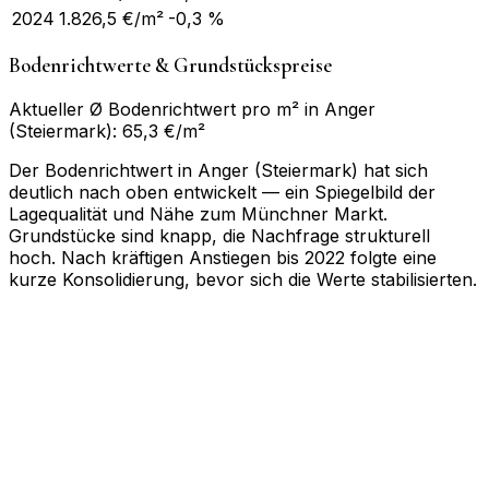
2024
1.826,5
€/m²
-0,3 %
Bodenrichtwerte & Grundstückspreise
Aktueller Ø Bodenrichtwert pro m² in Anger
(Steiermark): 65,3 €/m²
Der Bodenrichtwert in Anger (Steiermark) hat sich
deutlich nach oben entwickelt — ein Spiegelbild der
Lagequalität und Nähe zum Münchner Markt.
Grundstücke sind knapp, die Nachfrage strukturell
hoch. Nach kräftigen Anstiegen bis 2022 folgte eine
kurze Konsolidierung, bevor sich die Werte stabilisierten.