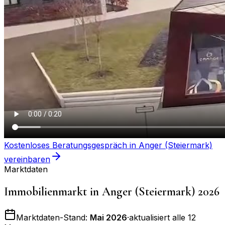
Kostenloses Beratungsgespräch in
Anger (Steiermark)
vereinbaren
Marktdaten
Immobilienmarkt in
Anger (Steiermark)
2026
Marktdaten-Stand:
Mai 2026
·
aktualisiert alle 12