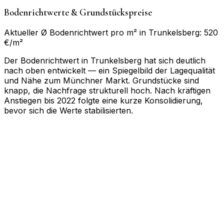
Bodenrichtwerte & Grundstückspreise
Aktueller Ø Bodenrichtwert pro m² in Trunkelsberg: 520
€/m²
Der Bodenrichtwert in Trunkelsberg hat sich deutlich
nach oben entwickelt — ein Spiegelbild der Lagequalität
und Nähe zum Münchner Markt. Grundstücke sind
knapp, die Nachfrage strukturell hoch. Nach kräftigen
Anstiegen bis 2022 folgte eine kurze Konsolidierung,
bevor sich die Werte stabilisierten.