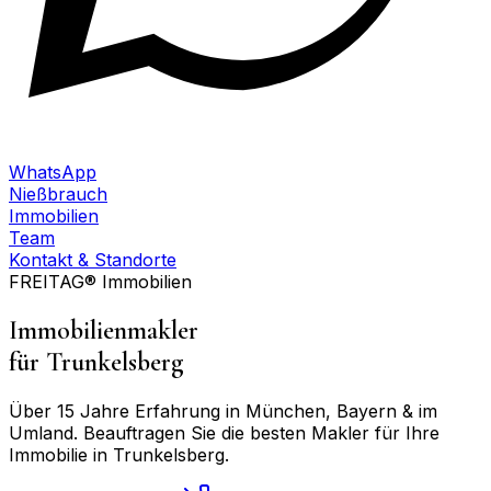
WhatsApp
Nießbrauch
Immobilien
Team
Kontakt & Standorte
FREITAG® Immobilien
Immobilienmakler
für
Trunkelsberg
Über 15 Jahre Erfahrung in München, Bayern & im
Umland. Beauftragen Sie die besten Makler für Ihre
Immobilie in
Trunkelsberg
.