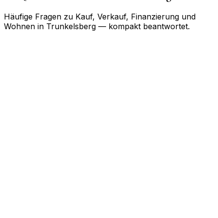
Häufige Fragen zu Kauf, Verkauf, Finanzierung und
Wohnen in
Trunkelsberg
— kompakt beantwortet.