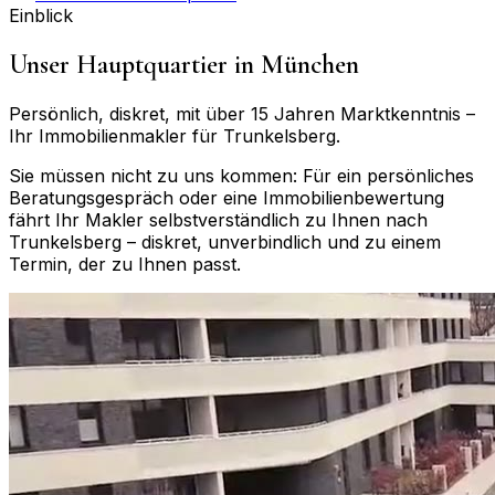
Einblick
Unser Hauptquartier in München
Persönlich, diskret, mit über 15 Jahren Marktkenntnis –
Ihr Immobilienmakler für
Trunkelsberg
.
Sie müssen nicht zu uns kommen: Für ein persönliches
Beratungsgespräch oder eine Immobilienbewertung
fährt Ihr Makler selbstverständlich zu Ihnen nach
Trunkelsberg
– diskret, unverbindlich und zu einem
Termin, der zu Ihnen passt.