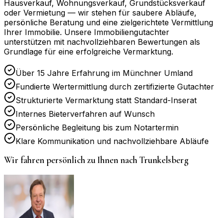
Hausverkauf, Wohnungsverkauf, Grundstücksverkauf
oder Vermietung — wir stehen für saubere Abläufe,
persönliche Beratung und eine zielgerichtete Vermittlung
Ihrer Immobilie. Unsere Immobiliengutachter
unterstützen mit nachvollziehbaren Bewertungen als
Grundlage für eine erfolgreiche Vermarktung.
Über 15 Jahre Erfahrung im Münchner Umland
Fundierte Wertermittlung durch zertifizierte Gutachter
Strukturierte Vermarktung statt Standard-Inserat
Internes Bieterverfahren auf Wunsch
Persönliche Begleitung bis zum Notartermin
Klare Kommunikation und nachvollziehbare Abläufe
Wir fahren persönlich zu Ihnen nach
Trunkelsberg