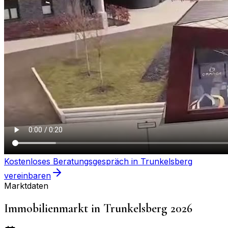
Kostenloses Beratungsgespräch in
Trunkelsberg
vereinbaren
Marktdaten
Immobilienmarkt in
Trunkelsberg
2026