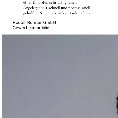
einer finanziell sehr dringlichen
Angelegenheit schnell und professionell
geholfen. Nochmals vielen Dank dafür!
«
Rudolf Renner GmbH
Gewerbeimmobilie