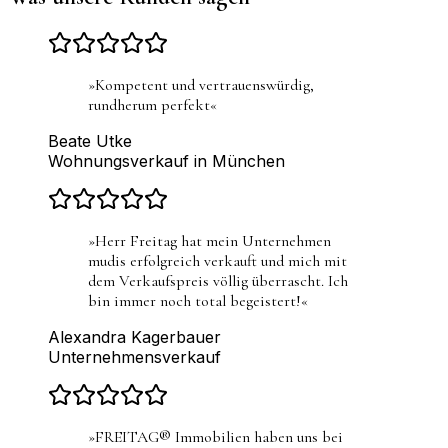
»
Kompetent und vertrauenswürdig,
rundherum perfekt
«
Beate Utke
Wohnungsverkauf in München
»
Herr Freitag hat mein Unternehmen
mudis erfolgreich verkauft und mich mit
dem Verkaufspreis völlig überrascht. Ich
bin immer noch total begeistert!
«
Alexandra Kagerbauer
Unternehmensverkauf
»
FREITAG® Immobilien haben uns bei