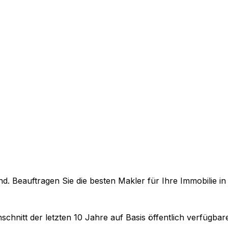
. Beauftragen Sie die besten Makler für Ihre Immobilie i
schnitt der letzten 10 Jahre auf Basis öffentlich verfügba